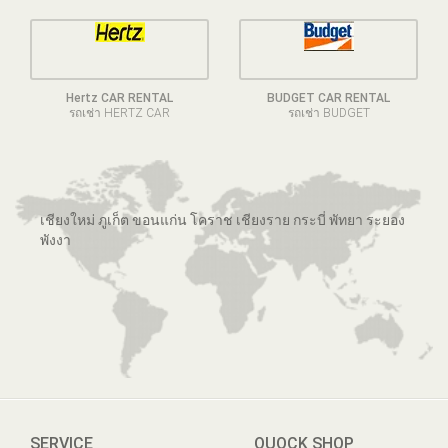
Hertz CAR RENTAL
BUDGET CAR RENTAL
รถเช่า HERTZ CAR
รถเช่า BUDGET
เชียงใหม่ ภูเก็ต ขอนแก่น โคราช เชียงราย กระบี่ พัทยา ระยอง
พังงา
SERVICE
QUOCK SHOP