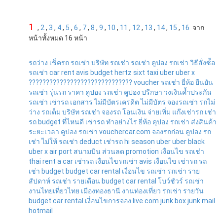
1
,
2
,
3
,
4
,
5
,
6
,
7
,
8
,
9
,
10
,
11
,
12
,
13
,
14
,
15
,
16
จาก
หน้าทั้งหมด 16 หน้า
รถว่าง
เช็ครถ
รถเช่า
บริษัท รถเช่า
รถเช่า
คูปอง รถเช่า
วิธีสั่งซ์้อ
รถเช่า
car rent
avis
budget
hertz
sixt
taxi
uber
uber x
??????????????????????????????
voucher รถเช่า
ยี่ห้อ
ยืนยัน
รถเช่า
รุ่นรถ
ราคา
คูปอง รถเช่า
คูปอง
ปรีกษา
วงเงินค้ำประกัน
รถเช่า
เช่ารถ
เอกสาร
ไม่มีบัตรเครดิต
ไม่มีบัตร
จองรถเช่า
รถไม่
ว่าง
รถเต็ม
บริษัท รถเช่า
จองรถ
โอนเงิน
จ่ายเพิ่ม
แก๊งเช่ารถ
เช่า
รถ
budget
ที่ไหนดี
เช่ารถ
ทำอย่างไร
ยี่ห้อ
คุปอง รถเช่า
ส่งสินค้า
ระยะเวลา
คูปอง รถเช่า
vouchercar.com
จองรถก่อน
คูปอง รถ
เช่า
ไม่ให้
รถเช่า
deduct
เช่ารถ
hi season
uber
uber black
uber x
air port
สนามบิน
ส่วนลด
promotion
เงื่อนไข
รถเช่า
thai rent a car
เช่ารถ
เงื่อนไขรถเช่า
avis
เงื่อนไข
เช่ารถ
รถ
เช่า
budget
budget car rental
เงื่อนไข
รถเช่า
รถเช่า ราย
สัปดาห์
รถเช่า รายเดือน
budget
car rental
โบว์ชัวร์
รถเช่า
งานไทยเที่ยวไทย
เมืองทองธานี
งานท่องเที่ยว
รถเช่า รายวัน
budget
car rental
เงื่อนไขการจอง
live.com
junk box
junk mail
hotmail