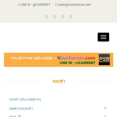
LINE ID : @CARRENT
sales@vouchercar.com
Toggle
navigat
รถเช่า
รถเช่า ประเภทต่างๆ
บทความรถเช่า