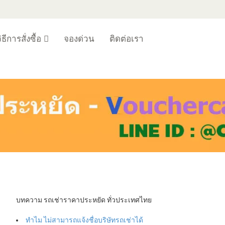
ิธีการสั่งซื้อ
จองด่วน
ติดต่อเรา
บทความ รถเช่าราคาประหยัด ทั่วประเทศไทย
ทำไม ไม่สามารถแจ้งชื่อบริษัทรถเช่าได้