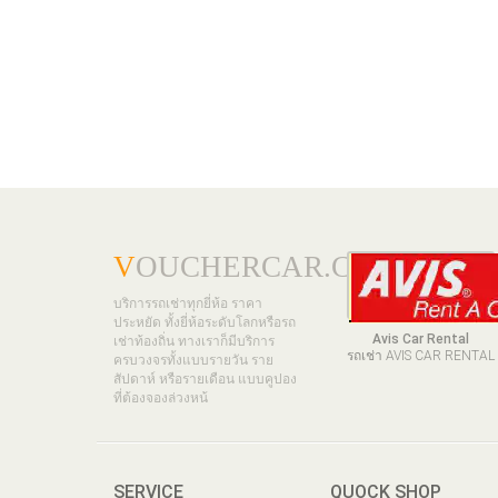
V
OUCHERCAR.COM
บริการรถเช่าทุกยี่ห้อ ราคา
ประหยัด ทั้งยี่ห้อระดับโลกหรือรถ
Avis Car Rental
เช่าท้องถิ่น ทางเราก็มีบริการ
รถเช่า AVIS CAR RENTAL
ครบวงจรทั้งแบบรายวัน ราย
สัปดาห์ หรือรายเดือน แบบคูปอง
ที่ต้องจองล่วงหน้
SERVICE
QUOCK SHOP