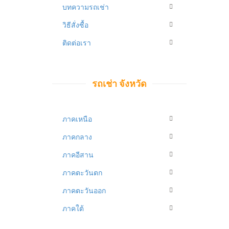
บทความรถเช่า
วิธีสั่งซื้อ
ติดต่อเรา
รถเช่า จังหวัด
ภาคเหนือ
ภาคกลาง
ภาคอีสาน
ภาคตะวันตก
ภาคตะวันออก
ภาคใต้