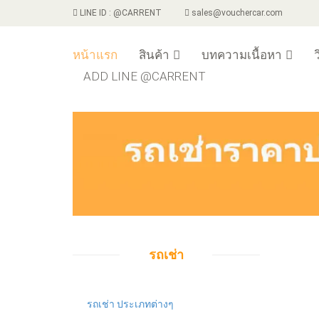
LINE ID : @CARRENT
sales@vouchercar.com
หน้าแรก
สินค้า
บทความเนื้อหา
ว
ADD LINE @CARRENT
รถเช่า
รถเช่า ประเภทต่างๆ