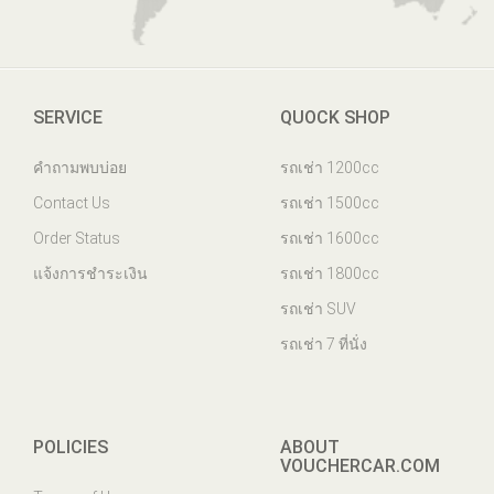
SERVICE
QUOCK SHOP
คำถามพบบ่อย
รถเช่า 1200cc
Contact Us
รถเช่า 1500cc
Order Status
รถเช่า 1600cc
แจ้งการชำระเงิน
รถเช่า 1800cc
รถเช่า SUV
รถเช่า 7 ที่นั่ง
POLICIES
ABOUT
VOUCHERCAR.COM