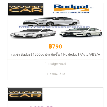
฿790
รถเช่า Budget 1500cc ประกันชั้น 1 No deduct /Auto/ABS/A
฿1090
Budget รถเช่
รายละเอียด
รถเช่า Budget Altis 1800cc ประกันชั้น 1 No
deduct/Auto/ABS/Airbag (Civic 1.8 /Altis 1.8)