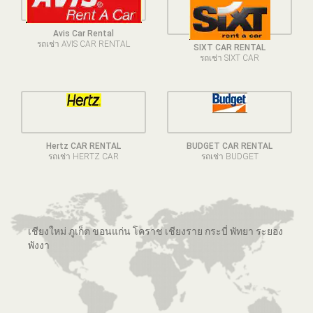
Avis Car Rental
รถเช่า AVIS CAR RENTAL
SIXT CAR RENTAL
รถเช่า SIXT CAR
Hertz CAR RENTAL
BUDGET CAR RENTAL
รถเช่า HERTZ CAR
รถเช่า BUDGET
เชียงใหม่ ภูเก็ต ขอนแก่น โคราช เชียงราย กระบี่ พัทยา ระยอง
พังงา