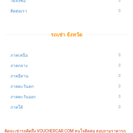
วิธีสั่งซื้อ
ติดต่อเรา
รถเช่า จังหวัด
ภาคเหนือ
ภาคกลาง
ภาคอีสาน
ภาคตะวันตก
ภาคตะวันออก
ภาคใต้
คิดจะเช่ารถคิดถึง VOUCHERCAR.COM
สนใจติดต่อ สอบถามราคารถ