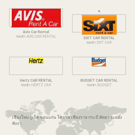
<
Avis Car Rental
รถเช่า AVIS CAR RENTAL
SIXT CAR RENTAL
รถเช่า SIXT CAR
Hertz CAR RENTAL
BUDGET CAR RENTAL
รถเช่า HERTZ CAR
รถเช่า BUDGET
เชียงใหม่ ภูเก็ต ขอนแก่น โคราช เชียงราย กระบี่ พัทยา ระยอง
พังงา