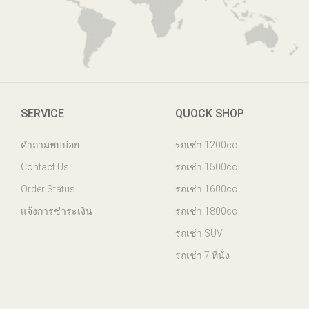
SERVICE
QUOCK SHOP
คำถามพบบ่อย
รถเช่า 1200cc
Contact Us
รถเช่า 1500cc
Order Status
รถเช่า 1600cc
แจ้งการชำระเงิน
รถเช่า 1800cc
รถเช่า SUV
รถเช่า 7 ที่นั่ง