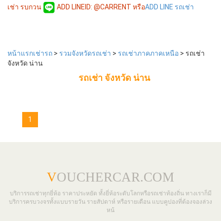
เช่า รบกวน
ADD LINEID: @CARRENT หรือ
ADD LINE รถเช่า
หน้าแรกเช่ารถ
>
รวมจังหวัดรถเช่า
>
รถเช่าภาคภาคเหนือ
> รถเช่า
จังหวัด น่าน
รถเช่า จังหวัด น่าน
1
V
OUCHERCAR.COM
บริการรถเช่าทุกยี่ห้อ ราคาประหยัด ทั้งยี่ห้อระดับโลกหรือรถเช่าท้องถิ่น ทางเราก็มี
บริการครบวงจรทั้งแบบรายวัน รายสัปดาห์ หรือรายเดือน แบบคูปองที่ต้องจองล่วง
หน้