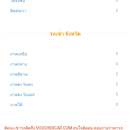
วิธีสั่งซื้อ
ติดต่อเรา
รถเช่า จังหวัด
ภาคเหนือ
ภาคกลาง
ภาคอีสาน
ภาคตะวันตก
ภาคตะวันออก
ภาคใต้
คิดจะเช่ารถคิดถึง VOUCHERCAR.COM
สนใจติดต่อ สอบถามราคารถ