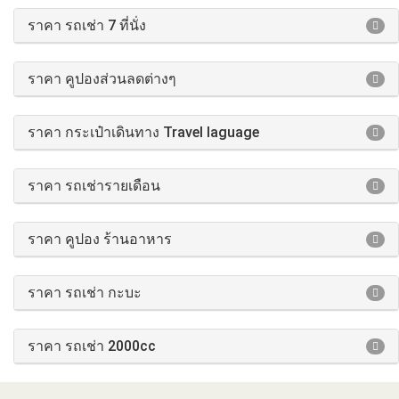
ราคา รถเช่า 7 ที่นั่ง
ราคา คูปองส่วนลดต่างๆ
ราคา กระเป๋าเดินทาง Travel laguage
ราคา รถเช่ารายเดือน
ราคา คูปอง ร้านอาหาร
ราคา รถเช่า กะบะ
ราคา รถเช่า 2000cc