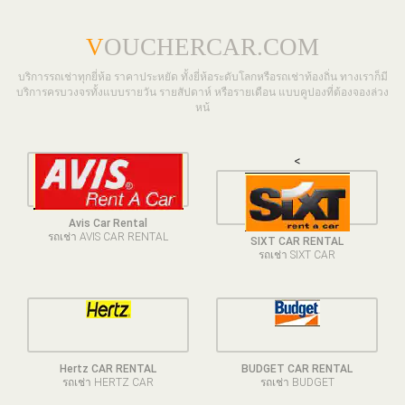
V
OUCHERCAR.COM
บริการรถเช่าทุกยี่ห้อ ราคาประหยัด ทั้งยี่ห้อระดับโลกหรือรถเช่าท้องถิ่น ทางเราก็มี
บริการครบวงจรทั้งแบบรายวัน รายสัปดาห์ หรือรายเดือน แบบคูปองที่ต้องจองล่วง
หน้
<
Avis Car Rental
รถเช่า AVIS CAR RENTAL
SIXT CAR RENTAL
รถเช่า SIXT CAR
Hertz CAR RENTAL
BUDGET CAR RENTAL
รถเช่า HERTZ CAR
รถเช่า BUDGET