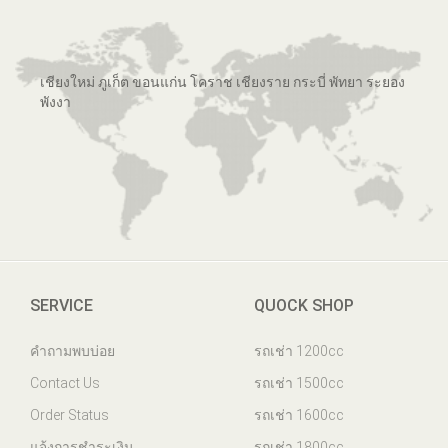
เชียงใหม่ ภูเก็ต ขอนแก่น โคราช เชียงราย กระบี่ พัทยา ระยอง
พังงา
SERVICE
QUOCK SHOP
คำถามพบบ่อย
รถเช่า 1200cc
Contact Us
รถเช่า 1500cc
Order Status
รถเช่า 1600cc
แจ้งการชำระเงิน
รถเช่า 1800cc