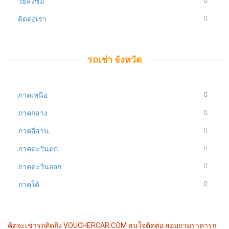
วิธีสั่งซื้อ
ติดต่อเรา
รถเช่า จังหวัด
ภาคเหนือ
ภาคกลาง
ภาคอีสาน
ภาคตะวันตก
ภาคตะวันออก
ภาคใต้
คิดจะเช่ารถคิดถึง VOUCHERCAR.COM
สนใจติดต่อ สอบถามราคารถ