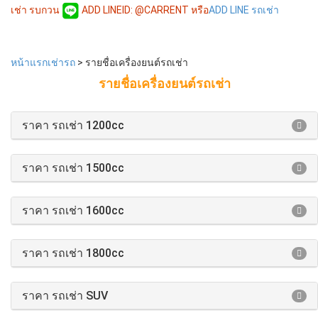
เช่า รบกวน
ADD LINEID: @CARRENT หรือ
ADD LINE รถเช่า
หน้าแรกเช่ารถ
> รายชื่อเครื่องยนต์รถเช่า
รายชื่อเครื่องยนต์รถเช่า
ราคา รถเช่า 1200cc
ราคา รถเช่า 1500cc
ราคา รถเช่า 1600cc
ราคา รถเช่า 1800cc
ราคา รถเช่า SUV