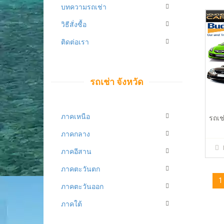
deduc
บทความรถเช่า
วิธีสั่งซื้อ
ติดต่อเรา
รถเช่า จังหวัด
ภาคเหนือ
รถเช
ภาคกลาง
ภาคอีสาน
ภาคตะวันตก
1
ภาคตะวันออก
ภาคใต้