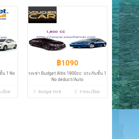
/Altis 1.8)
฿1090
ั้น 1 No
รถเช่า Budget Altis 1800cc ประกันชั้น 1
No deduct/Auto
เอียด
Budget รถเช่
รายละเอียด