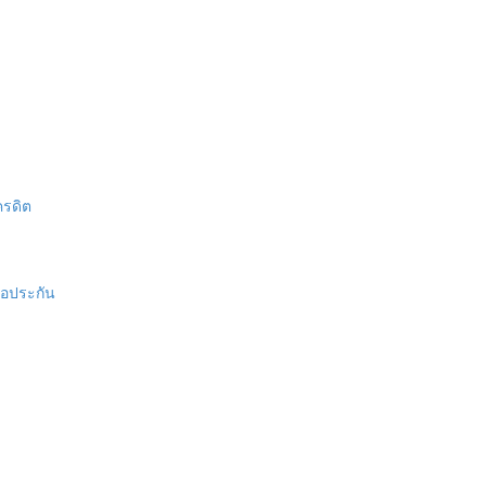
ครดิต
ื้อประกัน