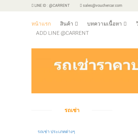
LINE ID : @CARRENT
sales@vouchercar.com
หน้าแรก
สินค้า
บทความเนื้อหา
ว
ADD LINE @CARRENT
รถเช่า
รถเช่า ประเภทต่างๆ