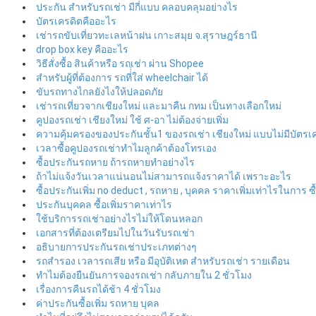
ประกัน สำหรับรถเช่า มีกี่แบบ คลอบคลุมอย่างไร
บัตรเครดิตคืออะไร
เช่ารถขับเที่ยวทะเลหน้าฝน เกาะสมุย จ.สุราษฎร์ธานี
drop box key คืออะไร
วิธีสั่งซื้อ สินค้าหรือ รถเช่า ผ่าน Shopee
สำหรับผู้ที่ต้องการ รถที่่่ใส่ wheelchair ได้
ขับรถทางไกลยังไงให้ปลอดภัย
เช่ารถเที่ยวจากเชียงใหม่ และมาคืน กทม เป็นทางเลือกใหม่
คูปองรถเช่า เชียงใหม่ ใช้ ศ-อา ไม่ต้องจ่ายเพิ่ม
ความคุ้มครองของประกันชั้น1 ของรถเช่า เชียงใหม่ แบบไม่มีบัตรเ
เวลาซื้อคูปองรถเช่าทำไมลูกค้าต้องโทรเอง
ซื้อประกันรถหาย ถ้ารถหายทำอย่างไร
ถ้าไม่แจ้งวันเวลาแน่นอนไม่สามารถแจ้งราคาได้ เพราะอะไร
ซื้อประกันเพิ่ม no deduct , รถหาย , บุคคล ราคาเพิ่มเท่าไรในการ ซ
ประกันบุคคล ซื้อเพิ่มราคาเท่าไร
ใช้บริการรถเช่าอย่างไรไม่ให้โดนหลอก
เอกสารที่ต้องเตรียมไปในวันรับรถเช่า
อธิบายการประกันรถเช่าประเภทต่างๆ
รถสำรอง เวลารถเสีย หรือ มีอุบัติเหต สำหรับรถเช่า รายเดือน
ทำไมต้องยืนยันการจองรถเช่า กลับภายใน 2 ชั่วโมง
เรื่องการคืนรถได้ช้า 4 ชั่วโมง
ค่าประกันซื้อเพิ่ม รถหาย บุคล