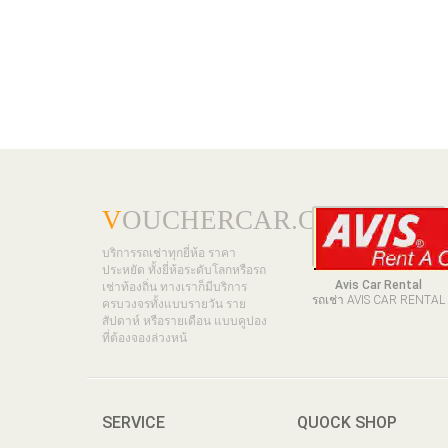
V
OUCHERCAR.COM
บริการรถเช่าทุกยี่ห้อ ราคา
ประหยัด ทั้งยี่ห้อระดับโลกหรือรถ
Avis Car Rental
เช่าท้องถิ่น ทางเราก็มีบริการ
รถเช่า AVIS CAR RENTAL
ครบวงจรทั้งแบบรายวัน ราย
สัปดาห์ หรือรายเดือน แบบคูปอง
ที่ต้องจองล่วงหน้
SERVICE
QUOCK SHOP