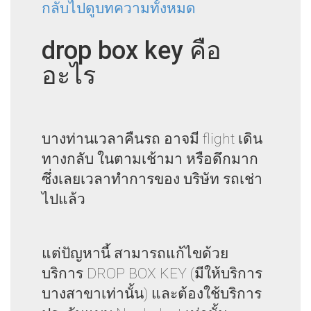
กลับไปดูบทความทั้งหมด
drop box key คือ
อะไร
บางท่านเวลาคืนรถ อาจมี flight เดิน
ทางกลับ ในตามเช้ามา หรือดึกมาก
ซึ่งเลยเวลาทำการของ บริษัท รถเช่า
ไปแล้ว
แต่ปัญหานี้ สามารถแก้ไขด้วย
บริการ DROP BOX KEY (มีให้บริการ
บางสาขาเท่านั้น) และต้องใช้บริการ