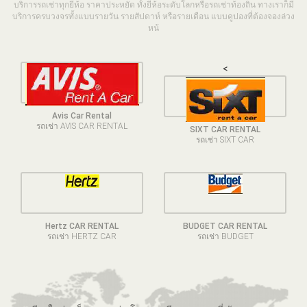
บริการรถเช่าทุกยี่ห้อ ราคาประหยัด ทั้งยี่ห้อระดับโลกหรือรถเช่าท้องถิ่น ทางเราก็มี
บริการครบวงจรทั้งแบบรายวัน รายสัปดาห์ หรือรายเดือน แบบคูปองที่ต้องจองล่วง
หน้
<
Avis Car Rental
รถเช่า AVIS CAR RENTAL
SIXT CAR RENTAL
รถเช่า SIXT CAR
Hertz CAR RENTAL
BUDGET CAR RENTAL
รถเช่า HERTZ CAR
รถเช่า BUDGET