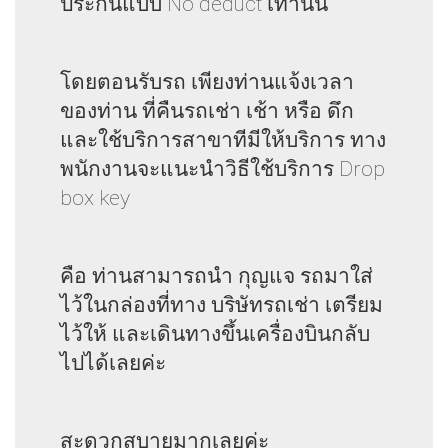
ประกันแบบ No deduct เท่านั้น
โดยตอนรับรถ เพียงท่านแจ้งเวลา
ของท่าน ที่คืนรถเช่า เช้า หรือ ดึก
และใช้บริการสาขาทีมีให้บริการ ทาง
พนักงานจะแนะนำวิธีใช้บริการ Drop
box key
คือ ท่านสามารถนำ กุญแจ รถมาใส่
ไว้ในกล่องที่ทาง บริษัทรถเช่า เตรียม
ไว้ให้ และเดินทางขึ้นเครื่องบินกลับ
ไปได้เลยค่ะ
สะดวกสบายมากเลยค่ะ