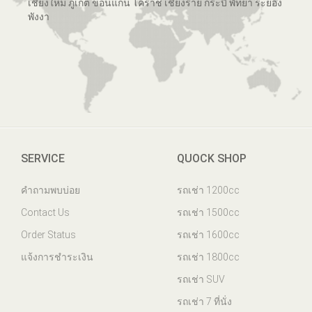
เชียงใหม่ ภูเก็ต ขอนแก่น โคราช เชียงราย กระบี่ พัทยา ระยอง
พังงา
SERVICE
QUOCK SHOP
คำถามพบบ่อย
รถเช่า 1200cc
Contact Us
รถเช่า 1500cc
Order Status
รถเช่า 1600cc
แจ้งการชำระเงิน
รถเช่า 1800cc
รถเช่า SUV
รถเช่า 7 ที่นั่ง