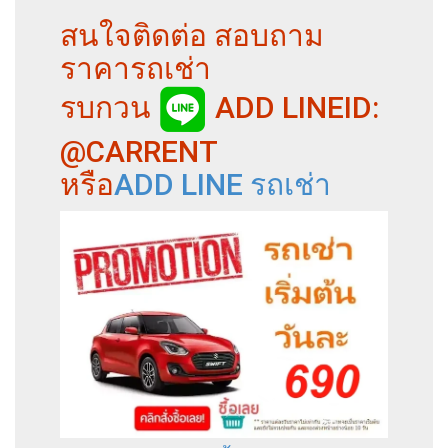
สนใจติดต่อ สอบถาม
ราคารถเช่า
รบกวน
ADD LINEID:
@CARRENT
หรือ
ADD LINE รถเช่า