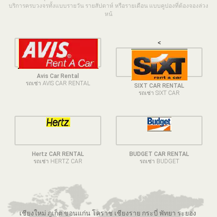
บริการครบวงจรทั้งแบบรายวัน รายสัปดาห์ หรือรายเดือน แบบคูปองที่ต้องจองล่วง
หน้
<
Avis Car Rental
รถเช่า AVIS CAR RENTAL
SIXT CAR RENTAL
รถเช่า SIXT CAR
Hertz CAR RENTAL
BUDGET CAR RENTAL
รถเช่า HERTZ CAR
รถเช่า BUDGET
เชียงใหม่ ภูเก็ต ขอนแก่น โคราช เชียงราย กระบี่ พัทยา ระยอง