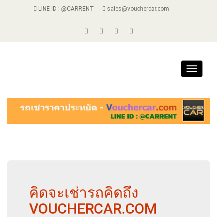
LINE ID : @CARRENT
sales@vouchercar.com
Toggle
navigat
คิดจะเช่ารถคิดถึง
VOUCHERCAR.COM