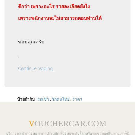
ดีกว่า เพราะอะไร รายละเอียดยังไง
เพราะพนักงานจะไม่สามารถตอบท่านได้
ขอบคุณครับ
.
Continue reading...
ป้ายกำกับ
รถเช่า
,
รักคนไทย
,
ราคา
V
OUCHERCAR.COM
บริการรถเช่าทุกยี่ห้อ ราคาประหยัด ทั้งยี่ห้อระดับโลกหรือรถเช่าท้องถิ่น ทางเราก็มี