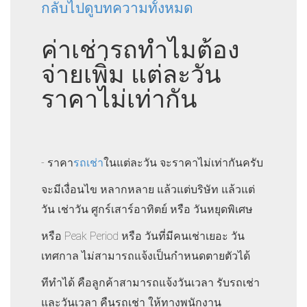
กลับไปดูบทความทั้งหมด
ค่าเช่ารถทำไมต้อง
จ่ายเพิ่ม แต่ละวัน
ราคาไม่เท่ากัน
- ราคา
รถเช่า
ในแต่ละวัน จะราคาไม่เท่ากันครับ
จะมีเงื่อนไข หลากหลาย แล้วแต่บริษัท แล้วแต่
วัน เช่าวัน ศูกร์เสาร์อาทิตย์ หรือ วันหยุดพิเศษ
หรือ Peak Period หรือ วันที่มีคนเช่าเยอะ วัน
เทศกาล ไม่สามารถแจ้งเป็นกำหนดตายตัวได้
ทีทำได้ คือลูกค้าสามารถแจ้งวันเวลา รับรถเช่า
และวันเวลา คืนรถเช่า ให้ทางพนักงาน