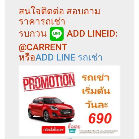
สนใจติดต่อ สอบถาม
ราคารถเช่า
รบกวน
ADD LINEID:
@CARRENT
หรือ
ADD LINE รถเช่า