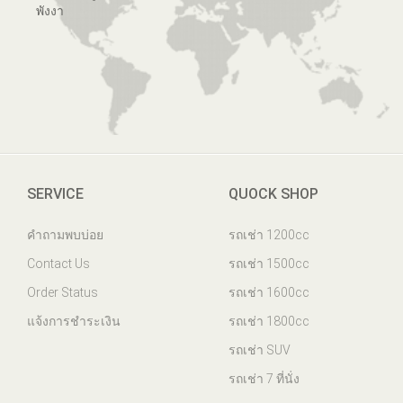
พังงา
SERVICE
QUOCK SHOP
คำถามพบบ่อย
รถเช่า 1200cc
Contact Us
รถเช่า 1500cc
Order Status
รถเช่า 1600cc
แจ้งการชำระเงิน
รถเช่า 1800cc
รถเช่า SUV
รถเช่า 7 ที่นั่ง