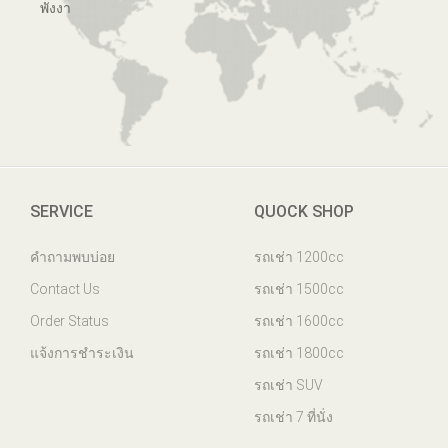
พังงา
SERVICE
QUOCK SHOP
คำถามพบบ่อย
รถเช่า 1200cc
Contact Us
รถเช่า 1500cc
Order Status
รถเช่า 1600cc
แจ้งการชำระเงิน
รถเช่า 1800cc
รถเช่า SUV
รถเช่า 7 ที่นั่ง