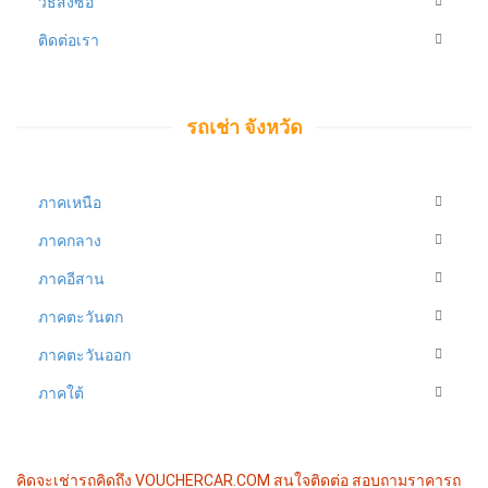
วิธีสั่งซื้อ
ติดต่อเรา
รถเช่า จังหวัด
ภาคเหนือ
ภาคกลาง
ภาคอีสาน
ภาคตะวันตก
ภาคตะวันออก
ภาคใต้
คิดจะเช่ารถคิดถึง VOUCHERCAR.COM
สนใจติดต่อ สอบถามราคารถ