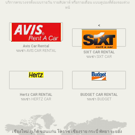
บริการครบวงจรทั้งแบบรายวัน รายสัปดาห์ หรือรายเดือน แบบคูปองที่ต้องจองล่วง
หน้
<
Avis Car Rental
รถเช่า AVIS CAR RENTAL
SIXT CAR RENTAL
รถเช่า SIXT CAR
Hertz CAR RENTAL
BUDGET CAR RENTAL
รถเช่า HERTZ CAR
รถเช่า BUDGET
เชียงใหม่ ภูเก็ต ขอนแก่น โคราช เชียงราย กระบี่ พัทยา ระยอง