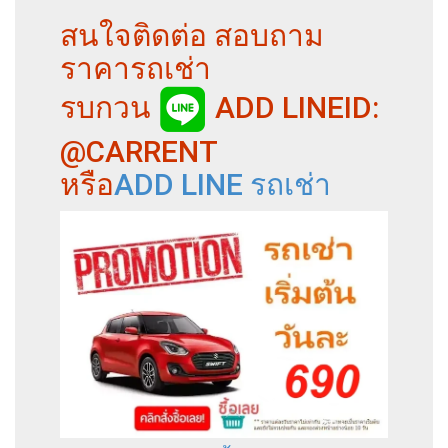
สนใจติดต่อ สอบถาม
ราคารถเช่า
รบกวน
ADD LINEID:
@CARRENT
หรือ
ADD LINE รถเช่า