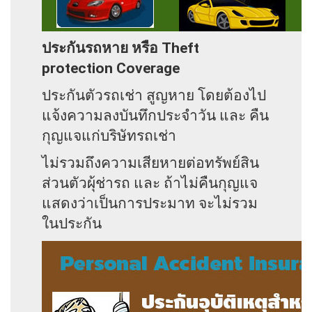
ประกันรถหาย หรือ Theft
protection Coverage
ประกันตัวรถเช่า สูญหาย โดยต้องไป
แจ้งความลงบันทึกประจำวัน และ คืน
กุญแจแก่บริษัทรถเช่า
ไม่รวมถึงความเสียหายต่อทรัพย์สิน
ส่วนตัวผุ้ช่ารถ และ ถ้าไม่คืนกุญแจ
แสดงว่าเป็นการประมาท จะไม่รวม
ในประกัน