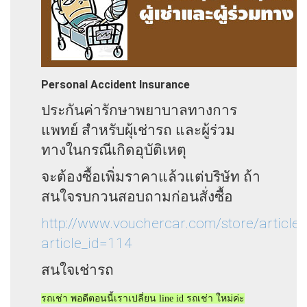
Personal Accident Insurance
ประกันค่ารักษาพยาบาลทางการ
แพทย์ สำหรับผุ้เช่ารถ และผู้ร่วม
ทางในกรณีเกิดอุบัติเหตุ
จะต้องซื้อเพิ่มราคาแล้วแต่บริษัท ถ้า
สนใจรบกวนสอบถามก่อนสั่งซื้อ
http://www.vouchercar.com/store/article_
article_id=114
สนใจเช่ารถ
รถเช่า พอดีตอนนี้เราเปลี่ยน line id รถเช่า ใหม่ค่ะ