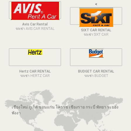
<
Avis Car Rental
รถเช่า AVIS CAR RENTAL
SIXT CAR RENTAL
รถเช่า SIXT CAR
Hertz CAR RENTAL
BUDGET CAR RENTAL
รถเช่า HERTZ CAR
รถเช่า BUDGET
เชียงใหม่ ภูเก็ต ขอนแก่น โคราช เชียงราย กระบี่ พัทยา ระยอง
พังงา