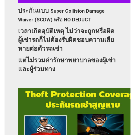
ประกันแบบ
Super Collision Damage
Waiver (SCDW) หรือ NO DEDUCT
เวลาเกิดอุบัติเหตุ ไม่ว่าจะถูกหรือผิด
ผู้เช่ารถก็ไม่ต้องรับผิดชอบความเสีย
หายต่อตัวรถเช่า
แต่ไม่รวมค่ารักษาพยาบาลของผุ้เช่า
และผู้ร่วมทาง