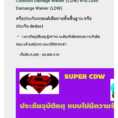
Collision Damage Waiver (CDW) หรือ
Loss
Damange Waiver (LDW)
หรือประกันรถยนต์เสียหายขั้นพื้นฐาน หรือ
ประกัน deduct
-
เวลาเกิดอุบัติเหตุ ผู้เช่ารถ จะต้องรับผิดชอบความรับผิด
ชอบ แล้วแต่รุ่นรถ และบริษัทรถเช่า
เริ่มต้น 5,000 - 40,000 บาท