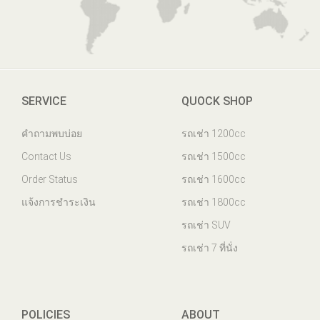
SERVICE
QUOCK SHOP
คำถามพบบ่อย
รถเช่า 1200cc
Contact Us
รถเช่า 1500cc
Order Status
รถเช่า 1600cc
แจ้งการชำระเงิน
รถเช่า 1800cc
รถเช่า SUV
รถเช่า 7 ที่นั่ง
POLICIES
ABOUT