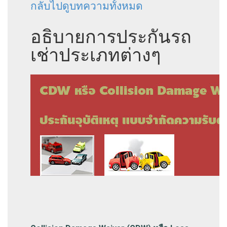
กลับไปดูบทความทั้งหมด
อธิบายการประกันรถ
เช่าประเภทต่างๆ