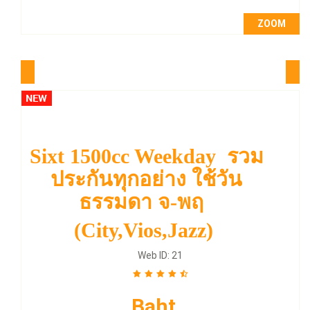
ZOOM
Sixt 1500cc Weekday รวม
ประกันทุกอย่าง ใช้วัน
ธรรมดา จ-พฤ
(City,Vios,Jazz)
Web ID: 21
Baht