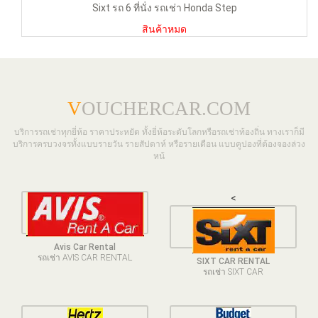
Sixt รถ 6 ที่นั่ง รถเช่า Honda Step
สินค้าหมด
V
OUCHERCAR.COM
บริการรถเช่าทุกยี่ห้อ ราคาประหยัด ทั้งยี่ห้อระดับโลกหรือรถเช่าท้องถิ่น ทางเราก็มี
บริการครบวงจรทั้งแบบรายวัน รายสัปดาห์ หรือรายเดือน แบบคูปองที่ต้องจองล่วง
หน้
<
Avis Car Rental
รถเช่า AVIS CAR RENTAL
SIXT CAR RENTAL
รถเช่า SIXT CAR