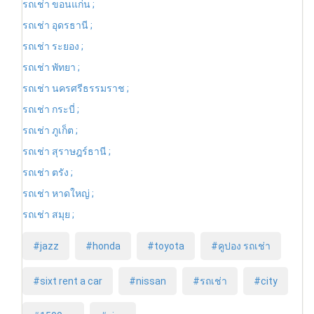
รถเช่า ขอนแก่น ;
รถเช่า อุดรธานี ;
รถเช่า ระยอง ;
รถเช่า พัทยา ;
รถเช่า นครศรีธรรมราช ;
รถเช่า กระบี่ ;
รถเช่า ภูเก็ต ;
รถเช่า สุราษฎร์ธานี ;
รถเช่า ตรัง ;
รถเช่า หาดใหญ่ ;
รถเช่า สมุย ;
#jazz
#honda
#toyota
#คูปอง รถเช่า
#sixt rent a car
#nissan
#รถเช่า
#city