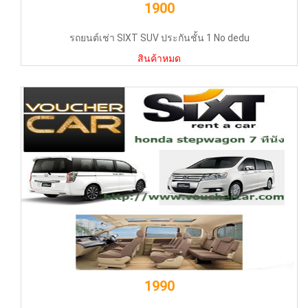
1900
รถยนต์เช่า SIXT SUV ประกันชั้น 1 No dedu
สินค้าหมด
1990