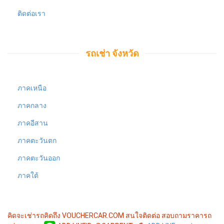
ติดต่อเรา
รถเช่า จังหวัด
ภาคเหนือ
ภาคกลาง
ภาคอีสาน
ภาคตะวันตก
ภาคตะวันออก
ภาคใต้
คิดจะเช่ารถคิดถึง VOUCHERCAR.COM
สนใจติดต่อ สอบถามราคารถ