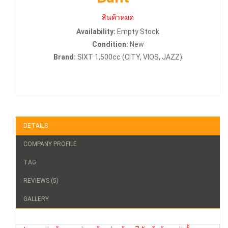
สินค้าหมด
Availability:
Empty Stock
Condition:
New
Brand:
SIXT 1,500cc (CITY, VIOS, JAZZ)
DETAILS
COMPANY PROFILE
TAG
REVIEWS (5)
GALLERY