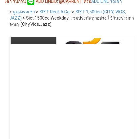
เช่า รบกวน
ADD LINEID: @CARRENT หรือ
ADD LINE รถเช่า
>
คูปองรถเช่า
>
SIXT Rent A Car
>
SIXT 1,500cc (CITY, VIOS,
JAZZ)
>
Sixt 1500cc Weekday รวมประกันทุกอย่าง ใช้วันธรรมดา
จ-พฤ (City,Vios,Jazz)