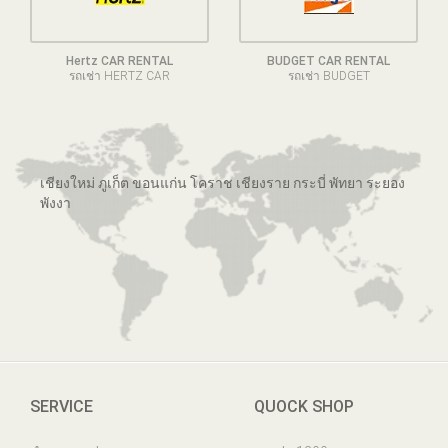
Hertz CAR RENTAL
BUDGET CAR RENTAL
รถเช่า HERTZ CAR
รถเช่า BUDGET
เชียงใหม่ ภูเก็ต ขอนแก่น โคราช เชียงราย กระบี่ พัทยา ระยอง
พังงา
SERVICE
QUOCK SHOP