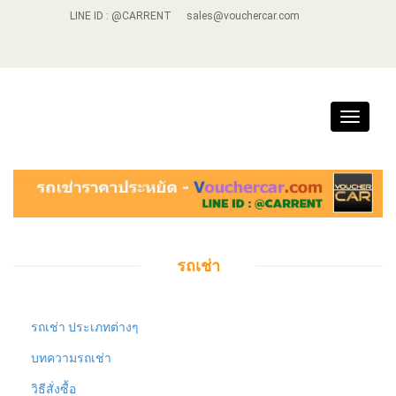
LINE ID : @CARRENT
sales@vouchercar.com
Toggle
navigat
รถเช่า
รถเช่า ประเภทต่างๆ
บทความรถเช่า
วิธีสั่งซื้อ