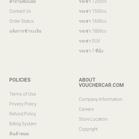
คำถามพบบ่อย
รถเช่า 1200cc
Contact Us
รถเช่า 1500cc
Order Status
รถเช่า 1600cc
แจ้งการชำระเงิน
รถเช่า 1800cc
รถเช่า SUV
รถเช่า 7 ที่นั่ง
POLICIES
ABOUT
VOUCHERCAR.COM
Terms of Use
Company Information
Privecy Policy
Careers
Refund Policy
Store Location
Billing System
Copyright
สินค้าหมด