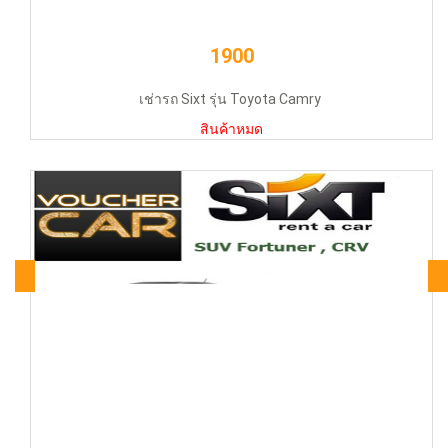
1900
เช่ารถ Sixt รุ่น Toyota Camry
สินค้าหมด