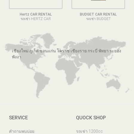
Hertz CAR RENTAL
BUDGET CAR RENTAL
รถเช่า HERTZ CAR
รถเช่า BUDGET
เชียงใหม่ ภูเก็ต ขอนแก่น โคราช เชียงราย กระบี่ พัทยา ระยอง
พังงา
SERVICE
QUOCK SHOP
คำถามพบบ่อย
รถเช่า 1200cc