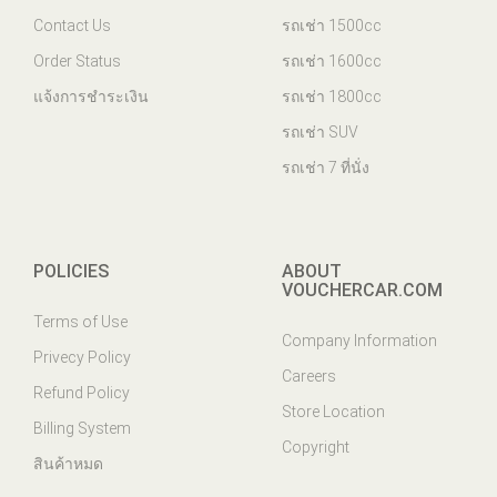
Contact Us
รถเช่า 1500cc
Order Status
รถเช่า 1600cc
แจ้งการชำระเงิน
รถเช่า 1800cc
รถเช่า SUV
รถเช่า 7 ที่นั่ง
POLICIES
ABOUT
VOUCHERCAR.COM
Terms of Use
Company Information
Privecy Policy
Careers
Refund Policy
Store Location
Billing System
Copyright
สินค้าหมด