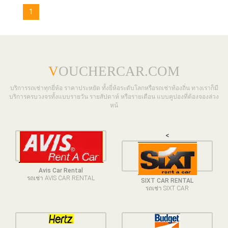
1
V
OUCHERCAR.COM
บริการรถเช่าทุกยี่ห้อ ราคาประหยัด ทั้งยี่ห้อระดับโลกหรือรถเช่าท้องถิ่น ทางเราก็มี
บริการครบวงจรทั้งแบบรายวัน รายสัปดาห์ หรือรายเดือน แบบคูปองที่ต้องจองล่วง
หน้
<
Avis Car Rental
รถเช่า AVIS CAR RENTAL
SIXT CAR RENTAL
รถเช่า SIXT CAR