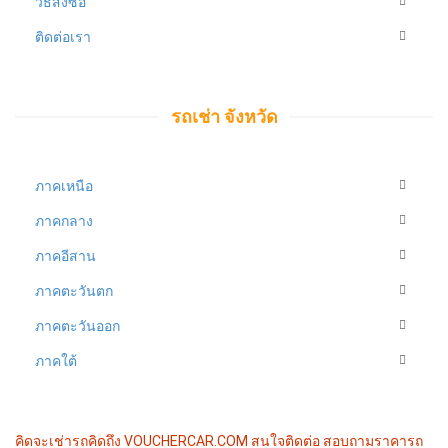
วิธีสั่งซื้อ
ติดต่อเรา
รถเช่า จังหวัด
ภาคเหนือ
ภาคกลาง
ภาคอีสาน
ภาคตะวันตก
ภาคตะวันออก
ภาคใต้
คิดจะเช่ารถคิดถึง VOUCHERCAR.COM
สนใจติดต่อ สอบถามราคารถ