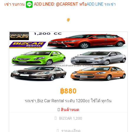
เช่า รบกวน
ADD LINEID: @CARRENT หรือ
ADD LINE รถเช่า
#
รถเช่า ฺBiz Car Rental ระดับ 1200cc ใช้ได้ ทุกวัน
สินค้าหมด
฿880
รถเช่า ฺBiz Car Rental ระดับ 1200cc ใช้ได้ ทุกวัน
สินค้าหมด
฿880
BIZCAR 1,200
รายละเอียด