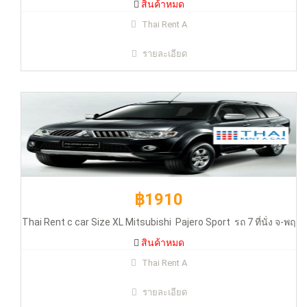
สินค้าหมด
฿1910
Thai Rent A
รายละเอียด
Thai Rent c car Size XL Mitsubishi Pajero Sport รถ 7 ที่นั่ง จ-พฤ
สินค้าหมด
฿1910
Thai Rent c car Size XL Mitsubishi Pajero Sport รถ 7 ที่นั่ง จ-พฤ
สินค้าหมด
฿1910
Thai Rent A
รายละเอียด
Thai Rent c car Size XL Mitsubishi Pajero Sport รถ 7 ที่นั่ง จ-พฤ