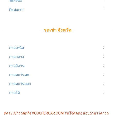
วิธีสั่งซื้อ
ติดต่อเรา
รถเช่า จังหวัด
ภาคเหนือ
ภาคกลาง
ภาคอีสาน
ภาคตะวันตก
ภาคตะวันออก
ภาคใต้
฿880
คิดจะเช่ารถคิดถึง VOUCHERCAR.COM
สนใจติดต่อ สอบถามราคารถ