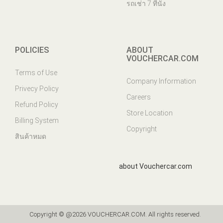
รถเช่า 7 ที่นั่ง
POLICIES
ABOUT
VOUCHERCAR.COM
Terms of Use
Company Information
Privecy Policy
Careers
Refund Policy
Store Location
Billing System
Copyright
สินค้าหมด
about Vouchercar.com
Copyright © @2026 VOUCHERCAR.COM. All rights reserved.