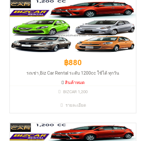
฿880
รถเช่า ฺBiz Car Rental ระดับ 1200cc ใช้ได้ ทุกวัน
สินค้าหมด
฿880
BIZCAR 1,200
รายละเอียด
รถเช่า ฺBiz Car Rental ระดับ 1200cc ใช้ได้ ทุกวัน
สินค้าหมด