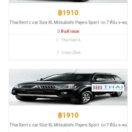
฿1910
Thai Rent c car Size XL Mitsubishi Pajero Sport รถ 7 ที่นั่ง จ-พฤ
สินค้าหมด
฿1910
Thai Rent A
รายละเอียด
Thai Rent c car Size XL Mitsubishi Pajero Sport รถ 7 ที่นั่ง จ-พฤ
สินค้าหมด
฿1910
Thai Rent c car Size XL Mitsubishi Pajero Sport รถ 7 ที่นั่ง จ-พฤ