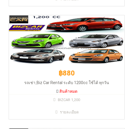
รถเช่า ฺBiz Car Rental ระดับ 1200cc ใช้ได้ ทุกวัน
สินค้าหมด
฿880
รถเช่า ฺBiz Car Rental ระดับ 1200cc ใช้ได้ ทุกวัน
สินค้าหมด
฿880
BIZCAR 1,200
รายละเอียด
รถเช่า ฺBiz Car Rental ระดับ 1200cc ใช้ได้ ทุกวัน
สินค้าหมด