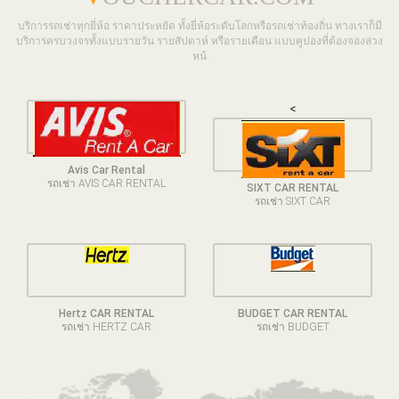
บริการรถเช่าทุกยี่ห้อ ราคาประหยัด ทั้งยี่ห้อระดับโลกหรือรถเช่าท้องถิ่น ทางเราก็มี
บริการครบวงจรทั้งแบบรายวัน รายสัปดาห์ หรือรายเดือน แบบคูปองที่ต้องจองล่วง
หน้
<
Avis Car Rental
รถเช่า AVIS CAR RENTAL
SIXT CAR RENTAL
รถเช่า SIXT CAR
Hertz CAR RENTAL
BUDGET CAR RENTAL
รถเช่า HERTZ CAR
รถเช่า BUDGET