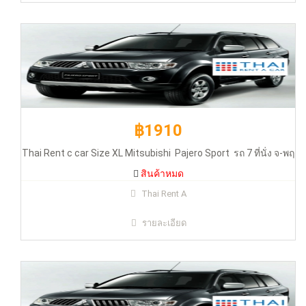
สินค้าหมด
฿1910
Thai Rent c car Size XL Mitsubishi Pajero Sport รถ 7 ที่นั่ง จ-พฤ
สินค้าหมด
฿1910
Thai Rent A
รายละเอียด
Thai Rent c car Size XL Mitsubishi Pajero Sport รถ 7 ที่นั่ง จ-พฤ
สินค้าหมด