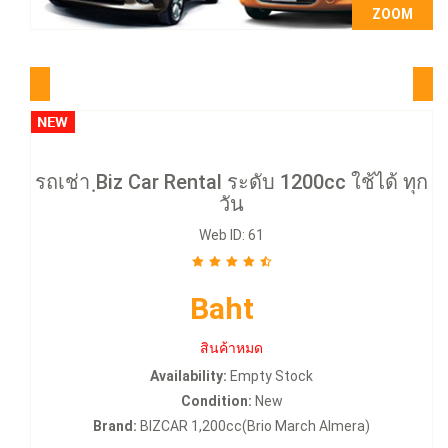
ZOOM
ดูทั้งหมด
รถเช่า ฺBiz Car Rental ระดับ 1200cc ใช้ได้ ทุก
วัน
Web ID: 61
Baht
สินค้าหมด
Availability:
Empty Stock
Condition:
New
Brand:
BIZCAR 1,200cc(Brio March Almera)