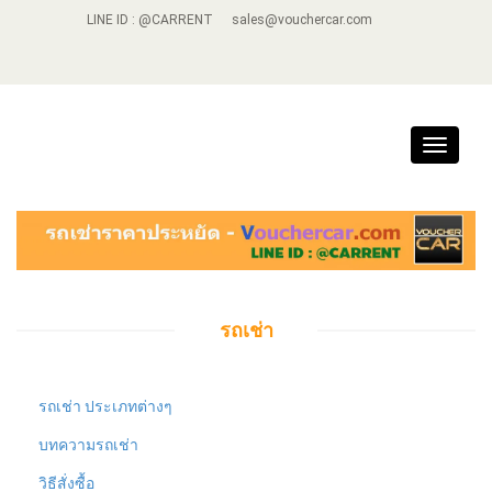
LINE ID : @CARRENT
sales@vouchercar.com
Toggle
navigat
รถเช่า
รถเช่า ประเภทต่างๆ
บทความรถเช่า
วิธีสั่งซื้อ