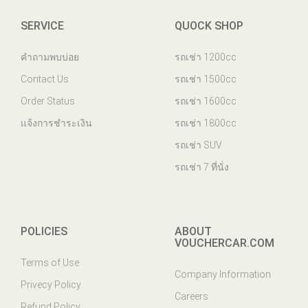
SERVICE
QUOCK SHOP
คำถามพบบ่อย
รถเช่า 1200cc
Contact Us
รถเช่า 1500cc
Order Status
รถเช่า 1600cc
แจ้งการชำระเงิน
รถเช่า 1800cc
รถเช่า SUV
รถเช่า 7 ที่นั่ง
POLICIES
ABOUT
VOUCHERCAR.COM
Terms of Use
Company Information
Privecy Policy
Careers
Refund Policy