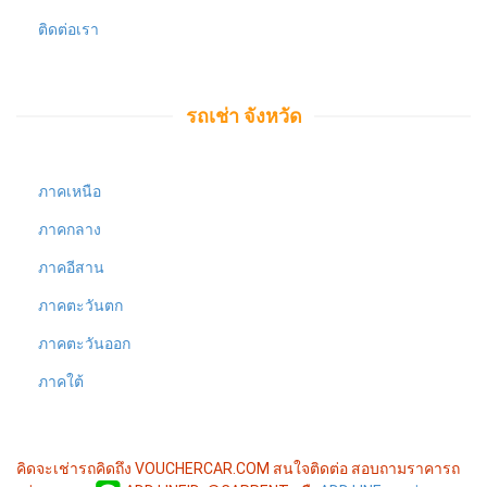
ติดต่อเรา
รถเช่า จังหวัด
ภาคเหนือ
ภาคกลาง
ภาคอีสาน
ภาคตะวันตก
ภาคตะวันออก
ภาคใต้
คิดจะเช่ารถคิดถึง VOUCHERCAR.COM
สนใจติดต่อ สอบถามราคารถ