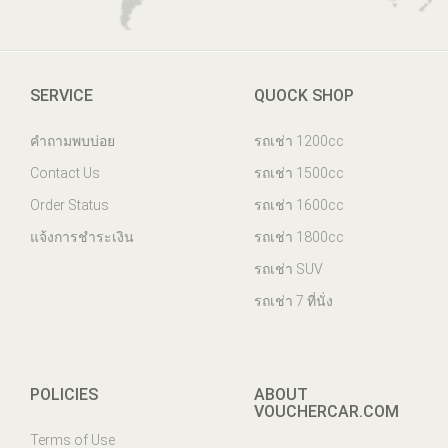
SERVICE
QUOCK SHOP
คำถามพบบ่อย
รถเช่า 1200cc
Contact Us
รถเช่า 1500cc
Order Status
รถเช่า 1600cc
แจ้งการชำระเงิน
รถเช่า 1800cc
รถเช่า SUV
รถเช่า 7 ที่นั่ง
POLICIES
ABOUT
VOUCHERCAR.COM
Terms of Use