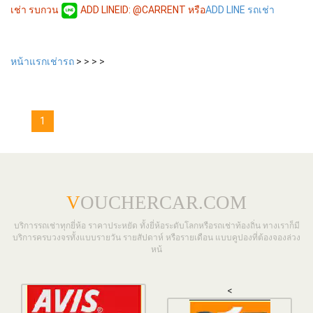
เช่า รบกวน
ADD LINEID: @CARRENT หรือ
ADD LINE รถเช่า
หน้าแรกเช่ารถ
>
>
>
>
1
V
OUCHERCAR.COM
บริการรถเช่าทุกยี่ห้อ ราคาประหยัด ทั้งยี่ห้อระดับโลกหรือรถเช่าท้องถิ่น ทางเราก็มี
บริการครบวงจรทั้งแบบรายวัน รายสัปดาห์ หรือรายเดือน แบบคูปองที่ต้องจองล่วง
หน้
<