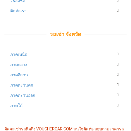
วิธีสั่งซื้อ
ติดต่อเรา
รถเช่า จังหวัด
ภาคเหนือ
ภาคกลาง
ภาคอีสาน
ภาคตะวันตก
ภาคตะวันออก
ภาคใต้
คิดจะเช่ารถคิดถึง VOUCHERCAR.COM
สนใจติดต่อ สอบถามราคารถ