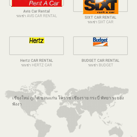
Avis Car Rental
รถเช่า AVIS CAR RENTAL
SIXT CAR RENTAL
รถเช่า SIXT CAR
Hertz CAR RENTAL
BUDGET CAR RENTAL
รถเช่า HERTZ CAR
รถเช่า BUDGET
เชียงใหม่ ภูเก็ต ขอนแก่น โคราช เชียงราย กระบี่ พัทยา ระยอง
พังงา