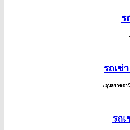
รถ
รถเช่า
: อุบลราชธาน
รถเช