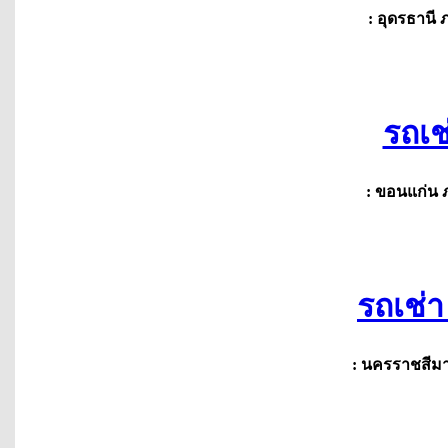
: อุดรธานี
รถเช
: ขอนแก่น 
รถเช่
: นครราชสีมา