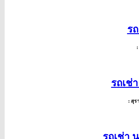
รถ
:
รถเช่า
: สุร
รถเช่า 