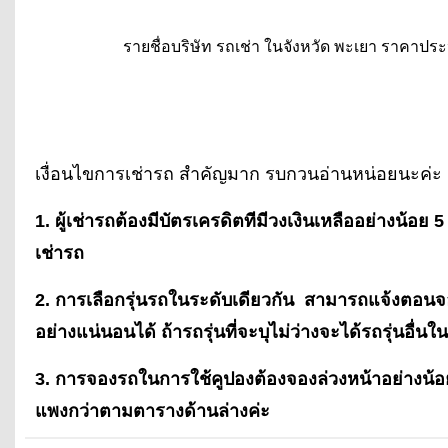
รายชื่อบริษัท รถเช่า ในจังหวัด พะเยา ราคาประ
เงื่อนไขการเช่ารถ สำคัญมาก รบกวนอ่านหน่อยนะค่ะ
1. ผู้เช่ารถต้องมีบัตรเครดิตทีมีวงเงินเหลืออย่างน้อย
เช่ารถ
2. การเลือกรุ่นรถในระดับเดียวกัน สามารถแจ้งตอนจอง
อย่างแน่นอนได้ ถ้ารถรุ่นที่จะบุไม่ว่างจะได้รถรุ่นอื่นใน
3. การจองรถในการใช้คูปองต้องจองล่วงหน้าอย่างน้อย 7
แพงกว่าตามตารางด้านล่างค่ะ