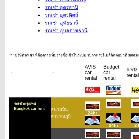
รถเช่า อุดรธานี
รถเช่า อุตรดิตถ์
รถเช่า อุทัยธานี
รถเช่า อุบลราชธานี
*** บริษัทรถเช่า ที่ต้องการเพิ่มรายชื่อเข้าในระบบ รบกวนส่งอีเมล์ติดต่อมาที่
sales
AVIS
Budget
hertz
-
-
car
car
rental
rental
rental
รถเช่ากรุงเทพ
Bangkok car rent
สนามบิน
24hr
สุวรรณภูมิ
24hr
24