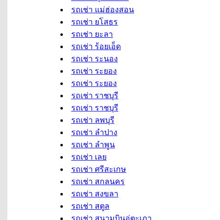
รถเช่า แม่ฮ่องสอน
รถเช่า ยโสธร
รถเช่า ยะลา
รถเช่า ร้อยเอ็ด
รถเช่า ระนอง
รถเช่า ระยอง
รถเช่า ระยอง
รถเช่า ราชบุรี
รถเช่า ราชบุรี
รถเช่า ลพบุรี
รถเช่า ลำปาง
รถเช่า ลำพูน
รถเช่า เลย
รถเช่า ศรีสะเกษ
รถเช่า สกลนคร
รถเช่า สงขลา
รถเช่า สตูล
รถเช่า สนามบินอู่ตะเภา