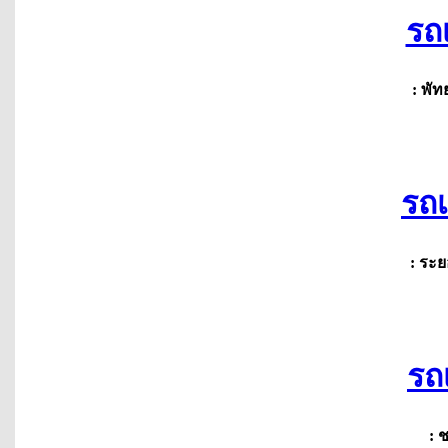
รถ
: พั
รถเ
: ระ
รถ
: 