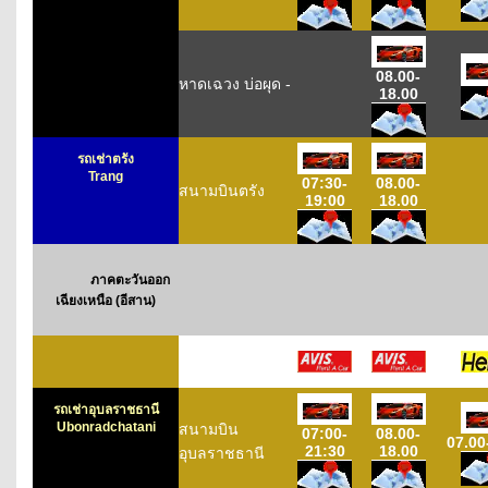
08.00-
หาดเฉวง บ่อผุด -
18.00
รถเช่าตรัง
Trang
07:30-
08.00-
สนามบินตรัง
19:00
18.00
ภาคตะวันออก
เฉียงเหนือ (อีสาน)
รถเช่าอุบลราชธานี
Ubonradchatani
สนามบิน
07:00-
08.00-
07.00
21:30
18.00
อุบลราชธานี