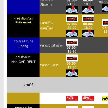
07:30-
08.00-
08.00
21:30
18.00
เชียงราย
รถเช่าพิษณุโลก
Phitsanulok
สนามบิน
07:00-
08.00-
20:00
18.00
07:
พิษณุโลก
19
รถเช่าลำปาง
สนามบินลำปาง
Lpang
07:00-
18:30
รถเช่าน่าน
Nan CAR RENT
08:00-
สนามบินน่าน
19:30
ภาคใต้