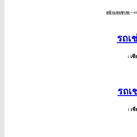
หน้าแรกเช่ารถ
> ห
รถเช
: เช
รถเช
: เช