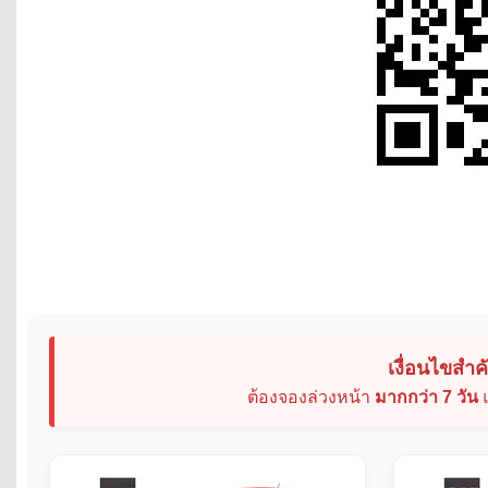
เงื่อนไขสำค
ต้องจองล่วงหน้า
มากกว่า 7 วัน