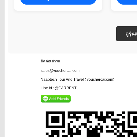
ดูรุ่
ติดต่อเช่ารถ
sales@vouchercar.com
Naaptech Tour And Travel ( vouchercar.com)
Line id : @CARRENT