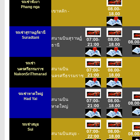
รถเช่าพังงา
Phang nga
08.00-
เขาหลัก -
18.00
รถเช่าสุราษฏร์ธานี
Suradtani
สนามบินสุราษฏ์
07:00-
08.00-
08.00
21:00
18.00
ธานี
รถเช่า
สนามบิน
นครศรีธรรมราช
07:00-
08.00-
NakonSriThmarad
21:00
18.00
นครศรีธรรมราช
รถเช่าหาดใหญ่
Had Yai
สนามบิน
07:00-
08.00-
08.00
21:00
18.00
หาดใหญ่
รถเช่าสมุย
Sui
07:00-
08.00-
สนามบินสมุย -
08.00
22:00
18.00