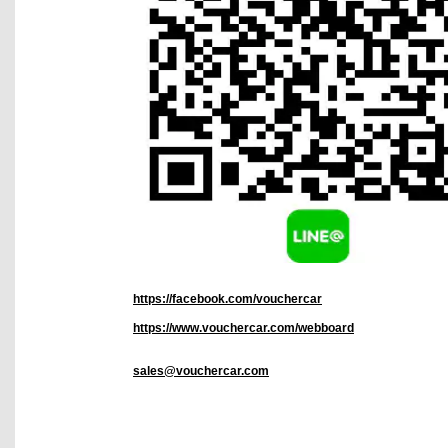
https://facebook.com/vouchercar
https://www.vouchercar.com/webboard
sales@vouchercar.com