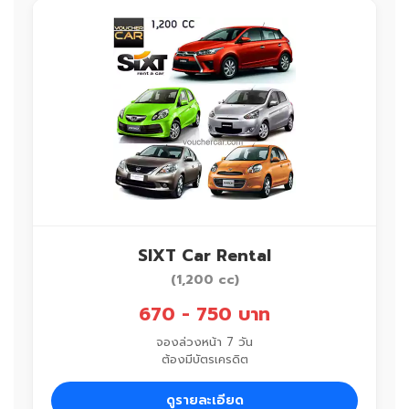
SIXT Car Rental
(1,200 cc)
670 - 750 บาท
จองล่วงหน้า 7 วัน
ต้องมีบัตรเครดิต
ดูรายละเอียด