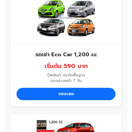
รถเช่า Eco Car 1,200 cc
เริ่มต้น 590 บาท
Deduct ประกันพื้นฐาน
จองล่วงหน้า 7 วัน
จองเลย