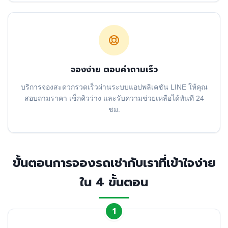
จองง่าย ตอบคำถามเร็ว
บริการจองสะดวกรวดเร็วผ่านระบบแอปพลิเคชัน LINE ให้คุณ
สอบถามราคา เช็กคิวว่าง และรับความช่วยเหลือได้ทันที 24
ชม.
ขั้นตอนการจองรถเช่ากับเราที่เข้าใจง่าย
ใน 4 ขั้นตอน
1