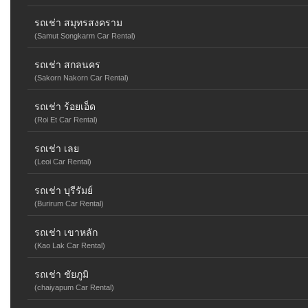
รถเช่า สมุทรสงคราม
(Samut Songkarm Car Rental)
รถเช่า สกลนคร
(Sakorn Nakorn Car Rental)
รถเช่า ร้อยเอ็ด
(Roi Et Car Rental)
รถเช่า เลย
(Leoi Car Rental)
รถเช่า บุรีรัมย์
(Burirum Car Rental)
รถเช่า เขาหลัก
(Kao Lak Car Rental)
รถเช่า ชัยภูมิ
(chaiyapum Car Rental)