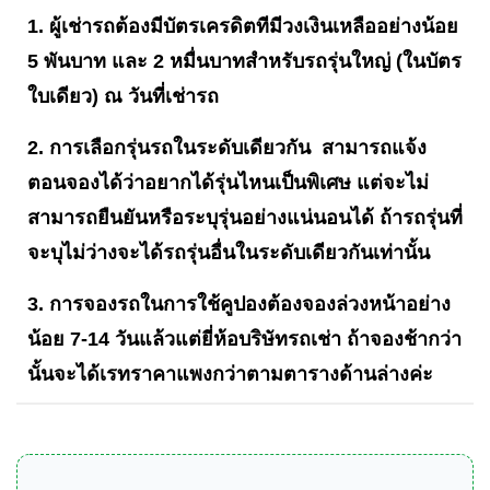
1. ผู้เช่ารถต้องมีบัตรเครดิตทีมีวงเงินเหลืออย่างน้อย
5 พันบาท และ 2 หมื่นบาทสำหรับรถรุ่นใหญ่ (ในบัตร
ใบเดียว) ณ วันที่เช่ารถ
2. การเลือกรุ่นรถในระดับเดียวกัน สามารถแจ้ง
ตอนจองได้ว่าอยากได้รุ่นไหนเป็นพิเศษ แต่จะไม่
สามารถยืนยันหรือระบุรุ่นอย่างแน่นอนได้ ถ้ารถรุ่นที่
จะบุไม่ว่างจะได้รถรุ่นอื่นในระดับเดียวกันเท่านั้น
3. การจองรถในการใช้คูปองต้องจองล่วงหน้าอย่าง
น้อย 7-14 วันแล้วแต่ยี่ห้อบริษัทรถเช่า ถ้าจองช้ากว่า
นั้นจะได้เรทราคาแพงกว่าตามตารางด้านล่างค่ะ