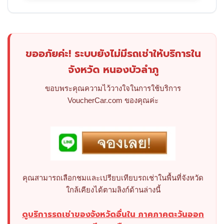
ขออภัยค่ะ! ระบบยังไม่มีรถเช่าให้บริการใน
จังหวัด หนองบัวลำภู
ขอบพระคุณความไว้วางใจในการใช้บริการ
VoucherCar.com ของคุณค่ะ
คุณสามารถเลือกชมและเปรียบเทียบรถเช่าในพื้นที่จังหวัด
ใกล้เคียงได้ตามลิงก์ด้านล่างนี้
ดูบริการรถเช่าของจังหวัดอื่นใน ภาคภาคตะวันออก