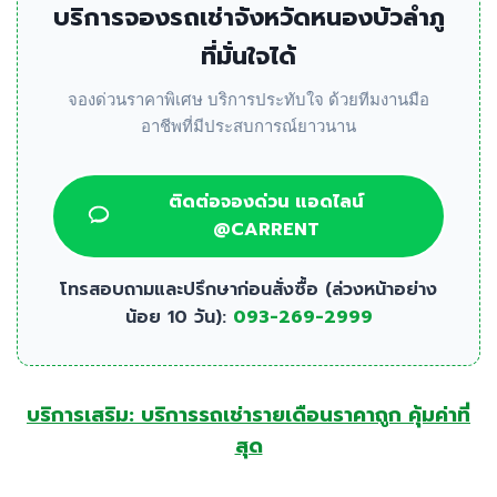
บริการจองรถเช่าจังหวัดหนองบัวลำภู
ที่มั่นใจได้
จองด่วนราคาพิเศษ บริการประทับใจ ด้วยทีมงานมือ
อาชีพที่มีประสบการณ์ยาวนาน
ติดต่อจองด่วน แอดไลน์
@CARRENT
โทรสอบถามและปรึกษาก่อนสั่งซื้อ (ล่วงหน้าอย่าง
น้อย 10 วัน):
093-269-2999
บริการเสริม: บริการรถเช่ารายเดือนราคาถูก คุ้มค่าที่
สุด