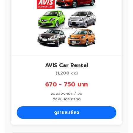
AVIS Car Rental
(1,200 cc)
670 - 750 บาท
จองล่วงหน้า 7 วัน
ต้องมีบัตรเครดิต
ดูรายละเอียด