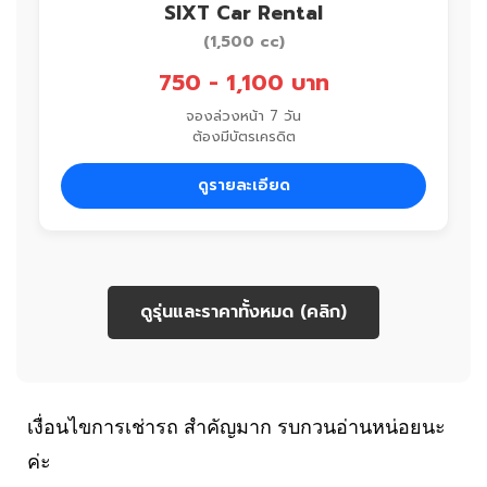
SIXT Car Rental
(1,500 cc)
750 - 1,100 บาท
จองล่วงหน้า 7 วัน
ต้องมีบัตรเครดิต
ดูรายละเอียด
ดูรุ่นและราคาทั้งหมด (คลิก)
เงื่อนไขการเช่ารถ สำคัญมาก รบกวนอ่านหน่อยนะ
ค่ะ