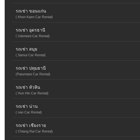
รถเช่า ขอนแก่น
( Khon Kaen Car Rental)
รถเช่า อุดรธานี
( Udontani Car Rental)
รถเช่า สมุย
( Samui Car Rental)
รถเช่า ปทุมธานี
(Patumtani Car Rental)
รถเช่า หัวหิน
( Hun Hin Car Rental)
รถเช่า น่าน
( nan Car Rental)
รถเช่า เชียงราย
( Chiang Rai Car Rental)