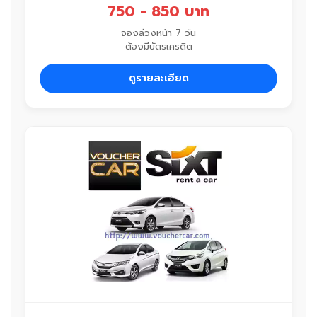
750 - 850 บาท
จองล่วงหน้า 7 วัน
ต้องมีบัตรเครดิต
ดูรายละเอียด