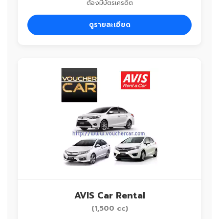
ต้องมีบัตรเครดิต
ดูรายละเอียด
AVIS Car Rental
(1,500 cc)