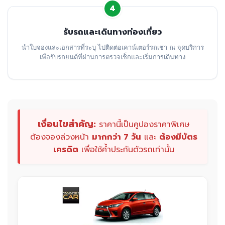
4
รับรถและเดินทางท่องเที่ยว
นำใบจองและเอกสารที่ระบุ ไปติดต่อเคาน์เตอร์รถเช่า ณ จุดบริการ
เพื่อรับรถยนต์ที่ผ่านการตรวจเช็กและเริ่มการเดินทาง
เงื่อนไขสำคัญ:
ราคานี้เป็นคูปองราคาพิเศษ
ต้องจองล่วงหน้า
มากกว่า 7 วัน
และ
ต้องมีบัตร
เครดิต
เพื่อใช้ค้ำประกันตัวรถเท่านั้น