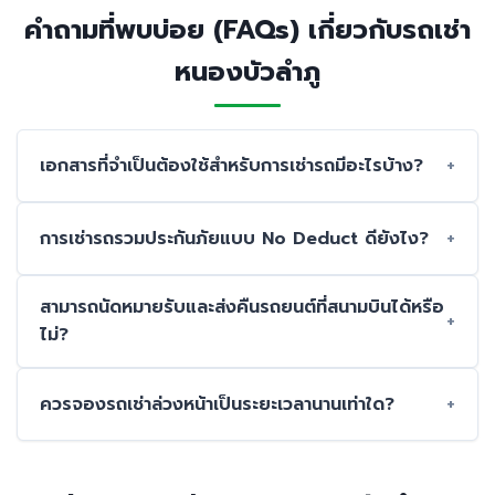
คำถามที่พบบ่อย (FAQs) เกี่ยวกับรถเช่า
หนองบัวลำภู
เอกสารที่จำเป็นต้องใช้สำหรับการเช่ารถมีอะไรบ้าง?
การเช่ารถรวมประกันภัยแบบ No Deduct ดียังไง?
สามารถนัดหมายรับและส่งคืนรถยนต์ที่สนามบินได้หรือ
ไม่?
ควรจองรถเช่าล่วงหน้าเป็นระยะเวลานานเท่าใด?