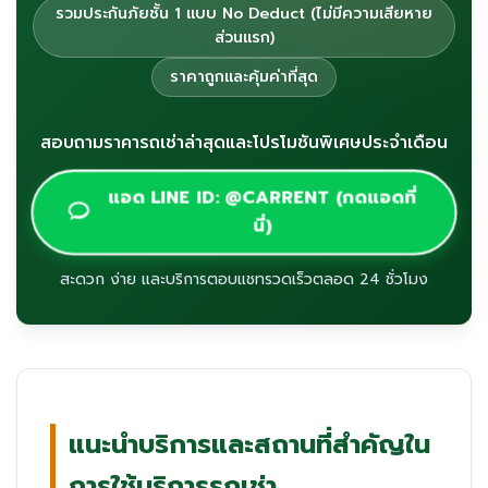
รวมประกันภัยชั้น 1 แบบ No Deduct (ไม่มีความเสียหาย
ส่วนแรก)
ราคาถูกและคุ้มค่าที่สุด
สอบถามราคารถเช่าล่าสุดและโปรโมชันพิเศษประจำเดือน
แอด LINE ID: @CARRENT (กดแอดที่
นี่)
สะดวก ง่าย และบริการตอบแชทรวดเร็วตลอด 24 ชั่วโมง
แนะนำบริการและสถานที่สำคัญใน
การใช้บริการรถเช่า