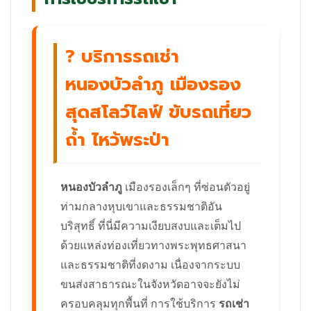
? บริการรถเช่า
หนองบัวลำภู เมืองรอง
สุดสโลว์ไลฟ์ ขับรถเที่ยว
ถ้ำ ไหว้พระป่า
หนองบัวลำภู
เมืองรองเล็กๆ ที่ซ่อนตัวอยู่
ท่ามกลางหุบเขาและธรรมชาติอัน
บริสุทธิ์ ที่นี่มีความเงียบสงบและเต็มไป
ด้วยแหล่งท่องเที่ยวทางพระพุทธศาสนา
และธรรมชาติที่งดงาม เนื่องจากระบบ
ขนส่งสาธารณะในจังหวัดอาจจะยังไม่
ครอบคลุมทุกพื้นที่ การใช้บริการ
รถเช่า