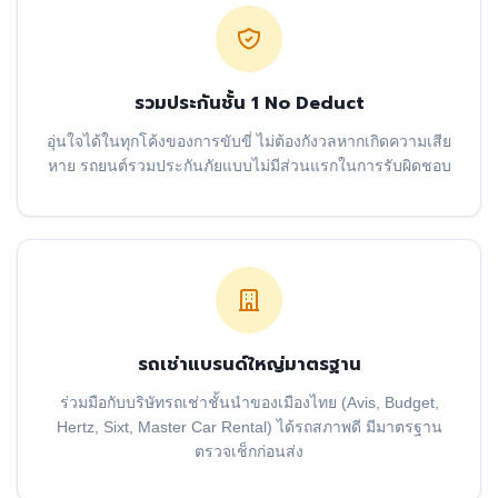
รวมประกันชั้น 1 No Deduct
อุ่นใจได้ในทุกโค้งของการขับขี่ ไม่ต้องกังวลหากเกิดความเสีย
หาย รถยนต์รวมประกันภัยแบบไม่มีส่วนแรกในการรับผิดชอบ
รถเช่าแบรนด์ใหญ่มาตรฐาน
ร่วมมือกับบริษัทรถเช่าชั้นนำของเมืองไทย (Avis, Budget,
Hertz, Sixt, Master Car Rental) ได้รถสภาพดี มีมาตรฐาน
ตรวจเช็กก่อนส่ง