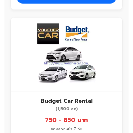
Budget Car Rental
(1,500 cc)
750 - 850 บาท
จองล่วงหน้า 7 วัน