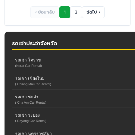
‹ ย้อนกลับ
1
2
ถัดไป ›
รถเช่าประจำจังหวัด
รถเช่า โคราช
(Korat Car Rental)
รถเช่า เชียงใหม่
( Chiang Mai Car Rental)
รถเช่า ชะอำ
( Cha Am Car Rental)
รถเช่า ระยอง
( Rayong Car Rental)
รถเช่า นครราชสีมา