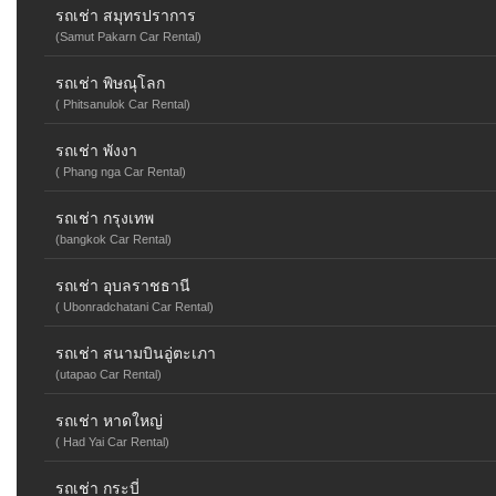
รถเช่า สมุทรปราการ
(Samut Pakarn Car Rental)
รถเช่า พิษณุโลก
( Phitsanulok Car Rental)
รถเช่า พังงา
( Phang nga Car Rental)
รถเช่า กรุงเทพ
(bangkok Car Rental)
รถเช่า อุบลราชธานี
( Ubonradchatani Car Rental)
รถเช่า สนามบินอู่ตะเภา
(utapao Car Rental)
รถเช่า หาดใหญ่
( Had Yai Car Rental)
รถเช่า กระบี่