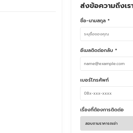
ส่งข้อความถึงเร
ชื่อ-นามสกุล *
อีเมลติดต่อกลับ *
เบอร์โทรศัพท์
เรื่องที่ต้องการติดต่อ