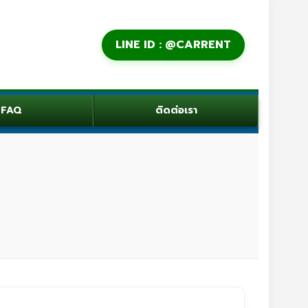
LINE ID : @CARRENT
FAQ
ติดต่อเรา