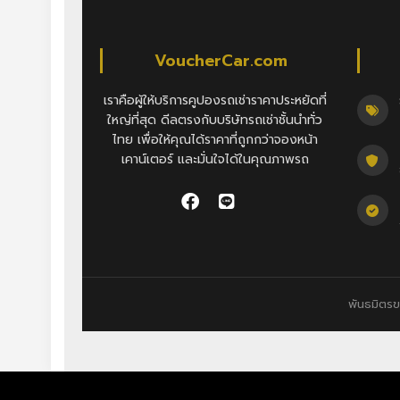
VoucherCar.com
เราคือผู้ให้บริการคูปองรถเช่าราคาประหยัดที่
ใหญ่ที่สุด ดีลตรงกับบริษัทรถเช่าชั้นนำทั่ว
ไทย เพื่อให้คุณได้ราคาที่ถูกกว่าจองหน้า
เคาน์เตอร์ และมั่นใจได้ในคุณภาพรถ
พันธมิตร