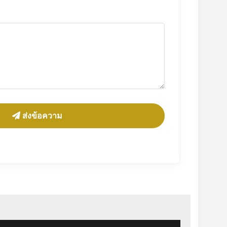
ส่งข้อความ