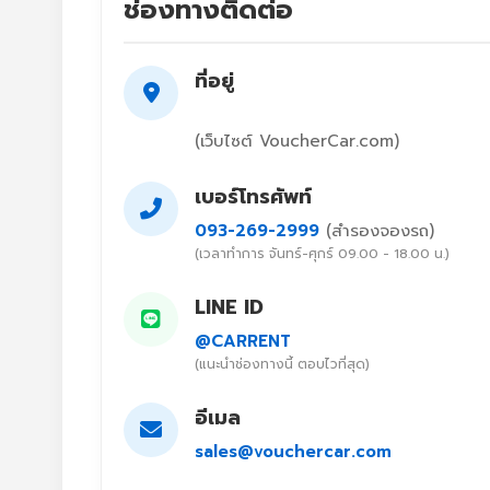
ช่องทางติดต่อ
ที่อยู่
(เว็บไซต์ VoucherCar.com)
เบอร์โทรศัพท์
093-269-2999
(สำรองจองรถ)
(เวลาทำการ จันทร์-ศุกร์ 09.00 - 18.00 น.)
LINE ID
@CARRENT
(แนะนำช่องทางนี้ ตอบไวที่สุด)
อีเมล
sales@vouchercar.com