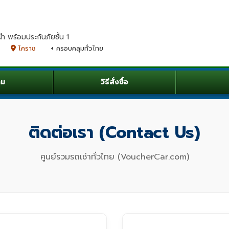
นำ พร้อมประกันภัยชั้น 1
โคราช
+ ครอบคลุมทั่วไทย
าม
วิธีสั่งซื้อ
ติดต่อเรา (Contact Us)
ศูนย์รวมรถเช่าทั่วไทย (VoucherCar.com)