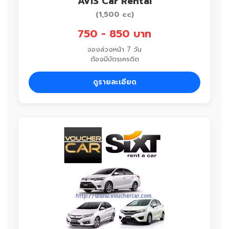
AVIS Car Rental
(1,500 cc)
750 - 850 บาท
จองล่วงหน้า 7 วัน
ต้องมีบัตรเครดิต
ดูรายละเอียด