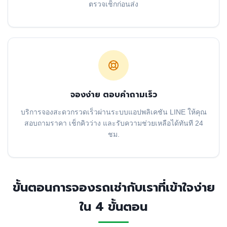
ตรวจเช็กก่อนส่ง
จองง่าย ตอบคำถามเร็ว
บริการจองสะดวกรวดเร็วผ่านระบบแอปพลิเคชัน LINE ให้คุณ
สอบถามราคา เช็กคิวว่าง และรับความช่วยเหลือได้ทันที 24
ชม.
ขั้นตอนการจองรถเช่ากับเราที่เข้าใจง่าย
ใน 4 ขั้นตอน