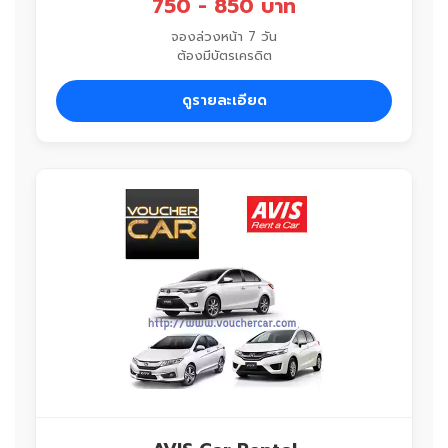
750 - 850 บาท
จองล่วงหน้า 7 วัน
ต้องมีบัตรเครดิต
ดูรายละเอียด