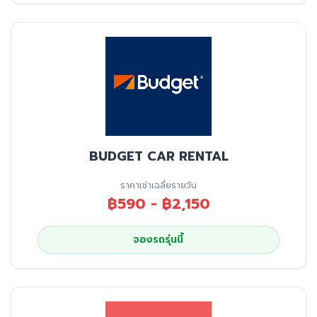
BUDGET CAR RENTAL
ราคาเช่าเฉลี่ยรายวัน
฿590 - ฿2,150
จองรถรุ่นนี้