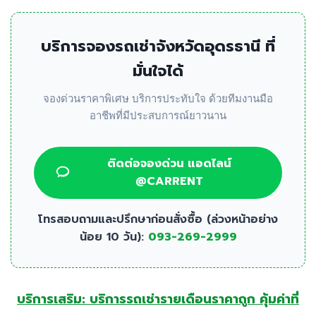
บริการจองรถเช่าจังหวัดอุดรธานี ที่
มั่นใจได้
จองด่วนราคาพิเศษ บริการประทับใจ ด้วยทีมงานมือ
อาชีพที่มีประสบการณ์ยาวนาน
ติดต่อจองด่วน แอดไลน์
@CARRENT
โทรสอบถามและปรึกษาก่อนสั่งซื้อ (ล่วงหน้าอย่าง
น้อย 10 วัน):
093-269-2999
บริการเสริม: บริการรถเช่ารายเดือนราคาถูก คุ้มค่าที่