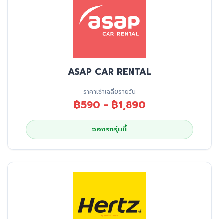
ASAP CAR RENTAL
ราคาเช่าเฉลี่ยรายวัน
฿590 - ฿1,890
จองรถรุ่นนี้