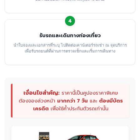
4
รับรถและเดินทางท่องเที่ยว
นำใบจองและเอกสารที่ระบุ ไปติดต่อเคาน์เตอร์รถเช่า ณ จุดบริการ
เพื่อรับรถยนต์ที่ผ่านการตรวจเช็กและเริ่มการเดินทาง
เงื่อนไขสำคัญ:
ราคานี้เป็นคูปองราคาพิเศษ
ต้องจองล่วงหน้า
มากกว่า 7 วัน
และ
ต้องมีบัตร
เครดิต
เพื่อใช้ค้ำประกันตัวรถเท่านั้น