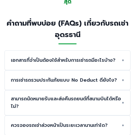
สุด
คำถามที่พบบ่อย (FAQs) เกี่ยวกับรถเช่า
อุดรธานี
เอกสารที่จำเป็นต้องใช้สำหรับการเช่ารถมีอะไรบ้าง?
การเช่ารถรวมประกันภัยแบบ No Deduct ดียังไง?
สามารถนัดหมายรับและส่งคืนรถยนต์ที่สนามบินได้หรือ
ไม่?
ควรจองรถเช่าล่วงหน้าเป็นระยะเวลานานเท่าใด?