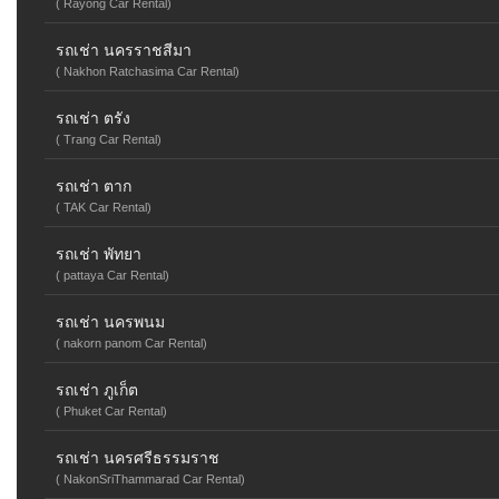
( Rayong Car Rental)
รถเช่า นครราชสีมา
( Nakhon Ratchasima Car Rental)
รถเช่า ตรัง
( Trang Car Rental)
รถเช่า ตาก
( TAK Car Rental)
รถเช่า พัทยา
( pattaya Car Rental)
รถเช่า นครพนม
( nakorn panom Car Rental)
รถเช่า ภูเก็ต
( Phuket Car Rental)
รถเช่า นครศรีธรรมราช
( NakonSriThammarad Car Rental)