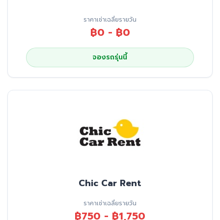
ราคาเช่าเฉลี่ยรายวัน
฿0 - ฿0
จองรถรุ่นนี้
Chic Car Rent
ราคาเช่าเฉลี่ยรายวัน
฿750 - ฿1,750