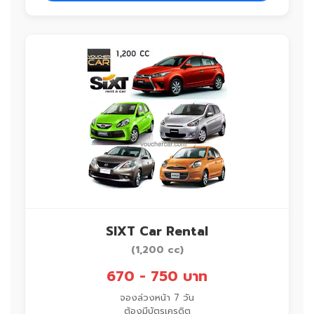
SIXT Car Rental
(1,200 cc)
670 - 750 บาท
จองล่วงหน้า 7 วัน
ต้องมีบัตรเครดิต