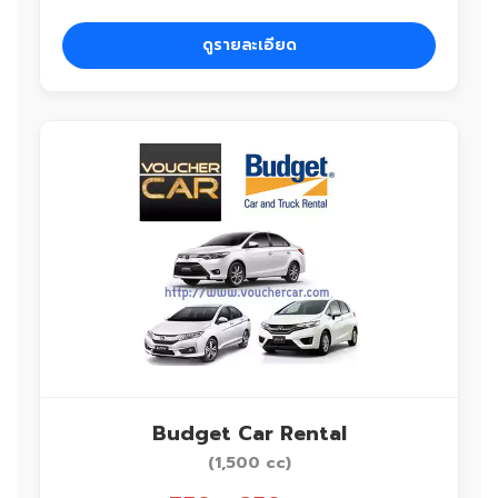
ดูรายละเอียด
Budget Car Rental
(1,500 cc)