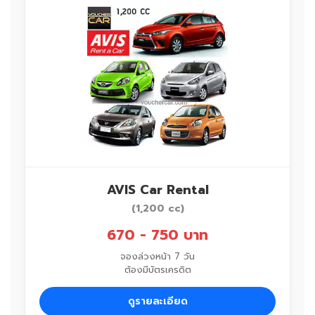
AVIS Car Rental
(1,200 cc)
670 - 750 บาท
จองล่วงหน้า 7 วัน
ต้องมีบัตรเครดิต
ดูรายละเอียด