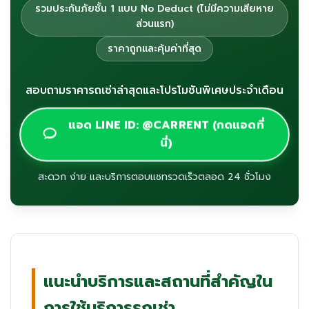
รวมประกันภัยชั้น 1 แบบ No Deduct (ไม่มีความเสียหาย
ส่วนแรก)
ราคาถูกและคุ้มค่าที่สุด
สอบถามราคารถเช่าล่าสุดและโปรโมชันพิเศษประจำเดือน
แอด LINE ID: @CARRENT (กดแอดที่
นี่)
สะดวก ง่าย และบริการตอบแชทรวดเร็วตลอด 24 ชั่วโมง
แนะนำบริการและสถานที่สำคัญใน
การใช้บริการรถเช่า