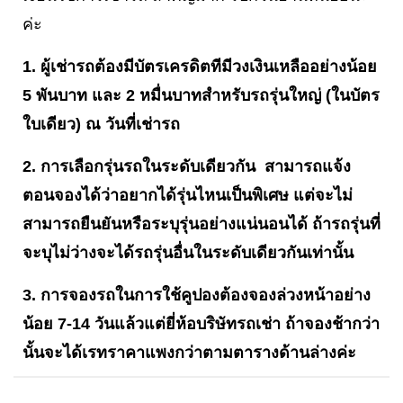
ค่ะ
1. ผู้เช่ารถต้องมีบัตรเครดิตทีมีวงเงินเหลืออย่างน้อย
5 พันบาท และ 2 หมื่นบาทสำหรับรถรุ่นใหญ่ (ในบัตร
ใบเดียว) ณ วันที่เช่ารถ
2. การเลือกรุ่นรถในระดับเดียวกัน สามารถแจ้ง
ตอนจองได้ว่าอยากได้รุ่นไหนเป็นพิเศษ แต่จะไม่
สามารถยืนยันหรือระบุรุ่นอย่างแน่นอนได้ ถ้ารถรุ่นที่
จะบุไม่ว่างจะได้รถรุ่นอื่นในระดับเดียวกันเท่านั้น
3. การจองรถในการใช้คูปองต้องจองล่วงหน้าอย่าง
น้อย 7-14 วันแล้วแต่ยี่ห้อบริษัทรถเช่า ถ้าจองช้ากว่า
นั้นจะได้เรทราคาแพงกว่าตามตารางด้านล่างค่ะ