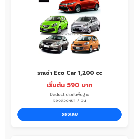
รถเช่า Eco Car 1,200 cc
เริ่มต้น 590 บาท
Deduct ประกันพื้นฐาน
จองล่วงหน้า 7 วัน
จองเลย