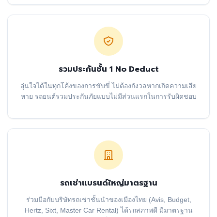
รวมประกันชั้น 1 No Deduct
อุ่นใจได้ในทุกโค้งของการขับขี่ ไม่ต้องกังวลหากเกิดความเสีย
หาย รถยนต์รวมประกันภัยแบบไม่มีส่วนแรกในการรับผิดชอบ
รถเช่าแบรนด์ใหญ่มาตรฐาน
ร่วมมือกับบริษัทรถเช่าชั้นนำของเมืองไทย (Avis, Budget,
Hertz, Sixt, Master Car Rental) ได้รถสภาพดี มีมาตรฐาน