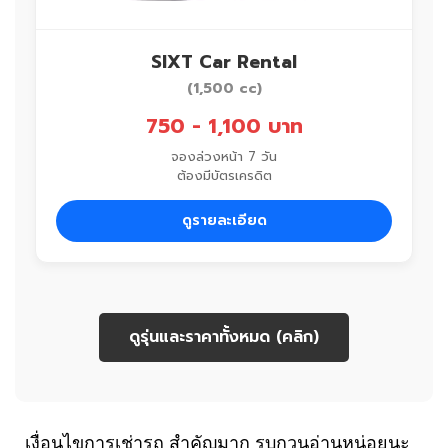
SIXT Car Rental
(1,500 cc)
750 - 1,100 บาท
จองล่วงหน้า 7 วัน
ต้องมีบัตรเครดิต
ดูรายละเอียด
ดูรุ่นและราคาทั้งหมด (คลิก)
เงื่อนไขการเช่ารถ สำคัญมาก รบกวนอ่านหน่อยนะ