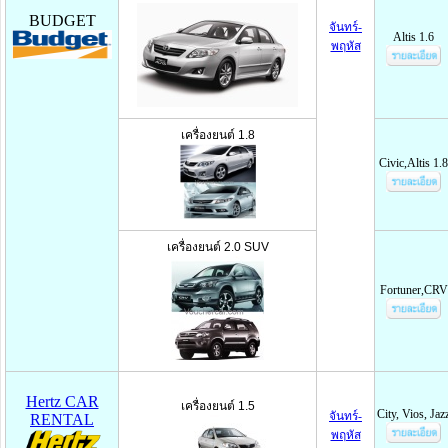
BUDGET
จันทร์-
Altis 1.6
พฤหัส
เครื่องยนต์ 1.8
Civic,Altis 1.8
เครื่องยนต์ 2.0 SUV
Fortuner,CRV
Hertz CAR
เครื่องยนต์ 1.5
City, Vios, Jaz
จันทร์-
RENTAL
พฤหัส