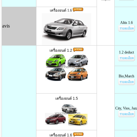
เครื่องยนต์ 1.6
Altis 1.6
avis
เครื่องยนต์ 1.2
1.2 deduct
Bio,March
เครื่องยนต์ 1.5
City, Vios, Jaz
เครื่องยนต์ 1.6