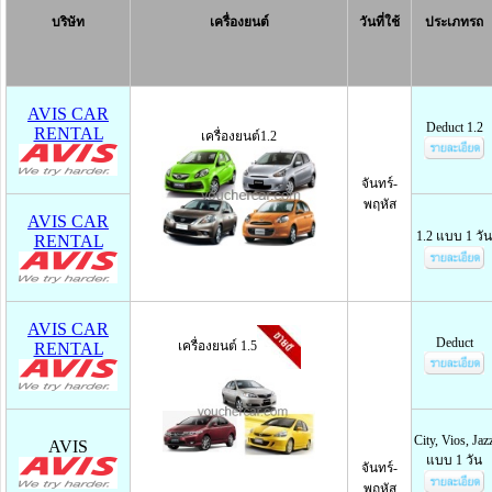
บริษัท
เครื่องยนต์
วันที่ใช้
ประเภทรถ
AVIS CAR
Deduct 1.2
RENTAL
เครื่องยนต์1.2
จันทร์-
พฤหัส
AVIS CAR
1.2 แบบ 1 วัน
RENTAL
AVIS CAR
Deduct
เครื่องยนต์ 1.5
RENTAL
City, Vios, Jaz
AVIS
แบบ 1 วัน
จันทร์-
พฤหัส