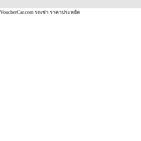
VoucherCar.com รถเช่า ราคาประหยัด