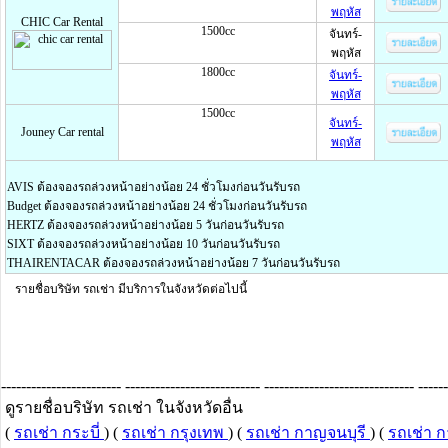
พฤหัส
CHIC Car Rental
1500cc
จันทร์-
พฤหัส
1800cc
จันทร์-
พฤหัส
1500cc
จันทร์-
Jouney Car rental
พฤหัส
AVIS ต้องจองรถล่วงหน้าอย่างน้อย 24 ชั่วโมงก่อนวันรับรถ
Budget ต้องจองรถล่วงหน้าอย่างน้อย 24 ชั่วโมงก่อนวันรับรถ
HERTZ ต้องจองรถล่วงหน้าอย่างน้อย 5 วันก่อนวันรับรถ
SIXT ต้องจองรถล่วงหน้าอย่างน้อย 10 วันก่อนวันรับรถ
THAIRENTACAR ต้องจองรถล่วงหน้าอย่างน้อย 7 วันก่อนวันรับรถ
รายชื่อบริษัท รถเช่า มีบริการในจังหวัดต่อไปนี้
------------------------ --------------------------- ------------------------------ -----
ดูรายชื่อบริษัท รถเช่า ในจังหวัดอื่น
(
รถเช่า กระบี่
) (
รถเช่า กรุงเทพ
) (
รถเช่า กาญจนบุรี
) (
รถเช่า 