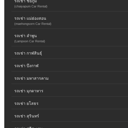
รถเช่า ชัยภูมิ
(chaiyapum Car Rental)
รถเช่า แม่ฮ่องสอน
(maehongsorn Car Rental)
รถเช่า ลำพูน
(Lampoon Car Rental)
รถเช่า กาฬสินธุ์
รถเช่า บึงกาฬ
รถเช่า มหาสารคาม
รถเช่า มุกดาหาร
รถเช่า ยโสธร
รถเช่า สุรินทร์