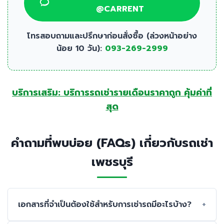
@CARRENT
โทรสอบถามและปรึกษาก่อนสั่งซื้อ (ล่วงหน้าอย่าง
น้อย 10 วัน):
093-269-2999
บริการเสริม: บริการรถเช่ารายเดือนราคาถูก คุ้มค่าที่
สุด
คำถามที่พบบ่อย (FAQs) เกี่ยวกับรถเช่า
เพชรบุรี
เอกสารที่จำเป็นต้องใช้สำหรับการเช่ารถมีอะไรบ้าง?