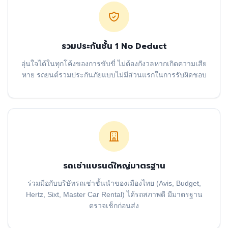
รวมประกันชั้น 1 No Deduct
อุ่นใจได้ในทุกโค้งของการขับขี่ ไม่ต้องกังวลหากเกิดความเสีย
หาย รถยนต์รวมประกันภัยแบบไม่มีส่วนแรกในการรับผิดชอบ
รถเช่าแบรนด์ใหญ่มาตรฐาน
ร่วมมือกับบริษัทรถเช่าชั้นนำของเมืองไทย (Avis, Budget,
Hertz, Sixt, Master Car Rental) ได้รถสภาพดี มีมาตรฐาน
ตรวจเช็กก่อนส่ง