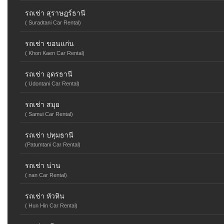
รถเช่า สุราษฎร์ธานี
( Suradtani Car Rental)
รถเช่า ขอนแก่น
( Khon Kaen Car Rental)
รถเช่า อุดรธานี
( Udontani Car Rental)
รถเช่า สมุย
( Samui Car Rental)
รถเช่า ปทุมธานี
(Patumtani Car Rental)
รถเช่า น่าน
( nan Car Rental)
รถเช่า หัวหิน
( Hun Hin Car Rental)