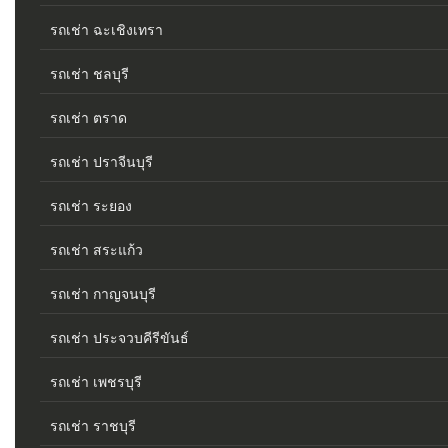
รถเช่า ฉะเชิงเทรา
รถเช่า ชลบุรี
รถเช่า ตราด
รถเช่า ปราจีนบุรี
รถเช่า ระยอง
รถเช่า สระแก้ว
รถเช่า กาญจนบุรี
รถเช่า ประจวบคีรีขันธ์
รถเช่า เพชรบุรี
รถเช่า ราชบุรี