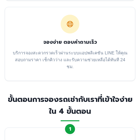
จองง่าย ตอบคำถามเร็ว
บริการจองสะดวกรวดเร็วผ่านระบบแอปพลิเคชัน LINE ให้คุณ
สอบถามราคา เช็กคิวว่าง และรับความช่วยเหลือได้ทันที 24
ชม.
ขั้นตอนการจองรถเช่ากับเราที่เข้าใจง่าย
ใน 4 ขั้นตอน
1