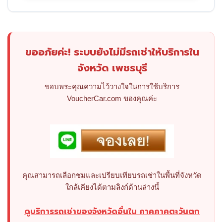
ขออภัยค่ะ! ระบบยังไม่มีรถเช่าให้บริการใน
จังหวัด เพชรบุรี
ขอบพระคุณความไว้วางใจในการใช้บริการ
VoucherCar.com ของคุณค่ะ
คุณสามารถเลือกชมและเปรียบเทียบรถเช่าในพื้นที่จังหวัด
ใกล้เคียงได้ตามลิงก์ด้านล่างนี้
ดูบริการรถเช่าของจังหวัดอื่นใน ภาคภาคตะวันตก