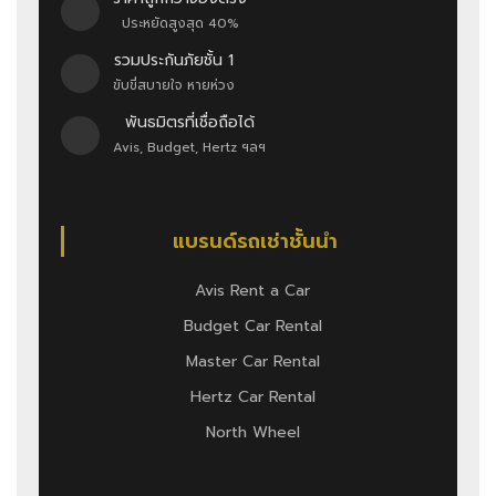
ประหยัดสูงสุด 40%
รวมประกันภัยชั้น 1
ขับขี่สบายใจ หายห่วง
พันธมิตรที่เชื่อถือได้
Avis, Budget, Hertz ฯลฯ
แบรนด์รถเช่าชั้นนำ
Avis Rent a Car
Budget Car Rental
Master Car Rental
Hertz Car Rental
North Wheel