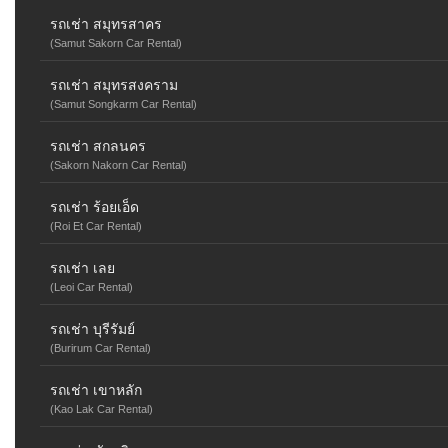
รถเช่า สมุทรสาคร
(Samut Sakorn Car Rental)
รถเช่า สมุทรสงคราม
(Samut Songkarm Car Rental)
รถเช่า สกลนคร
(Sakorn Nakorn Car Rental)
รถเช่า ร้อยเอ็ด
(Roi Et Car Rental)
รถเช่า เลย
(Leoi Car Rental)
รถเช่า บุรีรัมย์
(Burirum Car Rental)
รถเช่า เขาหลัก
(Kao Lak Car Rental)