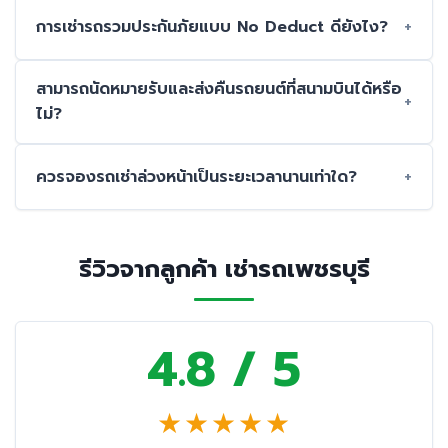
การเช่ารถรวมประกันภัยแบบ No Deduct ดียังไง?
สามารถนัดหมายรับและส่งคืนรถยนต์ที่สนามบินได้หรือ
ไม่?
ควรจองรถเช่าล่วงหน้าเป็นระยะเวลานานเท่าใด?
รีวิวจากลูกค้า เช่ารถเพชรบุรี
4.8 / 5
★
★
★
★
★