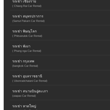
รถเช่า เชียงราย
( Chiang Rai Car Rental)
รถเช่า สมุทรปราการ
(Samut Pakarn Car Rental)
รถเช่า พิษณุโลก
( Phitsanulok Car Rental)
รถเช่า พังงา
( Phang nga Car Rental)
รถเช่า กรุงเทพ
(bangkok Car Rental)
รถเช่า อุบลราชธานี
( Ubonradchatani Car Rental)
รถเช่า สนามบินอู่ตะเภา
(utapao Car Rental)
รถเช่า หาดใหญ่