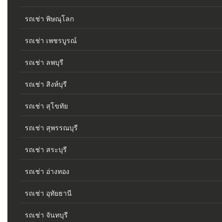
รถเช่า พิษณุโลก
รถเช่า เพชรบูรณ์
รถเช่า ลพบุรี
รถเช่า สิงห์บุรี
รถเช่า สุโขทัย
รถเช่า สุพรรณบุรี
รถเช่า สระบุรี
รถเช่า อ่างทอง
รถเช่า อุทัยธานี
รถเช่า จันทบุรี