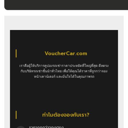
VoucherCar.com
เราคือผู้ให้บริการคูปองรถเช่าราคาประหยัดที่ใหญ่ที่สุด ดีลตรง
กับบริษัทรถเช่าชั้นนำทั่วไทย เพื่อให้คุณได้ราคาที่ถูกกว่าจอง
หน้าเคาน์เตอร์ และมั่นใจได้ในคุณภาพรถ
ทำไมต้องจองกับเรา?
ราคาถูกกว่าจองตรง