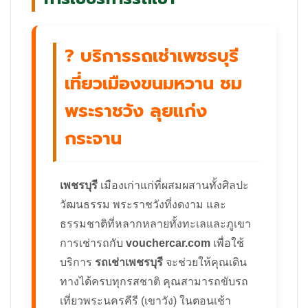
? บริการรถเช่าเพชรบุรี
เที่ยวเมืองขนมหวาน ชม
พระราชวัง ลุยแก่ง
กระจาน
เพชรบุรี
เมืองเก่าแก่ที่ผสมผสานทั้งศิลปะ
วัฒนธรรม พระราชวังที่งดงาม และ
ธรรมชาติที่หลากหลายทั้งทะเลและภูเขา
การเช่ารถกับ
vouchercar.com
เพื่อใช้
บริการ
รถเช่าเพชรบุรี
จะช่วยให้คุณเดิน
ทางได้ครบทุกรสชาติ คุณสามารถขับรถ
เที่ยวพระนครคีรี (เขาวัง) ในตอนเช้า