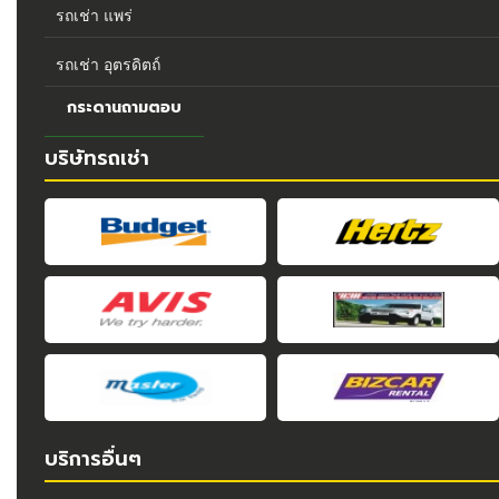
รถเช่า แพร่
รถเช่า อุตรดิตถ์
กระดานถามตอบ
บริษัทรถเช่า
บริการอื่นๆ