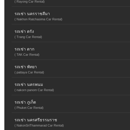
( Rayong Car Rental)
รถเช่า นครราชสีมา
( Nakhon Ratchasima Car Rental)
รถเช่า ตรัง
( Trang Car Rental)
รถเช่า ตาก
( TAK Car Rental)
รถเช่า พัทยา
( pattaya Car Rental)
รถเช่า นครพนม
( nakorn panom Car Rental)
รถเช่า ภูเก็ต
( Phuket Car Rental)
รถเช่า นครศรีธรรมราช
( NakonSriThammarad Car Rental)