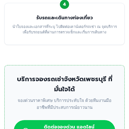
4
รับรถและเดินทางท่องเที่ยว
นำใบจองและเอกสารที่ระบุ ไปติดต่อเคาน์เตอร์รถเช่า ณ จุดบริการ
เพื่อรับรถยนต์ที่ผ่านการตรวจเช็กและเริ่มการเดินทาง
บริการจองรถเช่าจังหวัดเพชรบุรี ที่
มั่นใจได้
จองด่วนราคาพิเศษ บริการประทับใจ ด้วยทีมงานมือ
อาชีพที่มีประสบการณ์ยาวนาน
ติดต่อจองด่วน แอดไลน์