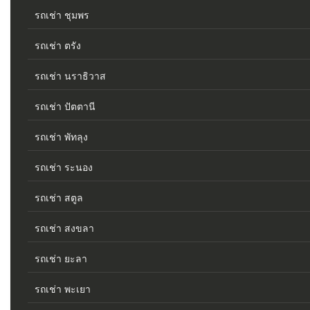
รถเช่า ชุมพร
รถเช่า ตรัง
รถเช่า นราธิวาส
รถเช่า ปัตตานี
รถเช่า พัทลุง
รถเช่า ระนอง
รถเช่า สตูล
รถเช่า สงขลา
รถเช่า ยะลา
รถเช่า พะเยา