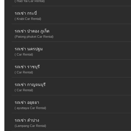
( Had Yai Car Rental)
รถเช่า กระบี่
( Krabi Car Rental)
รถเช่า ป่าตอง ภูเก็ต
(Patong phuket Car Rental)
รถเช่า นครปฐม
( Car Rental)
รถเช่า ราชบุรี
( Car Rental)
รถเช่า กาญจนบุรี
( Car Rental)
รถเช่า อยุธยา
( ayuttaya Car Rental)
รถเช่า ลำปาง
(Lampang Car Rental)