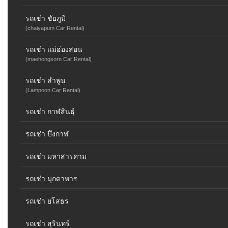
รถเช่า ชัยภูมิ
(chaiyapum Car Rental)
รถเช่า แม่ฮ่องสอน
(maehongsorn Car Rental)
รถเช่า ลำพูน
(Lampoon Car Rental)
รถเช่า กาฬสินธุ์
รถเช่า บึงกาฬ
รถเช่า มหาสารคาม
รถเช่า มุกดาหาร
รถเช่า ยโสธร
รถเช่า สุรินทร์