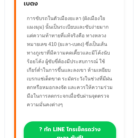
เบตง
การขับรถในตัวเมืองยะลา (ผังเมืองใย
แมงมุม) นั้นเป็นระเบียบและขับง่ายมาก
แต่ความท้าทายที่แท้จริงคือ ทางหลวง
หมายเลข 410 (ยะลา-เบตง) ซึ่งเป็นเส้น
ทางภูเขาที่มีความคดเคี้ยวและมีโค้งนับ
ร้อยโค้ง ผู้ขับขี่ต้องมีประสบการณ์ ใช้
เกียร์ต่ำในการขึ้นและลงเขา ห้ามเหยียบ
เบรกแช่เด็ดขาด ระมัดระวังในช่วงที่มีฝน
ตกหรือหมอกลงจัด และควรให้ความร่วม
มือในการลดกระจกเมื่อขับผ่านจุดตรวจ
ความมั่นคงต่างๆ
? ทัก LINE โทรเช็ครถว่าง