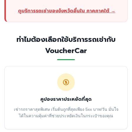
ดูบริการรถเช่าของจังหวัดอื่นใน ภาคภาคใต้ →
ทำไมต้องเลือกใช้บริการรถเช่ากับ
VoucherCar
คูปองราคาประหยัดที่สุด
เช่ารถราคาสุดพิเศษ เริ่มต้นถูกที่สุดเพียง 5xx บาท/วัน มั่นใจ
ได้ในความคุ้มค่าที่ช่วยประหยัดเงินในกระเป๋าของคุณ