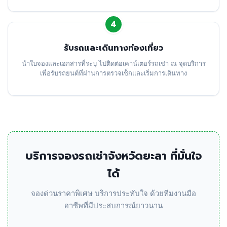
4
รับรถและเดินทางท่องเที่ยว
นำใบจองและเอกสารที่ระบุ ไปติดต่อเคาน์เตอร์รถเช่า ณ จุดบริการ
เพื่อรับรถยนต์ที่ผ่านการตรวจเช็กและเริ่มการเดินทาง
บริการจองรถเช่าจังหวัดยะลา ที่มั่นใจ
ได้
จองด่วนราคาพิเศษ บริการประทับใจ ด้วยทีมงานมือ
อาชีพที่มีประสบการณ์ยาวนาน