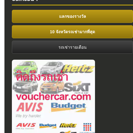
แลกของรางวัล
10 จังหวัดรถเช่ามากที่สุด
รถเช่ารายเดือน