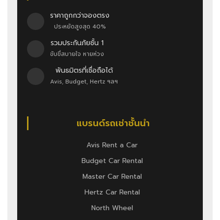
ราคาถูกกว่าจองตรง
ประหยัดสูงสุด 40%
รวมประกันภัยชั้น 1
ขับขี่สบายใจ หายห่วง
พันธมิตรที่เชื่อถือได้
Avis, Budget, Hertz ฯลฯ
แบรนด์รถเช่าชั้นนำ
Avis Rent a Car
Budget Car Rental
Master Car Rental
Hertz Car Rental
North Wheel