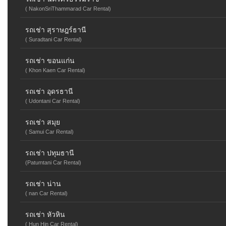
( NakonSriThammarad Car Rental)
รถเช่า สุราษฎร์ธานี
( Suradtani Car Rental)
รถเช่า ขอนแก่น
( Khon Kaen Car Rental)
รถเช่า อุดรธานี
( Udontani Car Rental)
รถเช่า สมุย
( Samui Car Rental)
รถเช่า ปทุมธานี
(Patumtani Car Rental)
รถเช่า น่าน
( nan Car Rental)
รถเช่า หัวหิน
( Hun Hin Car Rental)