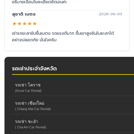
อธิบายเงื่อนไขละเอียดชัดเจนค่ะ
สุชาติ เบตง
2026-06-03
★
★
★
★
★
เช่ารถยะลาขับขึ้นเบตง รถแรงดีมาก ขึ้นเขาสูงชันในยะลาได้
อย่างปลอดภัย มั่นใจครับ
รถเช่าประจำจังหวัด
รถเช่า โคราช
(Korat Car Rental)
รถเช่า เชียงใหม่
( Chiang Mai Car Rental)
รถเช่า ชะอำ
( Cha Am Car Rental)