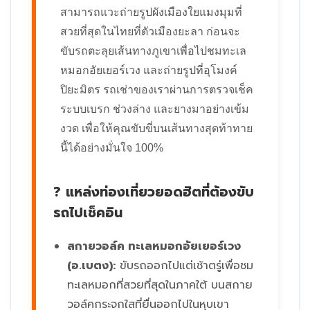
สามารถแวะถ่ายรูปผังเมืองใยแมงมุมที่
สวยที่สุดในไทยที่ตัวเมืองยะลา ก่อนจะ
ขับรถตะลุยเส้นทางภูเขาเพื่อไปชมทะเล
หมอกอัยเยอร์เวง และถ่ายรูปที่อุโมงค์
ปิยะมิตร รถเช่าของเราผ่านการตรวจเช็ค
ระบบเบรก ช่วงล่าง และยางมาอย่างเข้ม
งวด เพื่อให้คุณขับขี่บนเส้นทางสุดท้าทาย
นี้ได้อย่างมั่นใจ 100%
? แหล่งท่องเที่ยวยอดฮิตที่ต้องขับ
รถไปเช็คอิน
สกายวอล์ค ทะเลหมอกอัยเยอร์เวง
(อ.เบตง):
ขับรถออกไปแต่เช้าตรู่เพื่อชม
ทะเลหมอกที่สวยที่สุดในภาคใต้ บนสกาย
วอล์คกระจกใสที่ยื่นออกไปในหุบเขา