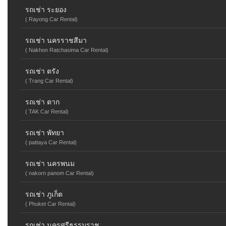
รถเช่า ระยอง
( Rayong Car Rental)
รถเช่า นครราชสีมา
( Nakhon Ratchasima Car Rental)
รถเช่า ตรัง
( Trang Car Rental)
รถเช่า ตาก
( TAK Car Rental)
รถเช่า พัทยา
( pattaya Car Rental)
รถเช่า นครพนม
( nakorn panom Car Rental)
รถเช่า ภูเก็ต
( Phuket Car Rental)
รถเช่า นครศรีธรรมราช