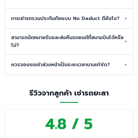
การเช่ารถรวมประกันภัยแบบ No Deduct ดียังไง?
สามารถนัดหมายรับและส่งคืนรถยนต์ที่สนามบินได้หรือ
ไม่?
ควรจองรถเช่าล่วงหน้าเป็นระยะเวลานานเท่าใด?
รีวิวจากลูกค้า เช่ารถยะลา
4.8 / 5