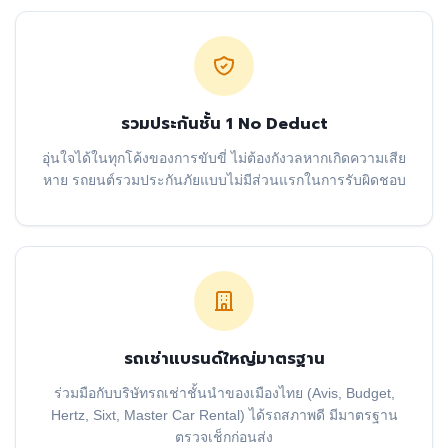
รวมประกันชั้น 1 No Deduct
อุ่นใจได้ในทุกโค้งของการขับขี่ ไม่ต้องกังวลหากเกิดความเสีย
หาย รถยนต์รวมประกันภัยแบบไม่มีส่วนแรกในการรับผิดชอบ
รถเช่าแบรนด์ใหญ่มาตรฐาน
ร่วมมือกับบริษัทรถเช่าชั้นนำของเมืองไทย (Avis, Budget,
Hertz, Sixt, Master Car Rental) ได้รถสภาพดี มีมาตรฐาน
ตรวจเช็กก่อนส่ง