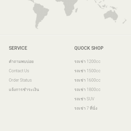
SERVICE
QUOCK SHOP
คำถามพบบ่อย
รถเช่า 1200cc
Contact Us
รถเช่า 1500cc
Order Status
รถเช่า 1600cc
แจ้งการชำระเงิน
รถเช่า 1800cc
รถเช่า SUV
รถเช่า 7 ที่นั่ง