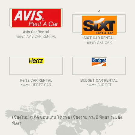
<
Avis Car Rental
รถเช่า AVIS CAR RENTAL
SIXT CAR RENTAL
รถเช่า SIXT CAR
Hertz CAR RENTAL
BUDGET CAR RENTAL
รถเช่า HERTZ CAR
รถเช่า BUDGET
เชียงใหม่ ภูเก็ต ขอนแก่น โคราช เชียงราย กระบี่ พัทยา ระยอง
พังงา