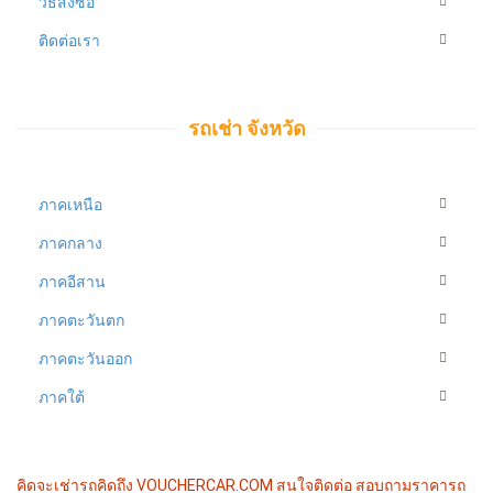
วิธีสั่งซื้อ
ติดต่อเรา
รถเช่า จังหวัด
ภาคเหนือ
ภาคกลาง
ภาคอีสาน
ภาคตะวันตก
ภาคตะวันออก
ภาคใต้
คิดจะเช่ารถคิดถึง VOUCHERCAR.COM
สนใจติดต่อ สอบถามราคารถ