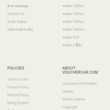
คำถามพบบ่อย
รถเช่า 1200cc
Contact Us
รถเช่า 1500cc
Order Status
รถเช่า 1600cc
แจ้งการชำระเงิน
รถเช่า 1800cc
รถเช่า SUV
รถเช่า 7 ที่นั่ง
POLICIES
ABOUT
VOUCHERCAR.COM
Terms of Use
Company Information
Privecy Policy
Careers
Refund Policy
Store Location
Billing System
Copyright