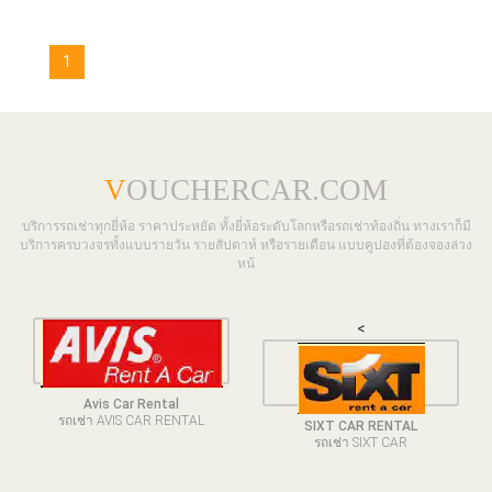
1
V
OUCHERCAR.COM
บริการรถเช่าทุกยี่ห้อ ราคาประหยัด ทั้งยี่ห้อระดับโลกหรือรถเช่าท้องถิ่น ทางเราก็มี
บริการครบวงจรทั้งแบบรายวัน รายสัปดาห์ หรือรายเดือน แบบคูปองที่ต้องจองล่วง
หน้
<
Avis Car Rental
รถเช่า AVIS CAR RENTAL
SIXT CAR RENTAL
รถเช่า SIXT CAR