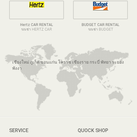
Hertz CAR RENTAL
BUDGET CAR RENTAL
รถเช่า HERTZ CAR
รถเช่า BUDGET
เชียงใหม่ ภูเก็ต ขอนแก่น โคราช เชียงราย กระบี่ พัทยา ระยอง
พังงา
SERVICE
QUOCK SHOP