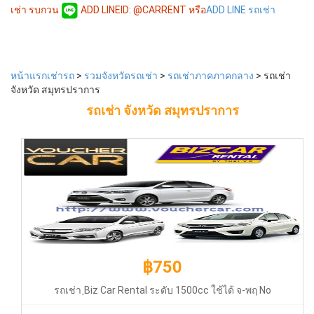
เช่า รบกวน
ADD LINEID: @CARRENT หรือ
ADD LINE รถเช่า
฿750
หน้าแรกเช่ารถ
>
รวมจังหวัดรถเช่า
>
รถเช่าภาคภาคกลาง
> รถเช่า
จังหวัด สมุทรปราการ
รถเช่า จังหวัด สมุทรปราการ
รถเช่า ฺBiz Car Rental ระดับ 1500cc ใช้ได้ จ-พฤ No deduct
฿750
รถเช่า ฺBiz Car Rental ระดับ 1500cc ใช้ได้ จ-พฤ No