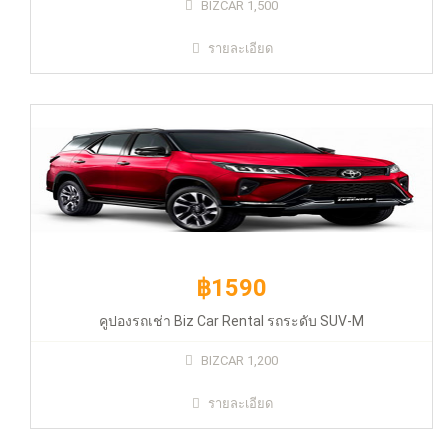
฿1590
BIZCAR 1,500
รายละเอียด
คูปองรถเช่า Biz Car Rental รถระดับ SUV-M
฿1590
คูปองรถเช่า Biz Car Rental รถระดับ SUV-M
BIZCAR 1,200
รายละเอียด