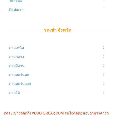
วิธีสั่งซื้อ
ติดต่อเรา
รถเช่า จังหวัด
ภาคเหนือ
ภาคกลาง
ภาคอีสาน
ภาคตะวันตก
ภาคตะวันออก
ภาคใต้
คิดจะเช่ารถคิดถึง VOUCHERCAR.COM
สนใจติดต่อ สอบถามราคารถ