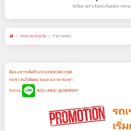
รถใหม่ เพราะรับประกันหลังการขาย
รถเช่าทุกจังหวัด
ราคารถเช่า
คิดจะเช่ารถคิดถึง VOUCHERCAR.COM
รถเช่า สนใจติดต่อ สอบถามราคารถเช่า
รบกวน
ADD LINEID: @CARRENT