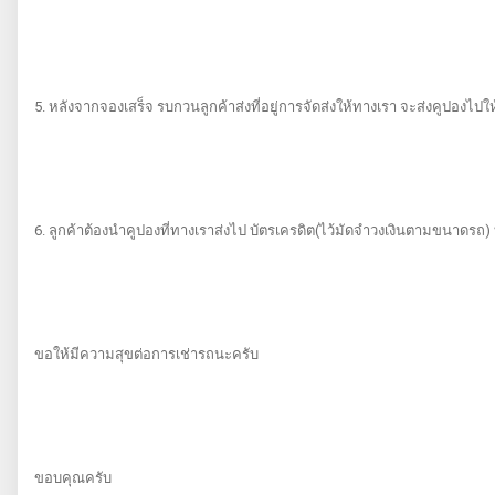
5. หลังจากจองเสร็จ รบกวนลูกค้าส่งที่อยู่การจัดส่งให้ทางเรา จะส่งคูปองไปให้
6. ลูกค้าต้องนำคูปองที่ทางเราส่งไป บัตรเครดิต(ไว้มัดจำวงเงินตามขนาดรถ) 
ขอให้มีความสุขต่อการเช่ารถนะครับ
ขอบคุณครับ