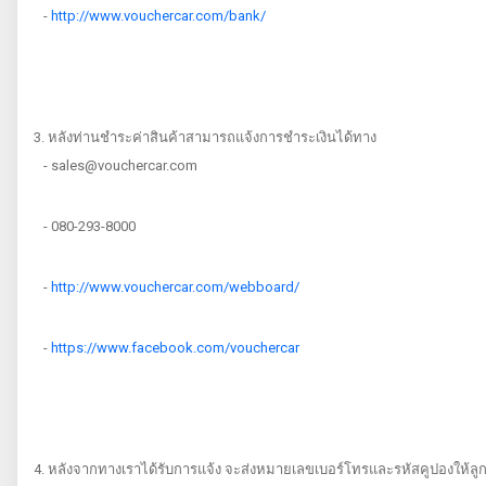
-
http://www.vouchercar.com/bank/
3. หลังท่านชำระค่าสินค้าสามารถแจ้งการชำระเงินได้ทาง
- sales@vouchercar.com
- 080-293-8000
-
http://www.vouchercar.com/webboard/
-
https://www.facebook.com/vouchercar
4. หลังจากทางเราได้รับการแจ้ง จะส่งหมายเลขเบอร์โทรและรหัสคูปองให้ล