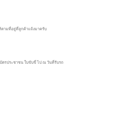
ตามที่อยู่ที่ลูกค้าแจ้งมาครับ
บัตรประชาชน ใบขับขี่ ไป ณ วันที่รับรถ