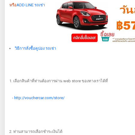
หรือ
ADD LINE รถเช่า
วิธีการสั่งซื้อคูปอง รถเช่า
1. เลือกสินค้าที่ท่านต้องการผ่าน web store ของทางเราได้ที่
-
http://vouchercar.com/store/
2. ท่านสามารถเลือกชำระเงินได้