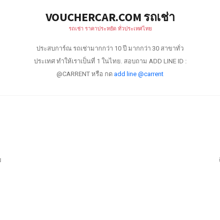
VOUCHERCAR.COM รถเช่า
รถเช่า ราคาประหยัด ทั่วประเทศไทย
ประสบการ์ณ รถเช่ามากกว่า 10 ปี มากกว่า 30 สาขาทั่ว
ประเทศ ทำให้เราเป็นที่ 1 ในไทย. สอบถาม ADD LINE ID :
@CARRENT หรือ กด
add line @carrent
ย