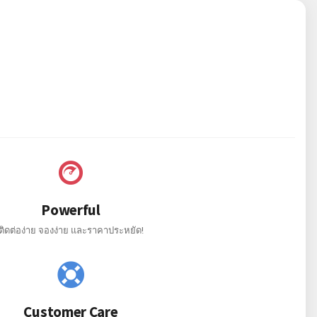
Powerful
ติดต่อง่าย จองง่าย และราคาประหยัด!
Customer Care