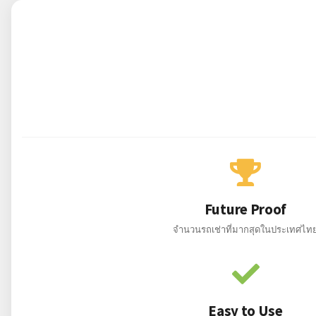
Future Proof
จำนวนรถเช่าที่มากสุดในประเทศไท
Easy to Use