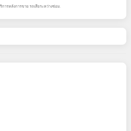
ริการหลังการขาย รถเสียระหว่างซ่อม.