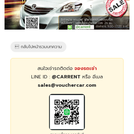
 กลับไปหน้ารวมบทความ
สนใจเช่ารถติดต่อ
จองรถเช่า
LINE ID :
@CARRENT
หรือ อีเมล
sales@vouchercar.com