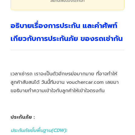
สแกนเพื่อจองรถทันที
อธิบายเรื่องการประกัน และคำศัพท์
เกียวกับการประกันภัย ของรถเช่ากัน
เวลาเช่ารถ เราจะเป็นตัวอักษรย่อมากมาย ที่อาจทำให้
ลูกค้าสับสนได้ วันนี้ทีมงาน vouchercar.com เลยมา
ขอธิบายทำความเข้าใจกับลูกค้าให้เข้าใจตรงกัน
ประกันภัย :
ประกันภัยขั้นพื้นฐาน(CDW):