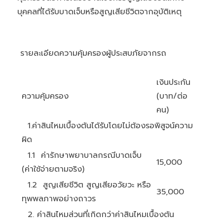
บุคคลที่ได้รับบาดเจ็บหรือสูญเสียชีวิตจากอุบัติเหตุ
รายละเอียดความคุ้มครองผู้ประสบภัยจากรถ
เงินประกัน
ความคุ้มครอง
(บาท/ต่อ
คน)
1.ค่าสินไหมเบื้องต้นได้รับโดยไม่ต้องรอพิสูจน์ความ
ผิด
1.1 ค่ารักษาพยาบาลกรณีบาดเจ็บ
15,000
(ค่าใช้จ่ายตามจริง)
1.2 สูญเสียชีวิต สูญเสียอวัยวะ หรือ
35,000
ทุพพลภาพอย่างถาวร
2. ค่าสินไหมส่วนที่เกิดกว่าค่าสินไหมเบื้องต้น