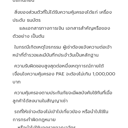
ประกันภัยนี้
สิ่งของส่วนตัวที่ไม่ได้รับความคุ้มครองได้แก่ เครื่อง
ประดับ ธนบัตร
และเอกสารทางการเงิน เอกสารสำคัญหรือของ
ตัวอย่าง เป็นต้น
ในกรณีเกิดเหตุโจรกรรม ผู้เช่าต้องแจ้งความต่อเจ้า
หน้าที่ตำรวจและมีบันทึกประจำวันเป็นหลักฐาน
ความรับผิดชอบสูงสุดต่อหนึ่งเหตุการณ์ภายใต้
เงื่อนไขความคุ้มครอง PAE จะต้องไม่เกิน 1,000,000
บาท
ความคุ้มครองตามประกันภัยจะมีผลบังคับใช้ทันที่เมื่อ
ลูกค้าได้ลงนามในสัญญาเช่า
รถที่ให้เช่าจะต้องไม่เข้าไปเกี่ยวข้อง หรือนำไปใช้ใน
การกระทำผิดกฎหมาย
หรือนำไปใช้นอกราชอาณาจักร