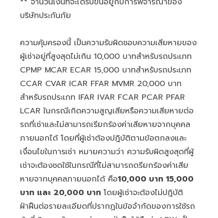
** จำนวนเงินที่จะได้รับขึ้นอยู่กับการพิจารณาของ
บริษัทประกันภัย
ความคุ้มครองนี้ เป็นความรับผิดชอบความเสียหายของ
ผู้เช่าอยู่ที่สูงสุดไม่เกิน 10,000 บาทสำหรับรถประเภท
CPMP MCAR ECAR 15,000 บาทสำหรับรถประเภท
CCAR CVAR ICAR FFAR MVMR 20,000 บาท
สำหรับรถประเภท IFAR IVAR FCAR PCAR PFAR
LCAR ในกรณีเกิดความสูญเสียหรือความเสียหายต่อ
รถที่เช่าและไม่สามารถเรียกร้องค่าเสียหายจากบุคคล
ภายนอกได้ โดยที่ผู้เช่าต้องปฎิบัติตามข้อตกลงและ
เงื่อนไขในการเช่า หมายความว่า ความรับผิดสูงสุดที่ผู้
เช่าจะต้องชดใช้ในกรณีที่ไม่สามารถดรียกร้องค่าเสีย
หายจากบุคคลภายนอกได้ คือ
10,000 บาท 15,000
บาท และ 20,000 บาท
โดยผู้เช่าจะต้องไม่ปฎิบัติ
ฝ่าฝืนต่อรายละเอียดที่ปรากฏในข้อจำกัดของการใช้รถ