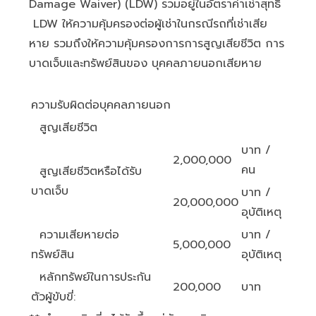
Damage Waiver) (LDW) รวมอยู่ในอัตราค่าเช่าสุทธิ
LDW ให้ความคุ้มครองต่อผู้เช่าในกรณีรถที่เช่าเสีย
หาย รวมถึงให้ความคุ้มครองการการสูญเสียชีวิต การ
บาดเจ็บและทรัพย์สินของ บุคคลภายนอกเสียหาย
ความรับผิดต่อบุคคลภายนอก
สูญเสียชีวิต
บาท /
2,000,000
คน
สูญเสียชีวิตหรือได้รับ
บาดเจ็บ
บาท /
20,000,000
อุบัติเหตุ
ความเสียหายต่อ
บาท /
5,000,000
ทรัพย์สิน
อุบัติเหตุ
หลักทรัพย์ในการประกัน
200,000
บาท
ตัวผู้ขับขี่: