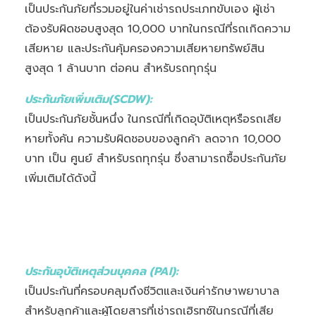
เป็นประกันภัยที่รวมอยู่ในค่าเช่ารถประเภทขับเอง ผู้เช่า
ต้องรับผิดชอบสูงสุด 10,000 บาทในกรณีที่รถเกิดความ
เสียหาย และประกันคุ้มครองความเสียหายทรัพย์สิน
สูงสุด 1 ล้านบาท ต่อคน สำหรับรถทุกรุ่น
ประกันภัยเพิ่มเติม(SCDW):
เป็นประกันภัยชั้นหนึ่ง ในกรณีที่เกิดอุบัติเหตุหรือรถเสีย
หายทั้งคัน ความรับผิดชอบของลูกค้า ลดจาก 10,000
บาท เป็น ศูนย์ สำหรับรถทุกรุ่น ซึ่งสามารถซื้อประกันภัย
เพิ่มเติมได้ดังนี้
ประกันอุบัติเหตุส่วนบุคคล (PAI):
เป็นประกันที่ครอบคลุมถึงชีวิตและเงินค่ารักษาพยาบาล
สำหรับลูกค้าและผู้โดยสารที่เช่ารถเฮิรทซ์ในกรณีที่เสีย