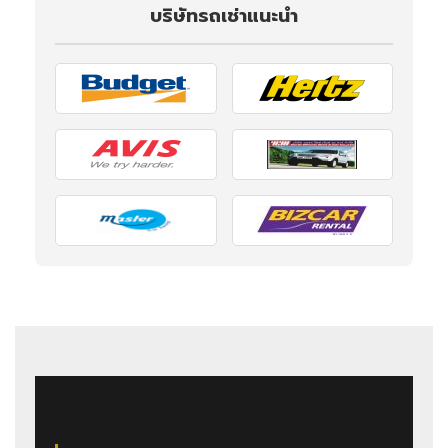
บริษัทรถเช่าแนะนำ