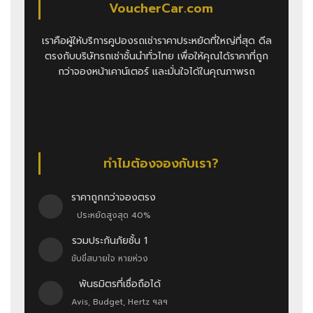
VoucherCar.com
เราคือผู้ให้บริการคูปองรถเช่าราคาประหยัดที่ใหญ่ที่สุด ดีล
ตรงกับบริษัทรถเช่าชั้นนำทั่วไทย เพื่อให้คุณได้ราคาที่ถูก
กว่าจองหน้าเคาน์เตอร์ และมั่นใจได้ในคุณภาพรถ
ทำไมต้องจองกับเรา?
ราคาถูกกว่าจองตรง
ประหยัดสูงสุด 40%
รวมประกันภัยชั้น 1
ขับขี่สบายใจ หายห่วง
พันธมิตรที่เชื่อถือได้
Avis, Budget, Hertz ฯลฯ