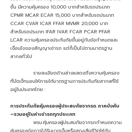
ขึ้น มีความคุ้มครอง 10,000 บาทสำหรับรถประเภท
CPMR MCAR ECAR 15,000 บาทสำหรับรถประเภท
CCAR CVAR ICAR FFAR MVMR 20,000 บาท
สำหรับรถประเภท IFAR IVAR FCAR PCAR PFAR
LCAR ความคุ้มครองประกันภัยขึ้นอยู่กับข้อกำหนดและ
เงื่อนไขของสัญญาเช่ารถ แต่ก็เป็นไปตามมาตรฐาน
สากลทั่วไป
รายละเอียดด้านล่างแสดงถึงความคุ้มครอง
ที่บัดเจ็ทมอบให้ภายใต้มาตรฐานการประกันภัยสากลที่ใช้
อยู่ในประเทศไทย :
การประกันภัยคุ้มครองผู้ประสบภัยจากรถ ภาคบังคับ
–รวมอยู่ในค่าเช่ารถทุกประเภท
พรบ.คุ้มครองผู้ประสบภัยจากรถกำหนดความ
คุ้มครองต่อการได้รับบาดเจ็บหรือสูญเสียชีวิตให้กับ