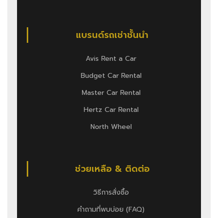
แบรนด์รถเช่าชั้นนำ
Avis Rent a Car
Budget Car Rental
Master Car Rental
Hertz Car Rental
North Wheel
ช่วยเหลือ & ติดต่อ
วิธีการสั่งซื้อ
คำถามที่พบบ่อย (FAQ)