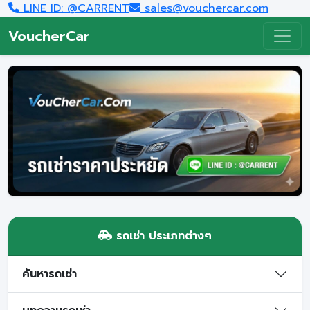
LINE ID: @CARRENT
sales@vouchercar.com
VoucherCar
รถเช่า ประเภทต่างๆ
ค้นหารถเช่า