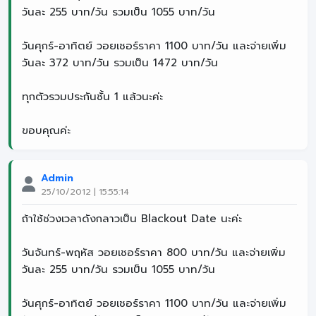
วันละ 255 บาท/วัน รวมเป็น 1055 บาท/วัน
วันศุกร์-อาทิตย์ วอยเชอร์ราคา 1100 บาท/วัน และจ่ายเพิ่ม
วันละ 372 บาท/วัน รวมเป็น 1472 บาท/วัน
ทุกตัวรวมประกันชั้น 1 แล้วนะค่ะ
ขอบคุณค่ะ
Admin
25/10/2012 | 15:55:14
ถ้าใช้ช่วงเวลาดังกลาวเป็น Blackout Date นะค่ะ
วันจันทร์-พฤหัส วอยเชอร์ราคา 800 บาท/วัน และจ่ายเพิ่ม
วันละ 255 บาท/วัน รวมเป็น 1055 บาท/วัน
วันศุกร์-อาทิตย์ วอยเชอร์ราคา 1100 บาท/วัน และจ่ายเพิ่ม