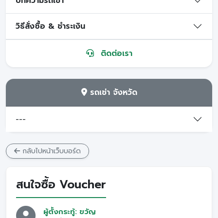
บทความรถเช่า
วิธีสั่งซื้อ & ชำระเงิน
ติดต่อเรา
รถเช่า จังหวัด
---
กลับไปหน้าเว็บบอร์ด
สนใจซื้อ Voucher
ผู้ตั้งกระทู้: ขวัญ