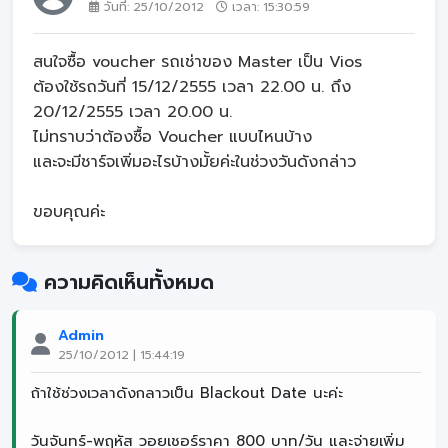
วันที่: 25/10/2012
เวลา: 15:30:59
สนใจซื้อ voucher รถเช่าของ Master เป็น Vios
ต้องใช้รถวันที่ 15/12/2555 เวลา 22.00 น. ถึง
20/12/2555 เวลา 20.00 น.
ไม่ทราบว่าต้องซื้อ Voucher แบบไหนบ้าง
และจะมีชาร์จเพิ่มอะไรบ้างมั้ยค่ะในช่วงวันดังกล่าว
ขอบคุณค่ะ
ความคิดเห็นทั้งหมด
Admin
25/10/2012 | 15:44:19
ถ้าใช้ช่วงเวลาดังกลาวเป็น Blackout Date นะค่ะ
วันจันทร์-พฤหัส วอยเชอร์ราคา 800 บาท/วัน และจ่ายเพิ่ม