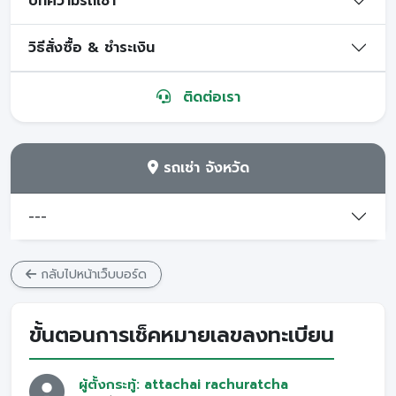
บทความรถเช่า
วิธีสั่งซื้อ & ชำระเงิน
ติดต่อเรา
รถเช่า จังหวัด
---
กลับไปหน้าเว็บบอร์ด
ขั้นตอนการเช็คหมายเลขลงทะเบียน
ผู้ตั้งกระทู้: attachai rachuratcha