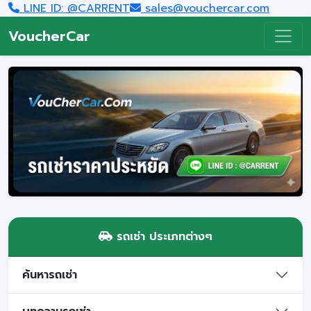
LINE ID: @CARRENT
sales@vouchercar.com
VoucherCar
รถเช่า ประเภทต่างๆ
ค้นหารถเช่า