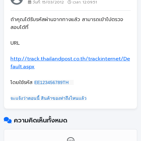
วันที่: 15/03/2012
เวลา: 12:09:51
ถ้าคุณได้รับรหัสผ่านจากทางแล้ว สามารถเข้าไปตรวจ
สอบได้ที่
URL
http://track.thailandpost.co.th/trackinternet/De
fault.aspx
โดยใช้รหัส
EE123456789TH
จะแจ้งว่าตอนนี้ สินค้าของท่าถึงไหนแล้ว
ความคิดเห็นทั้งหมด