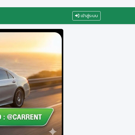
เข้าสู่ระบบ