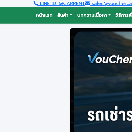
LINE ID: @CARRENT
sales@voucherca
หน้าแรก
สินค้า
บทความเนื้อหา
วิธีการสั