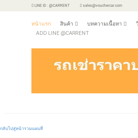
LINE ID : @CARRENT
sales@vouchercar.com
หน้าแรก
สินค้า
บทความเนื้อหา
ว
ADD LINE @CARRENT
กลับไปสู่หน้ารวมแผนที่