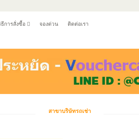
ิธีการสั่งซื้อ
จองด่วน
ติดต่อเรา
สาขาบริษัทรถเช่า