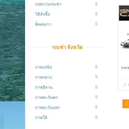
บทความรถเช่า
วิธีสั่งซื้อ
ติดต่อเรา
รถเช่า จังหวัด
ภาคเหนือ
รถเช
ภาคกลาง
ภาคอีสาน
ภาคตะวันตก
1
ภาคตะวันออก
ภาคใต้