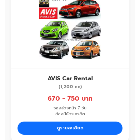
AVIS Car Rental
(1,200 cc)
670 - 750 บาท
จองล่วงหน้า 7 วัน
ต้องมีบัตรเครดิต
ดูรายละเอียด