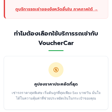
ดูบริการรถเช่าของจังหวัดอื่นใน ภาคภาคใต้ →
ทำไมต้องเลือกใช้บริการรถเช่ากับ
VoucherCar
คูปองราคาประหยัดที่สุด
เช่ารถราคาสุดพิเศษ เริ่มต้นถูกที่สุดเพียง 5xx บาท/วัน มั่นใจ
ได้ในความคุ้มค่าที่ช่วยประหยัดเงินในกระเป๋าของคุณ