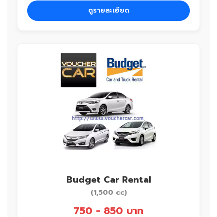
ดูรายละเอียด
Budget Car Rental
(1,500 cc)
750 - 850 บาท