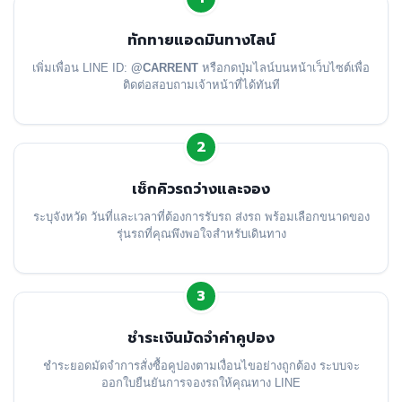
ทักทายแอดมินทางไลน์
เพิ่มเพื่อน LINE ID:
@CARRENT
หรือกดปุ่มไลน์บนหน้าเว็บไซต์เพื่อ
ติดต่อสอบถามเจ้าหน้าที่ได้ทันที
2
เช็กคิวรถว่างและจอง
ระบุจังหวัด วันที่และเวลาที่ต้องการรับรถ ส่งรถ พร้อมเลือกขนาดของ
รุ่นรถที่คุณพึงพอใจสำหรับเดินทาง
3
ชำระเงินมัดจำค่าคูปอง
ชำระยอดมัดจำการสั่งซื้อคูปองตามเงื่อนไขอย่างถูกต้อง ระบบจะ
ออกใบยืนยันการจองรถให้คุณทาง LINE