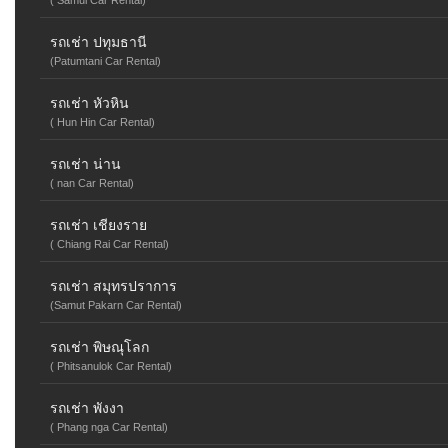
( Samui Car Rental)
รถเช่า ปทุมธานี
(Patumtani Car Rental)
รถเช่า หัวหิน
( Hun Hin Car Rental)
รถเช่า น่าน
( nan Car Rental)
รถเช่า เชียงราย
( Chiang Rai Car Rental)
รถเช่า สมุทรปราการ
(Samut Pakarn Car Rental)
รถเช่า พิษณุโลก
( Phitsanulok Car Rental)
รถเช่า พังงา
( Phang nga Car Rental)