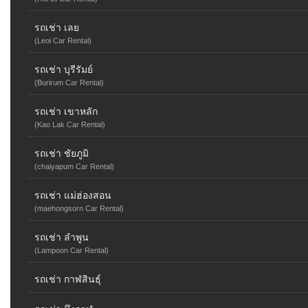
รถเช่า เลย
(Leoi Car Rental)
รถเช่า บุรีรัมย์
(Burirum Car Rental)
รถเช่า เขาหลัก
(Kao Lak Car Rental)
รถเช่า ชัยภูมิ
(chaiyapum Car Rental)
รถเช่า แม่ฮ่องสอน
(maehongsorn Car Rental)
รถเช่า ลำพูน
(Lampoon Car Rental)
รถเช่า กาฬสินธุ์