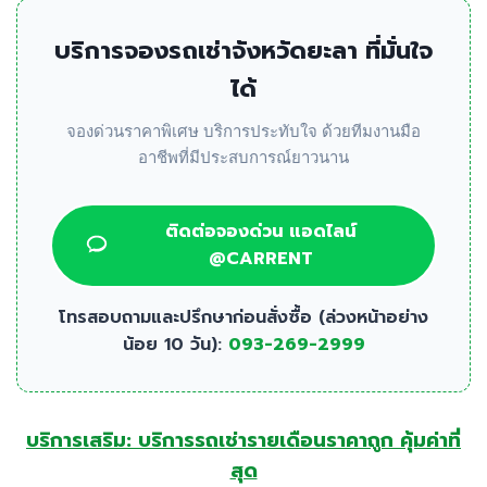
บริการจองรถเช่าจังหวัดยะลา ที่มั่นใจ
ได้
จองด่วนราคาพิเศษ บริการประทับใจ ด้วยทีมงานมือ
อาชีพที่มีประสบการณ์ยาวนาน
ติดต่อจองด่วน แอดไลน์
@CARRENT
โทรสอบถามและปรึกษาก่อนสั่งซื้อ (ล่วงหน้าอย่าง
น้อย 10 วัน):
093-269-2999
บริการเสริม: บริการรถเช่ารายเดือนราคาถูก คุ้มค่าที่
สุด