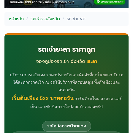
หน้าหลัก
รถเช่ารายจังหวัด
รถเช่ายะลา
รถเช่ายะลา ราคาถูก
จองคูปองรถเช่า จังหวัด
ยะลา
บริการเช่ารถขับเอง ราคาประหยัดและคุ้มค่าที่สุดในยะลา รับรถ
ได้สะดวกรวดเร็ว ณ จุดให้บริการที่ครอบคลุม ทั้งตัวเมืองและ
สนามบิน
เริ่มต้นเพียง 5xx บาทต่อวัน
การันตีรถใหม่ สะอาด แอร์
เย็น และขับขี่สบายใจปลอดภัยตลอดทริป
รถใหม่สภาพป้ายแดง