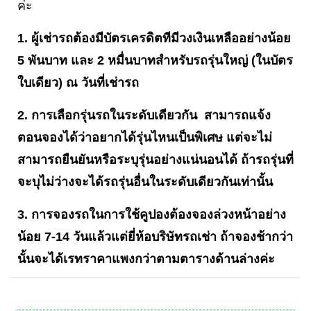
ค่ะ
1. ผู้เช่ารถต้องมีบัตรเครดิตทีมีวงเงินเหลืออย่างน้อย
5 พันบาท และ 2 หมื่นบาทสำหรับรถรุ่นใหญ่ (ในบัตร
ใบเดียว) ณ วันที่เช่ารถ
2. การเลือกรุ่นรถในระดับเดียวกัน สามารถแจ้ง
ตอนจองได้ว่าอยากได้รุ่นไหนเป็นพิเศษ แต่จะไม่
สามารถยืนยันหรือระบุรุ่นอย่างแน่นอนได้ ถ้ารถรุ่นที่
จะบุไม่ว่างจะได้รถรุ่นอื่นในระดับเดียวกันเท่านั้น
3. การจองรถในการใช้คูปองต้องจองล่วงหน้าอย่าง
น้อย 7-14 วันแล้วแต่ยี่ห้อบริษัทรถเช่า ถ้าจองช้ากว่า
นั้นจะได้เรทราคาแพงกว่าตามตารางด้านล่างค่ะ