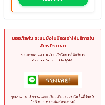
ยะลา ทันที!
ขออภัยค่ะ! ระบบยังไม่มีรถเช่าให้บริการใน
จังหวัด ยะลา
ขอบพระคุณความไว้วางใจในการใช้บริการ
VoucherCar.com ของคุณค่ะ
คุณสามารถเลือกชมและเปรียบเทียบรถเช่าในพื้นที่จังหวัด
ใกล้เคียงได้ตามลิงก์ด้านล่างนี้