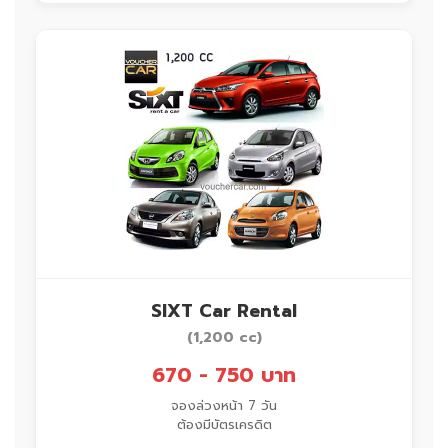
SIXT Car Rental
(1,200 cc)
670 - 750 บาท
จองล่วงหน้า 7 วัน
ต้องมีบัตรเครดิต