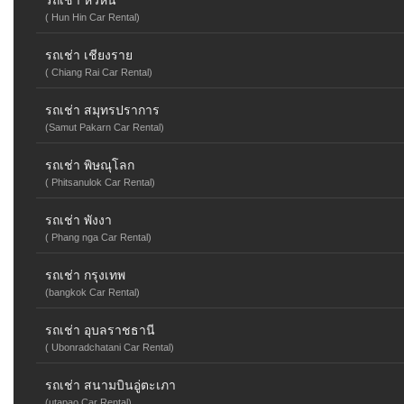
รถเช่า หัวหิน
( Hun Hin Car Rental)
รถเช่า เชียงราย
( Chiang Rai Car Rental)
รถเช่า สมุทรปราการ
(Samut Pakarn Car Rental)
รถเช่า พิษณุโลก
( Phitsanulok Car Rental)
รถเช่า พังงา
( Phang nga Car Rental)
รถเช่า กรุงเทพ
(bangkok Car Rental)
รถเช่า อุบลราชธานี
( Ubonradchatani Car Rental)
รถเช่า สนามบินอู่ตะเภา
(utapao Car Rental)