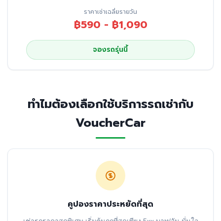
ราคาเช่าเฉลี่ยรายวัน
฿590 - ฿1,090
จองรถรุ่นนี้
ทำไมต้องเลือกใช้บริการรถเช่ากับ
VoucherCar
คูปองราคาประหยัดที่สุด