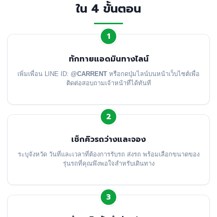
ใน 4 ขั้นตอน
1
ทักทายแอดมินทางไลน์
เพิ่มเพื่อน LINE ID:
@CARRENT
หรือกดปุ่มไลน์บนหน้าเว็บไซต์เพื่อ
ติดต่อสอบถามเจ้าหน้าที่ได้ทันที
2
เช็กคิวรถว่างและจอง
ระบุจังหวัด วันที่และเวลาที่ต้องการรับรถ ส่งรถ พร้อมเลือกขนาดของ
รุ่นรถที่คุณพึงพอใจสำหรับเดินทาง
3