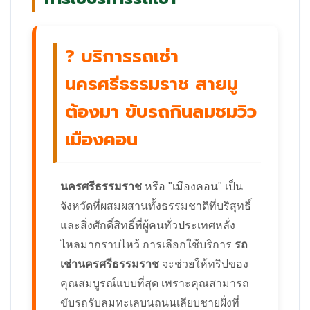
? บริการรถเช่า
นครศรีธรรมราช สายมู
ต้องมา ขับรถกินลมชมวิว
เมืองคอน
นครศรีธรรมราช
หรือ "เมืองคอน" เป็น
จังหวัดที่ผสมผสานทั้งธรรมชาติที่บริสุทธิ์
และสิ่งศักดิ์สิทธิ์ที่ผู้คนทั่วประเทศหลั่ง
ไหลมากราบไหว้ การเลือกใช้บริการ
รถ
เช่านครศรีธรรมราช
จะช่วยให้ทริปของ
คุณสมบูรณ์แบบที่สุด เพราะคุณสามารถ
ขับรถรับลมทะเลบนถนนเลียบชายฝั่งที่