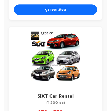
ดูรายละเอียด
SIXT Car Rental
(1,200 cc)