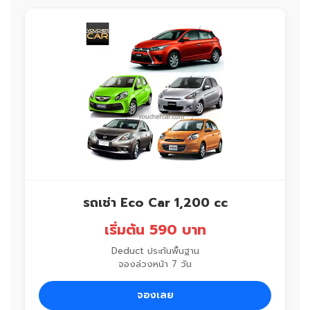
รถเช่า Eco Car 1,200 cc
เริ่มต้น 590 บาท
Deduct ประกันพื้นฐาน
จองล่วงหน้า 7 วัน
จองเลย