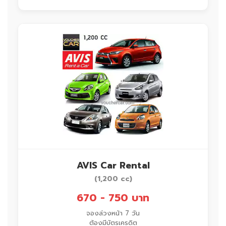
AVIS Car Rental
(1,200 cc)
670 - 750 บาท
จองล่วงหน้า 7 วัน
ต้องมีบัตรเครดิต