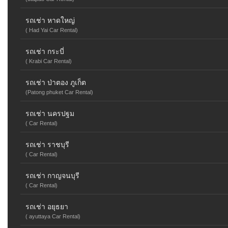
รถเช่า หาดใหญ่
( Had Yai Car Rental)
รถเช่า กระบี่
( Krabi Car Rental)
รถเช่า ป่าตอง ภูเก็ต
(Patong phuket Car Rental)
รถเช่า นครปฐม
( Car Rental)
รถเช่า ราชบุรี
( Car Rental)
รถเช่า กาญจนบุรี
( Car Rental)
รถเช่า อยุธยา
( ayuttaya Car Rental)