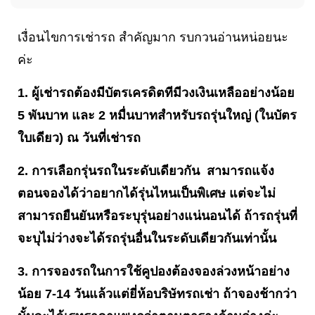
เงื่อนไขการเช่ารถ สำคัญมาก รบกวนอ่านหน่อยนะ
ค่ะ
1. ผู้เช่ารถต้องมีบัตรเครดิตทีมีวงเงินเหลืออย่างน้อย
5 พันบาท และ 2 หมื่นบาทสำหรับรถรุ่นใหญ่ (ในบัตร
ใบเดียว) ณ วันที่เช่ารถ
2. การเลือกรุ่นรถในระดับเดียวกัน สามารถแจ้ง
ตอนจองได้ว่าอยากได้รุ่นไหนเป็นพิเศษ แต่จะไม่
สามารถยืนยันหรือระบุรุ่นอย่างแน่นอนได้ ถ้ารถรุ่นที่
จะบุไม่ว่างจะได้รถรุ่นอื่นในระดับเดียวกันเท่านั้น
3. การจองรถในการใช้คูปองต้องจองล่วงหน้าอย่าง
น้อย 7-14 วันแล้วแต่ยี่ห้อบริษัทรถเช่า ถ้าจองช้ากว่า