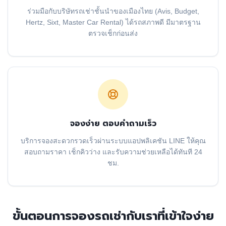
ร่วมมือกับบริษัทรถเช่าชั้นนำของเมืองไทย (Avis, Budget,
Hertz, Sixt, Master Car Rental) ได้รถสภาพดี มีมาตรฐาน
ตรวจเช็กก่อนส่ง
จองง่าย ตอบคำถามเร็ว
บริการจองสะดวกรวดเร็วผ่านระบบแอปพลิเคชัน LINE ให้คุณ
สอบถามราคา เช็กคิวว่าง และรับความช่วยเหลือได้ทันที 24
ชม.
ขั้นตอนการจองรถเช่ากับเราที่เข้าใจง่าย