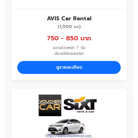
AVIS Car Rental
(1,500 cc)
750 - 850 บาท
จองล่วงหน้า 7 วัน
ต้องมีบัตรเครดิต
ดูรายละเอียด