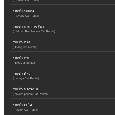
( Cha Am Car Rental)
รถเช่า ระยอง
( Rayong Car Rental)
รถเช่า นครราชสีมา
( Nakhon Ratchasima Car Rental)
รถเช่า ตรัง
( Trang Car Rental)
รถเช่า ตาก
( TAK Car Rental)
รถเช่า พัทยา
( pattaya Car Rental)
รถเช่า นครพนม
( nakorn panom Car Rental)
รถเช่า ภูเก็ต
( Phuket Car Rental)