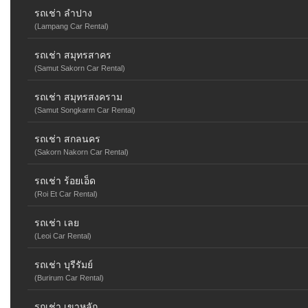
รถเช่า ลำปาง
(Lampang Car Rental)
รถเช่า สมุทรสาคร
(Samut Sakorn Car Rental)
รถเช่า สมุทรสงคราม
(Samut Songkarm Car Rental)
รถเช่า สกลนคร
(Sakorn Nakorn Car Rental)
รถเช่า ร้อยเอ็ด
(Roi Et Car Rental)
รถเช่า เลย
(Leoi Car Rental)
รถเช่า บุรีรัมย์
(Burirum Car Rental)
รถเช่า เขาหลัก