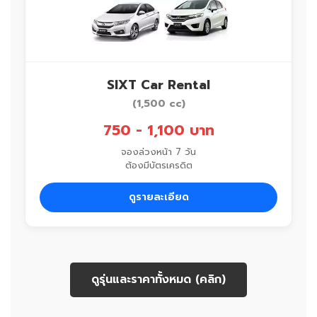
SIXT Car Rental
(1,500 cc)
750 - 1,100 บาท
จองล่วงหน้า 7 วัน
ต้องมีบัตรเครดิต
ดูรายละเอียด
ดูรุ่นและราคาทั้งหมด (คลิก)