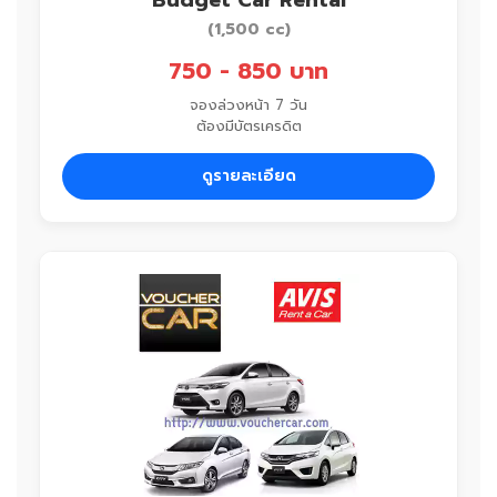
Budget Car Rental
(1,500 cc)
750 - 850 บาท
จองล่วงหน้า 7 วัน
ต้องมีบัตรเครดิต
ดูรายละเอียด