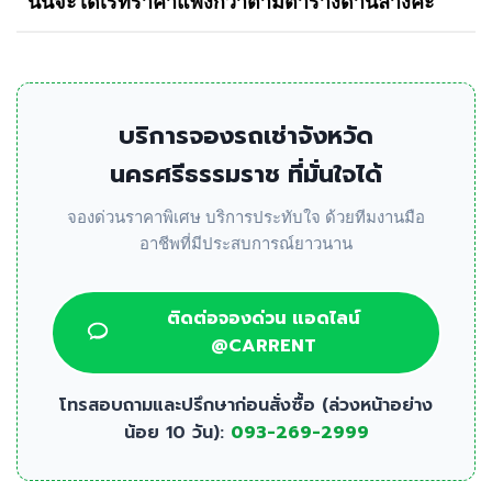
นั้นจะได้เรทราคาแพงกว่าตามตารางด้านล่างค่ะ
บริการจองรถเช่าจังหวัด
นครศรีธรรมราช ที่มั่นใจได้
จองด่วนราคาพิเศษ บริการประทับใจ ด้วยทีมงานมือ
อาชีพที่มีประสบการณ์ยาวนาน
ติดต่อจองด่วน แอดไลน์
@CARRENT
โทรสอบถามและปรึกษาก่อนสั่งซื้อ (ล่วงหน้าอย่าง
น้อย 10 วัน):
093-269-2999