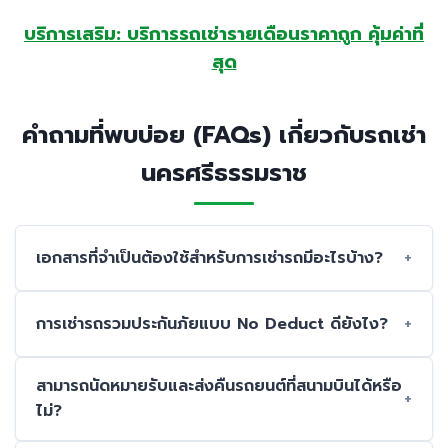
บริการเสริม: บริการรถเช่ารายเดือนราคาถูก คุ้มค่าที่
สุด
คำถามที่พบบ่อย (FAQs) เกี่ยวกับรถเช่า
นครศรีธรรมราช
เอกสารที่จำเป็นต้องใช้สำหรับการเช่ารถมีอะไรบ้าง?
การเช่ารถรวมประกันภัยแบบ No Deduct ดียังไง?
สามารถนัดหมายรับและส่งคืนรถยนต์ที่สนามบินได้หรือ
ไม่?