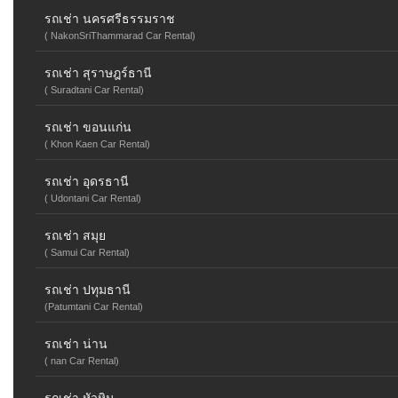
รถเช่า นครศรีธรรมราช
( NakonSriThammarad Car Rental)
รถเช่า สุราษฎร์ธานี
( Suradtani Car Rental)
รถเช่า ขอนแก่น
( Khon Kaen Car Rental)
รถเช่า อุดรธานี
( Udontani Car Rental)
รถเช่า สมุย
( Samui Car Rental)
รถเช่า ปทุมธานี
(Patumtani Car Rental)
รถเช่า น่าน
( nan Car Rental)