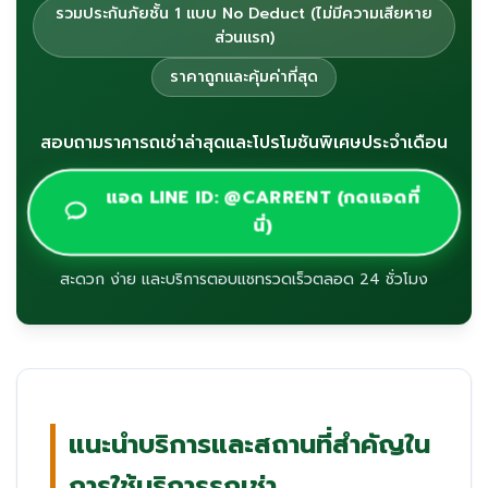
รวมประกันภัยชั้น 1 แบบ No Deduct (ไม่มีความเสียหาย
ส่วนแรก)
ราคาถูกและคุ้มค่าที่สุด
สอบถามราคารถเช่าล่าสุดและโปรโมชันพิเศษประจำเดือน
แอด LINE ID: @CARRENT (กดแอดที่
นี่)
สะดวก ง่าย และบริการตอบแชทรวดเร็วตลอด 24 ชั่วโมง
แนะนำบริการและสถานที่สำคัญใน
การใช้บริการรถเช่า