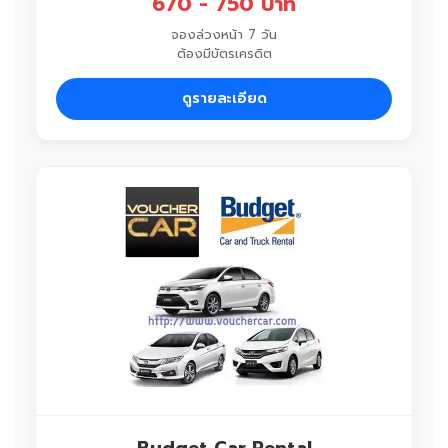
670 - 750 บาท
จองล่วงหน้า 7 วัน
ต้องมีบัตรเครดิต
ดูรายละเอียด