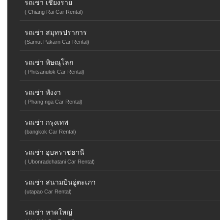
รถเช่า เชียงราย
( Chiang Rai Car Rental)
รถเช่า สมุทรปราการ
(Samut Pakarn Car Rental)
รถเช่า พิษณุโลก
( Phitsanulok Car Rental)
รถเช่า พังงา
( Phang nga Car Rental)
รถเช่า กรุงเทพ
(bangkok Car Rental)
รถเช่า อุบลราชธานี
( Ubonradchatani Car Rental)
รถเช่า สนามบินอู่ตะเภา
(utapao Car Rental)
รถเช่า หาดใหญ่