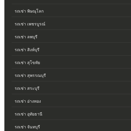
รถเช่า พิษณุโลก
รถเช่า เพชรบูรณ์
รถเช่า ลพบุรี
รถเช่า สิงห์บุรี
รถเช่า สุโขทัย
รถเช่า สุพรรณบุรี
รถเช่า สระบุรี
รถเช่า อ่างทอง
รถเช่า อุทัยธานี
รถเช่า จันทบุรี