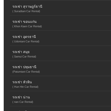
รถเช่า สุราษฎร์ธานี
( Suradtani Car Rental)
รถเช่า ขอนแก่น
( Khon Kaen Car Rental)
รถเช่า อุดรธานี
( Udontani Car Rental)
รถเช่า สมุย
( Samui Car Rental)
รถเช่า ปทุมธานี
(Patumtani Car Rental)
รถเช่า หัวหิน
( Hun Hin Car Rental)
รถเช่า น่าน
( nan Car Rental)