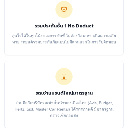
รวมประกันชั้น 1 No Deduct
อุ่นใจได้ในทุกโค้งของการขับขี่ ไม่ต้องกังวลหากเกิดความเสีย
หาย รถยนต์รวมประกันภัยแบบไม่มีส่วนแรกในการรับผิดชอบ
รถเช่าแบรนด์ใหญ่มาตรฐาน
ร่วมมือกับบริษัทรถเช่าชั้นนำของเมืองไทย (Avis, Budget,
Hertz, Sixt, Master Car Rental) ได้รถสภาพดี มีมาตรฐาน
ตรวจเช็กก่อนส่ง