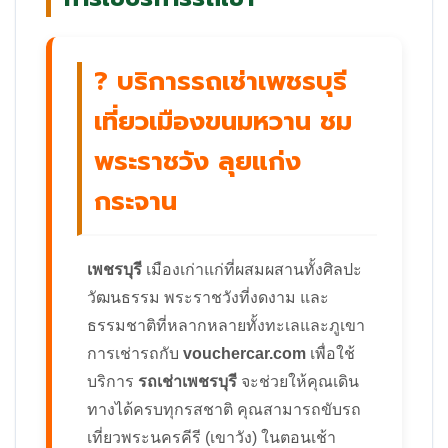
? บริการรถเช่าเพชรบุรี
เที่ยวเมืองขนมหวาน ชม
พระราชวัง ลุยแก่ง
กระจาน
เพชรบุรี
เมืองเก่าแก่ที่ผสมผสานทั้งศิลปะ
วัฒนธรรม พระราชวังที่งดงาม และ
ธรรมชาติที่หลากหลายทั้งทะเลและภูเขา
การเช่ารถกับ
vouchercar.com
เพื่อใช้
บริการ
รถเช่าเพชรบุรี
จะช่วยให้คุณเดิน
ทางได้ครบทุกรสชาติ คุณสามารถขับรถ
เที่ยวพระนครคีรี (เขาวัง) ในตอนเช้า