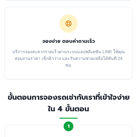
จองง่าย ตอบคำถามเร็ว
บริการจองสะดวกรวดเร็วผ่านระบบแอปพลิเคชัน LINE ให้คุณ
สอบถามราคา เช็กคิวว่าง และรับความช่วยเหลือได้ทันที 24
ชม.
ขั้นตอนการจองรถเช่ากับเราที่เข้าใจง่าย
ใน 4 ขั้นตอน
1