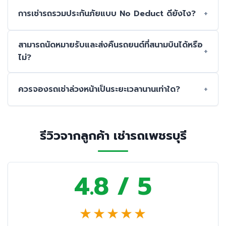
การเช่ารถรวมประกันภัยแบบ No Deduct ดียังไง?
สามารถนัดหมายรับและส่งคืนรถยนต์ที่สนามบินได้หรือ
ไม่?
ควรจองรถเช่าล่วงหน้าเป็นระยะเวลานานเท่าใด?
รีวิวจากลูกค้า เช่ารถเพชรบุรี
4.8 / 5
★
★
★
★
★