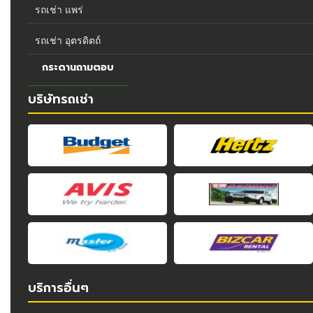
รถเช่า แพร่
รถเช่า อุตรดิตถ์
กระดานถามตอบ
บริษัทรถเช่า
บริการอื่นๆ