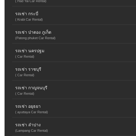
( Had Yai Car Rental)
รถเช่า กระบี่
( Krabi Car Rental)
รถเช่า ป่าตอง ภูเก็ต
(Patong phuket Car Rental)
รถเช่า นครปฐม
( Car Rental)
รถเช่า ราชบุรี
( Car Rental)
รถเช่า กาญจนบุรี
( Car Rental)
รถเช่า อยุธยา
( ayuttaya Car Rental)
รถเช่า ลำปาง
(Lampang Car Rental)