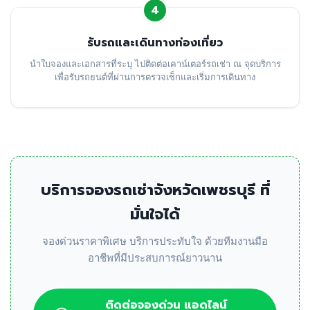
4
รับรถและเดินทางท่องเที่ยว
นำใบจองและเอกสารที่ระบุ ไปติดต่อเคาน์เตอร์รถเช่า ณ จุดบริการ
เพื่อรับรถยนต์ที่ผ่านการตรวจเช็กและเริ่มการเดินทาง
บริการจองรถเช่าจังหวัดเพชรบุรี ที่
มั่นใจได้
จองด่วนราคาพิเศษ บริการประทับใจ ด้วยทีมงานมือ
อาชีพที่มีประสบการณ์ยาวนาน
ติดต่อจองด่วน แอดไลน์