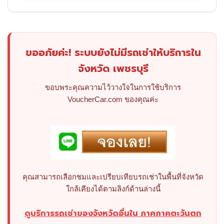
ขออภัยค่ะ! ระบบยังไม่มีรถเช่าให้บริการใน
จังหวัด เพชรบุรี
ขอบพระคุณความไว้วางใจในการใช้บริการ
VoucherCar.com ของคุณค่ะ
คุณสามารถเลือกชมและเปรียบเทียบรถเช่าในพื้นที่จังหวัด
ใกล้เคียงได้ตามลิงก์ด้านล่างนี้
ดูบริการรถเช่าของจังหวัดอื่นใน ภาคภาคตะวันตก