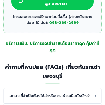
@CARRENT
โทรสอบถามและปรึกษาก่อนสั่งซื้อ (ล่วงหน้าอย่าง
น้อย 10 วัน):
093-269-2999
บริการเสริม: บริการรถเช่ารายเดือนราคาถูก คุ้มค่าที่
สุด
คำถามที่พบบ่อย (FAQs) เกี่ยวกับรถเช่า
เพชรบุรี
เอกสารที่จำเป็นต้องใช้สำหรับการเช่ารถมีอะไรบ้าง?