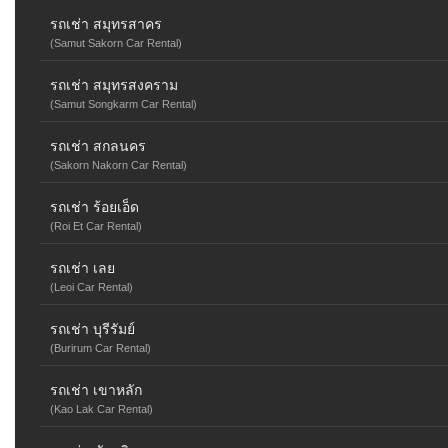
รถเช่า สมุทรสาคร
(Samut Sakorn Car Rental)
รถเช่า สมุทรสงคราม
(Samut Songkarm Car Rental)
รถเช่า สกลนคร
(Sakorn Nakorn Car Rental)
รถเช่า ร้อยเอ็ด
(Roi Et Car Rental)
รถเช่า เลย
(Leoi Car Rental)
รถเช่า บุรีรัมย์
(Burirum Car Rental)
รถเช่า เขาหลัก
(Kao Lak Car Rental)