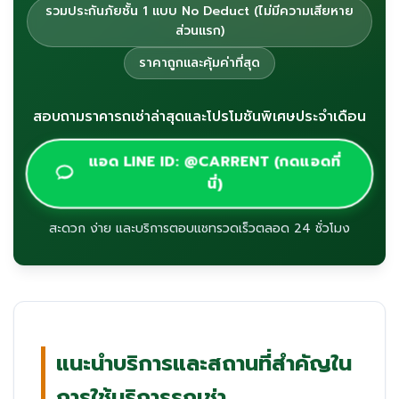
รวมประกันภัยชั้น 1 แบบ No Deduct (ไม่มีความเสียหาย
ส่วนแรก)
ราคาถูกและคุ้มค่าที่สุด
สอบถามราคารถเช่าล่าสุดและโปรโมชันพิเศษประจำเดือน
แอด LINE ID: @CARRENT (กดแอดที่
นี่)
สะดวก ง่าย และบริการตอบแชทรวดเร็วตลอด 24 ชั่วโมง
แนะนำบริการและสถานที่สำคัญใน
การใช้บริการรถเช่า