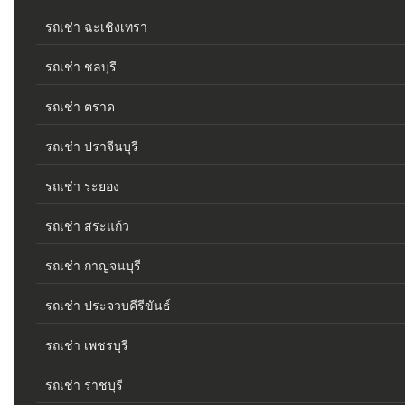
รถเช่า ฉะเชิงเทรา
รถเช่า ชลบุรี
รถเช่า ตราด
รถเช่า ปราจีนบุรี
รถเช่า ระยอง
รถเช่า สระแก้ว
รถเช่า กาญจนบุรี
รถเช่า ประจวบคีรีขันธ์
รถเช่า เพชรบุรี
รถเช่า ราชบุรี