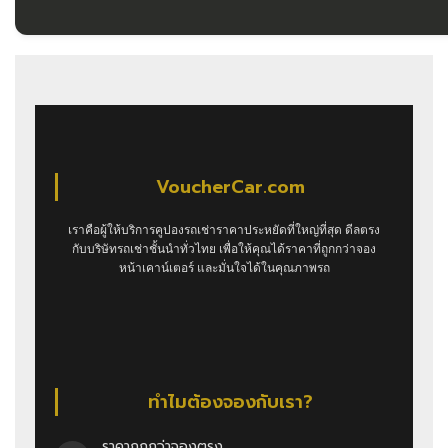
VoucherCar.com
เราคือผู้ให้บริการคูปองรถเช่าราคาประหยัดที่ใหญ่ที่สุด ดีลตรง
กับบริษัทรถเช่าชั้นนำทั่วไทย เพื่อให้คุณได้ราคาที่ถูกกว่าจอง
หน้าเคาน์เตอร์ และมั่นใจได้ในคุณภาพรถ
ทำไมต้องจองกับเรา?
ราคาถูกกว่าจองตรง