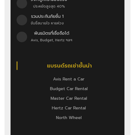
ประหยัดสูงสุด 40%
รวมประกันภัยชั้น 1
ขับขี่สบายใจ หายห่วง
พันธมิตรที่เชื่อถือได้
Avis, Budget, Hertz ฯลฯ
แบรนด์รถเช่าชั้นนำ
Avis Rent a Car
Budget Car Rental
Master Car Rental
Hertz Car Rental
North Wheel