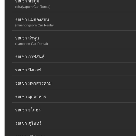
รถเช่า ชัยภูมิ
(chaiyapum Car Rental)
รถเช่า แม่ฮ่องสอน
(maehongsorn Car Rental)
รถเช่า ลำพูน
(Lampoon Car Rental)
รถเช่า กาฬสินธุ์
รถเช่า บึงกาฬ
รถเช่า มหาสารคาม
รถเช่า มุกดาหาร
รถเช่า ยโสธร
รถเช่า สุรินทร์