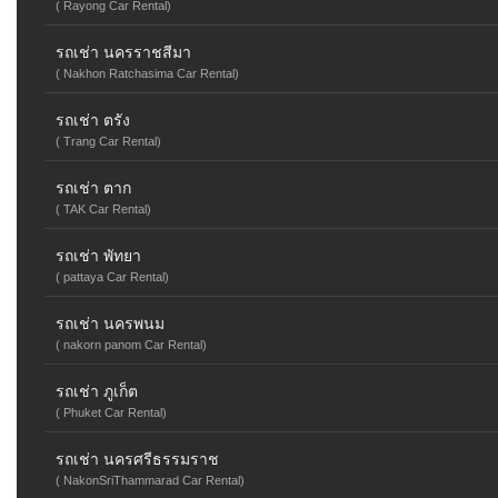
( Rayong Car Rental)
รถเช่า นครราชสีมา
( Nakhon Ratchasima Car Rental)
รถเช่า ตรัง
( Trang Car Rental)
รถเช่า ตาก
( TAK Car Rental)
รถเช่า พัทยา
( pattaya Car Rental)
รถเช่า นครพนม
( nakorn panom Car Rental)
รถเช่า ภูเก็ต
( Phuket Car Rental)
รถเช่า นครศรีธรรมราช
( NakonSriThammarad Car Rental)