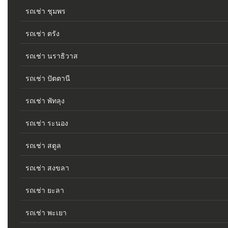
รถเช่า ชุมพร
รถเช่า ตรัง
รถเช่า นราธิวาส
รถเช่า ปัตตานี
รถเช่า พัทลุง
รถเช่า ระนอง
รถเช่า สตูล
รถเช่า สงขลา
รถเช่า ยะลา
รถเช่า พะเยา