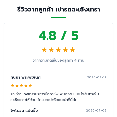
รีวิวจากลูกค้า เช่ารถฉะเชิงเทรา
4.8 / 5
★
★
★
★
★
จากความคิดเห็นของลูกค้า 4 ท่าน
กันยา พระพิฆเนศ
2026-07-19
★
★
★
★
★
รถเช่าฉะเชิงเทราบริการมืออาชีพ พนักงานแนะนำเส้นทางใน
ฉะเชิงเทราให้ด้วย ใครมาแปดริ้วแนะนำที่นี่ค่ะ
ไพโรจน์ แปดริ้ว
2026-07-08