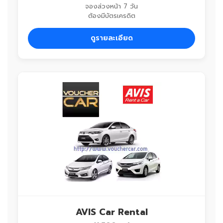
จองล่วงหน้า 7 วัน
ต้องมีบัตรเครดิต
ดูรายละเอียด
AVIS Car Rental