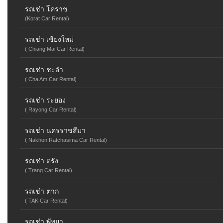
รถเช่า โคราช
(Korat Car Rental)
รถเช่า เชียงใหม่
( Chiang Mai Car Rental)
รถเช่า ชะอำ
( Cha Am Car Rental)
รถเช่า ระยอง
( Rayong Car Rental)
รถเช่า นครราชสีมา
( Nakhon Ratchasima Car Rental)
รถเช่า ตรัง
( Trang Car Rental)
รถเช่า ตาก
( TAK Car Rental)
รถเช่า พัทยา