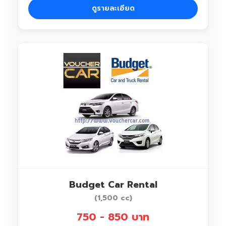
ดูรายละเอียด
Budget Car Rental
(1,500 cc)
750 - 850 บาท