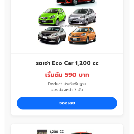
รถเช่า Eco Car 1,200 cc
เริ่มต้น 590 บาท
Deduct ประกันพื้นฐาน
จองล่วงหน้า 7 วัน
จองเลย