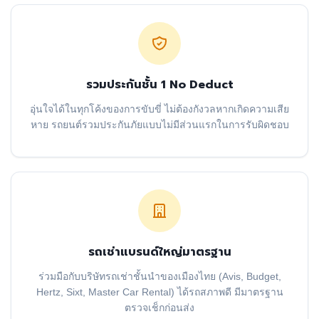
รวมประกันชั้น 1 No Deduct
อุ่นใจได้ในทุกโค้งของการขับขี่ ไม่ต้องกังวลหากเกิดความเสีย
หาย รถยนต์รวมประกันภัยแบบไม่มีส่วนแรกในการรับผิดชอบ
รถเช่าแบรนด์ใหญ่มาตรฐาน
ร่วมมือกับบริษัทรถเช่าชั้นนำของเมืองไทย (Avis, Budget,
Hertz, Sixt, Master Car Rental) ได้รถสภาพดี มีมาตรฐาน
ตรวจเช็กก่อนส่ง