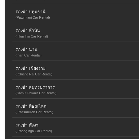
รถเช่า ปทุมธานี
(Patumtani Car Rental)
รถเช่า หัวหิน
( Hun Hin Car Rental)
รถเช่า น่าน
( nan Car Rental)
รถเช่า เชียงราย
( Chiang Rai Car Rental)
รถเช่า สมุทรปราการ
(Samut Pakarn Car Rental)
รถเช่า พิษณุโลก
( Phitsanulok Car Rental)
รถเช่า พังงา
( Phang nga Car Rental)