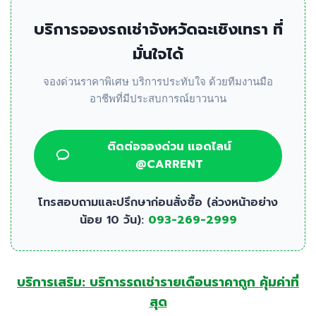
บริการจองรถเช่าจังหวัดฉะเชิงเทรา ที่
มั่นใจได้
จองด่วนราคาพิเศษ บริการประทับใจ ด้วยทีมงานมือ
อาชีพที่มีประสบการณ์ยาวนาน
ติดต่อจองด่วน แอดไลน์
@CARRENT
โทรสอบถามและปรึกษาก่อนสั่งซื้อ (ล่วงหน้าอย่าง
น้อย 10 วัน):
093-269-2999
บริการเสริม: บริการรถเช่ารายเดือนราคาถูก คุ้มค่าที่
สุด