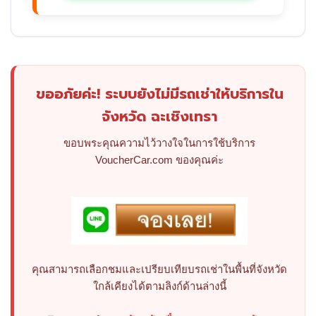
ขออภัยค่ะ! ระบบยังไม่มีรถเช่าให้บริการใน
จังหวัด ฉะเชิงเทรา
ขอบพระคุณความไว้วางใจในการใช้บริการ
VoucherCar.com ของคุณค่ะ
คุณสามารถเลือกชมและเปรียบเทียบรถเช่าในพื้นที่จังหวัด
ใกล้เคียงได้ตามลิงก์ด้านล่างนี้