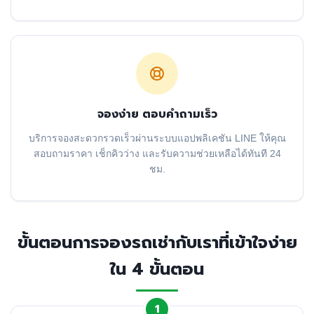
จองง่าย ตอบคำถามเร็ว
บริการจองสะดวกรวดเร็วผ่านระบบแอปพลิเคชัน LINE ให้คุณ
สอบถามราคา เช็กคิวว่าง และรับความช่วยเหลือได้ทันที 24
ชม.
ขั้นตอนการจองรถเช่ากับเราที่เข้าใจง่าย
ใน 4 ขั้นตอน
1