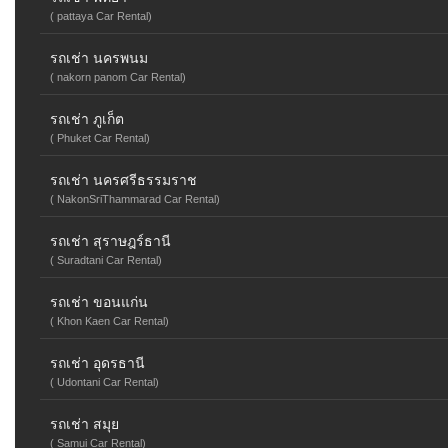
( pattaya Car Rental)
รถเช่า นครพนม
( nakorn panom Car Rental)
รถเช่า ภูเก็ต
( Phuket Car Rental)
รถเช่า นครศรีธรรมราช
( NakonSriThammarad Car Rental)
รถเช่า สุราษฎร์ธานี
( Suradtani Car Rental)
รถเช่า ขอนแก่น
( Khon Kaen Car Rental)
รถเช่า อุดรธานี
( Udontani Car Rental)
รถเช่า สมุย
( Samui Car Rental)