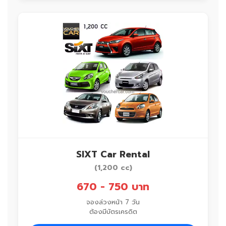
SIXT Car Rental
(1,200 cc)
670 - 750 บาท
จองล่วงหน้า 7 วัน
ต้องมีบัตรเครดิต