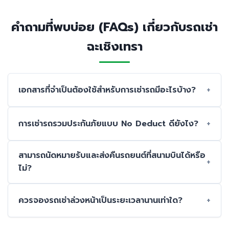
คำถามที่พบบ่อย (FAQs) เกี่ยวกับรถเช่า
ฉะเชิงเทรา
เอกสารที่จำเป็นต้องใช้สำหรับการเช่ารถมีอะไรบ้าง?
การเช่ารถรวมประกันภัยแบบ No Deduct ดียังไง?
สามารถนัดหมายรับและส่งคืนรถยนต์ที่สนามบินได้หรือ
ไม่?
ควรจองรถเช่าล่วงหน้าเป็นระยะเวลานานเท่าใด?