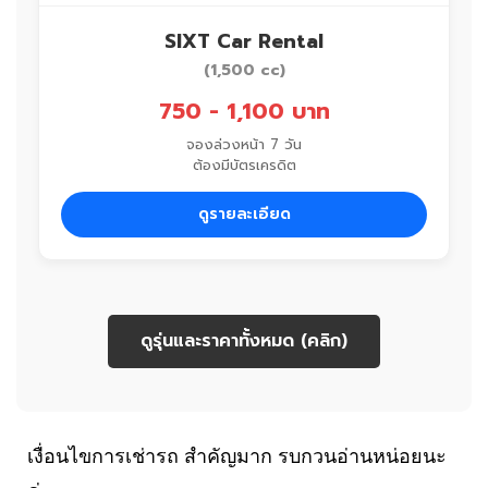
SIXT Car Rental
(1,500 cc)
750 - 1,100 บาท
จองล่วงหน้า 7 วัน
ต้องมีบัตรเครดิต
ดูรายละเอียด
ดูรุ่นและราคาทั้งหมด (คลิก)
เงื่อนไขการเช่ารถ สำคัญมาก รบกวนอ่านหน่อยนะ