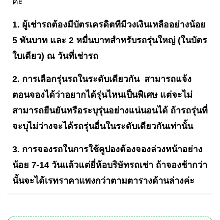
ค่ะ
1. ผู้เช่ารถต้องมีบัตรเครดิตทีมีวงเงินเหลืออย่างน้อย
5 พันบาท และ 2 หมื่นบาทสำหรับรถรุ่นใหญ่ (ในบัตร
ใบเดียว) ณ วันที่เช่ารถ
2. การเลือกรุ่นรถในระดับเดียวกัน สามารถแจ้ง
ตอนจองได้ว่าอยากได้รุ่นไหนเป็นพิเศษ แต่จะไม่
สามารถยืนยันหรือระบุรุ่นอย่างแน่นอนได้ ถ้ารถรุ่นที่
จะบุไม่ว่างจะได้รถรุ่นอื่นในระดับเดียวกันเท่านั้น
3. การจองรถในการใช้คูปองต้องจองล่วงหน้าอย่าง
น้อย 7-14 วันแล้วแต่ยี่ห้อบริษัทรถเช่า ถ้าจองช้ากว่า
นั้นจะได้เรทราคาแพงกว่าตามตารางด้านล่างค่ะ