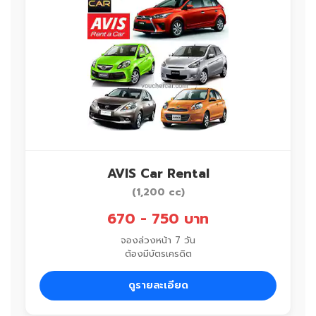
AVIS Car Rental
(1,200 cc)
670 - 750 บาท
จองล่วงหน้า 7 วัน
ต้องมีบัตรเครดิต
ดูรายละเอียด