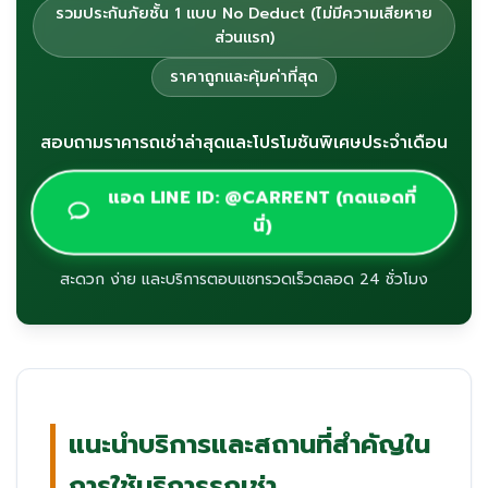
รวมประกันภัยชั้น 1 แบบ No Deduct (ไม่มีความเสียหาย
ส่วนแรก)
ราคาถูกและคุ้มค่าที่สุด
สอบถามราคารถเช่าล่าสุดและโปรโมชันพิเศษประจำเดือน
แอด LINE ID: @CARRENT (กดแอดที่
นี่)
สะดวก ง่าย และบริการตอบแชทรวดเร็วตลอด 24 ชั่วโมง
แนะนำบริการและสถานที่สำคัญใน
การใช้บริการรถเช่า