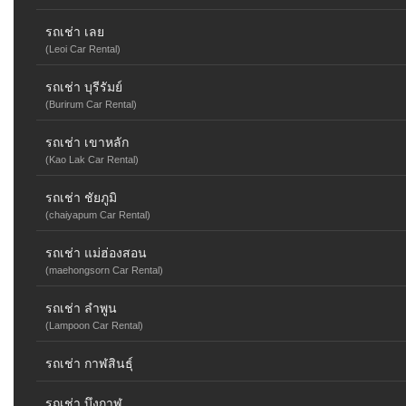
รถเช่า เลย
(Leoi Car Rental)
รถเช่า บุรีรัมย์
(Burirum Car Rental)
รถเช่า เขาหลัก
(Kao Lak Car Rental)
รถเช่า ชัยภูมิ
(chaiyapum Car Rental)
รถเช่า แม่ฮ่องสอน
(maehongsorn Car Rental)
รถเช่า ลำพูน
(Lampoon Car Rental)
รถเช่า กาฬสินธุ์
รถเช่า บึงกาฬ