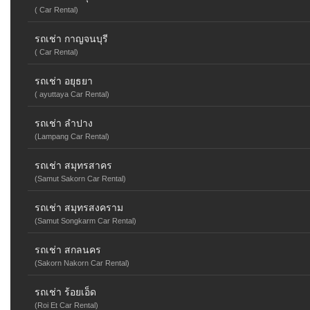
( Car Rental)
รถเช่า กาญจนบุรี
( Car Rental)
รถเช่า อยุธยา
( ayuttaya Car Rental)
รถเช่า ลำปาง
(Lampang Car Rental)
รถเช่า สมุทรสาคร
(Samut Sakorn Car Rental)
รถเช่า สมุทรสงคราม
(Samut Songkarm Car Rental)
รถเช่า สกลนคร
(Sakorn Nakorn Car Rental)
รถเช่า ร้อยเอ็ด
(Roi Et Car Rental)