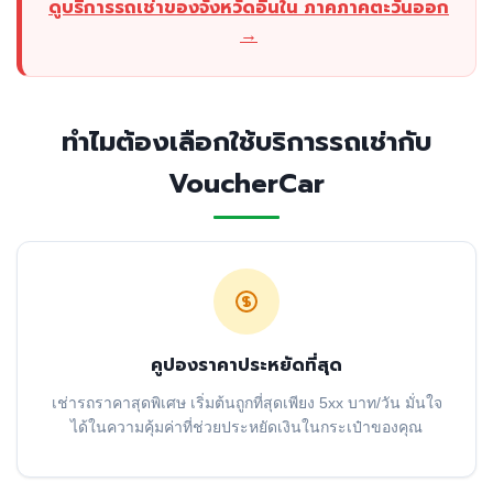
ดูบริการรถเช่าของจังหวัดอื่นใน ภาคภาคตะวันออก
→
ทำไมต้องเลือกใช้บริการรถเช่ากับ
VoucherCar
คูปองราคาประหยัดที่สุด
เช่ารถราคาสุดพิเศษ เริ่มต้นถูกที่สุดเพียง 5xx บาท/วัน มั่นใจ
ได้ในความคุ้มค่าที่ช่วยประหยัดเงินในกระเป๋าของคุณ