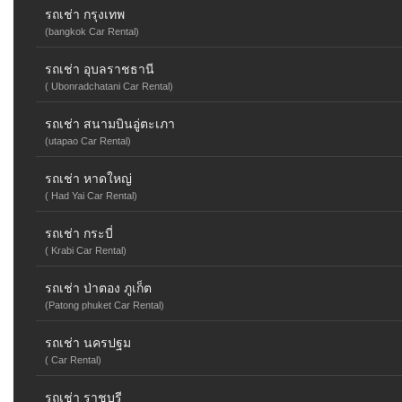
รถเช่า กรุงเทพ
(bangkok Car Rental)
รถเช่า อุบลราชธานี
( Ubonradchatani Car Rental)
รถเช่า สนามบินอู่ตะเภา
(utapao Car Rental)
รถเช่า หาดใหญ่
( Had Yai Car Rental)
รถเช่า กระบี่
( Krabi Car Rental)
รถเช่า ป่าตอง ภูเก็ต
(Patong phuket Car Rental)
รถเช่า นครปฐม
( Car Rental)
รถเช่า ราชบุรี