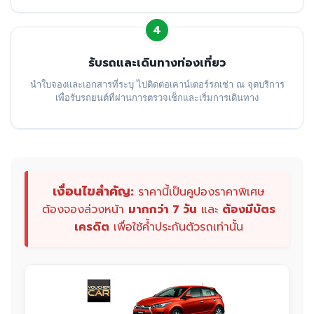
4
รับรถและเดินทางท่องเที่ยว
นำใบจองและเอกสารที่ระบุ ไปติดต่อเคาน์เตอร์รถเช่า ณ จุดบริการ
เพื่อรับรถยนต์ที่ผ่านการตรวจเช็กและเริ่มการเดินทาง
เงื่อนไขสำคัญ:
ราคานี้เป็นคูปองราคาพิเศษ
ต้องจองล่วงหน้า
มากกว่า 7 วัน
และ
ต้องมีบัตร
เครดิต
เพื่อใช้ค้ำประกันตัวรถเท่านั้น