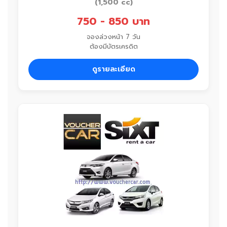
(1,500 cc)
750 - 850 บาท
จองล่วงหน้า 7 วัน
ต้องมีบัตรเครดิต
ดูรายละเอียด