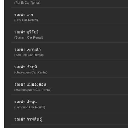
(Roi Et Car Rental)
รถเช่า เลย
(Leoi Car Rental)
รถเช่า บุรีรัมย์
(Burirum Car Rental)
รถเช่า เขาหลัก
(Kao Lak Car Rental)
รถเช่า ชัยภูมิ
(chaiyapum Car Rental)
รถเช่า แม่ฮ่องสอน
(maehongsorn Car Rental)
รถเช่า ลำพูน
(Lampoon Car Rental)
รถเช่า กาฬสินธุ์