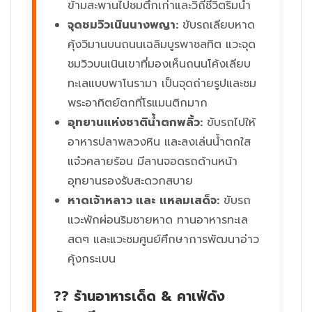
ข้ามสะพานไปชมตึกเก่าและวิถีชีวิตริมน้ำ
จุดชมวิวเนินนางพญา:
ขับรถเลียบหาด
คุ้งวิมานบนถนนเฉลิมบูรพาชลทิต แวะจุด
ชมวิวบนเนินเขาที่มองเห็นถนนโค้งเลียบ
ทะเลแบบพาโนรามา เป็นจุดถ่ายรูปและชม
พระอาทิตย์ตกที่โรแมนติกมาก
อุทยานแห่งชาติน้ำตกพลิ้ว:
ขับรถไปให้
อาหารปลาพลวงหิน และลงเล่นน้ำตกใส
แจ๋วคลายร้อน มีลานจอดรถด้านหน้า
อุทยานรองรับสะดวกสบาย
หาดเจ้าหลาว และ แหลมเสด็จ:
ขับรถ
แวะพักผ่อนริมชายหาด ทานอาหารทะเล
สดๆ และแวะชมศูนย์ศึกษาการพัฒนาอ่าว
คุ้งกระเบน
?? ร้านอาหารเด็ด & คาเฟ่ดัง