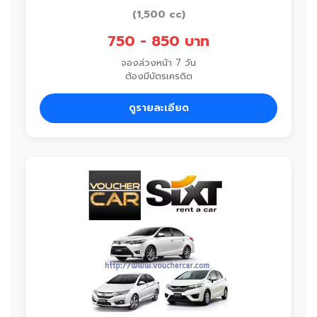
(1,500 cc)
750 - 850 บาท
จองล่วงหน้า 7 วัน
ต้องมีบัตรเครดิต
ดูรายละเอียด