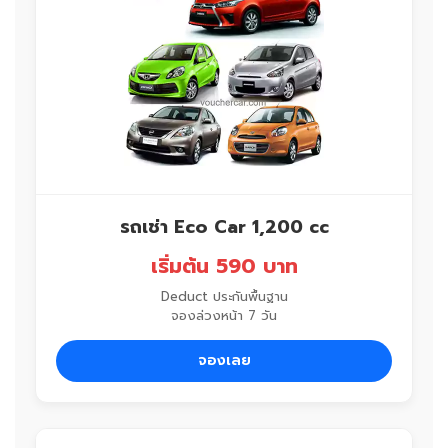
รถเช่า Eco Car 1,200 cc
เริ่มต้น 590 บาท
Deduct ประกันพื้นฐาน
จองล่วงหน้า 7 วัน
จองเลย