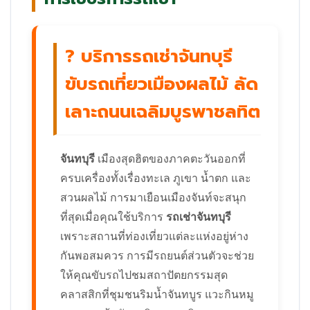
? บริการรถเช่าจันทบุรี
ขับรถเที่ยวเมืองผลไม้ ลัด
เลาะถนนเฉลิมบูรพาชลทิต
จันทบุรี
เมืองสุดฮิตของภาคตะวันออกที่
ครบเครื่องทั้งเรื่องทะเล ภูเขา น้ำตก และ
สวนผลไม้ การมาเยือนเมืองจันท์จะสนุก
ที่สุดเมื่อคุณใช้บริการ
รถเช่าจันทบุรี
เพราะสถานที่ท่องเที่ยวแต่ละแห่งอยู่ห่าง
กันพอสมควร การมีรถยนต์ส่วนตัวจะช่วย
ให้คุณขับรถไปชมสถาปัตยกรรมสุด
คลาสสิกที่ชุมชนริมน้ำจันทบูร แวะกินหมู