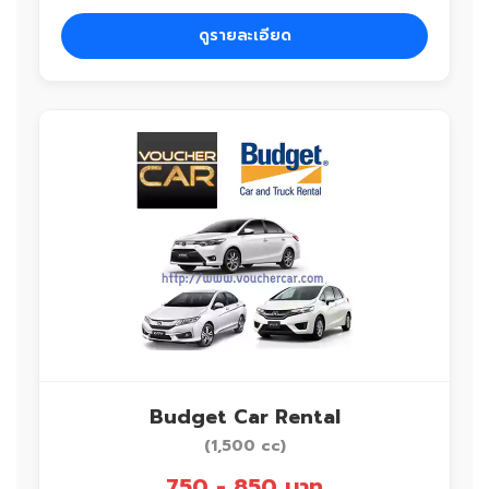
ดูรายละเอียด
Budget Car Rental
(1,500 cc)
750 - 850 บาท