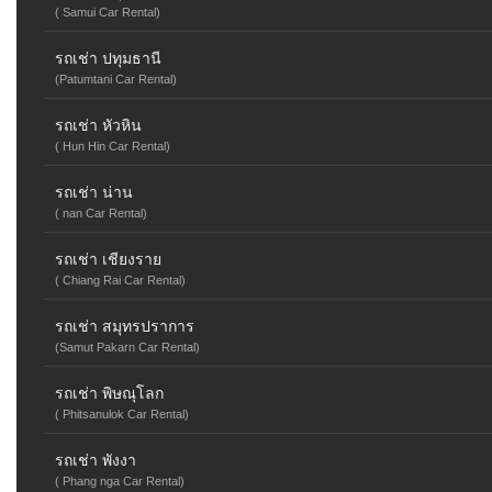
( Samui Car Rental)
รถเช่า ปทุมธานี
(Patumtani Car Rental)
รถเช่า หัวหิน
( Hun Hin Car Rental)
รถเช่า น่าน
( nan Car Rental)
รถเช่า เชียงราย
( Chiang Rai Car Rental)
รถเช่า สมุทรปราการ
(Samut Pakarn Car Rental)
รถเช่า พิษณุโลก
( Phitsanulok Car Rental)
รถเช่า พังงา
( Phang nga Car Rental)