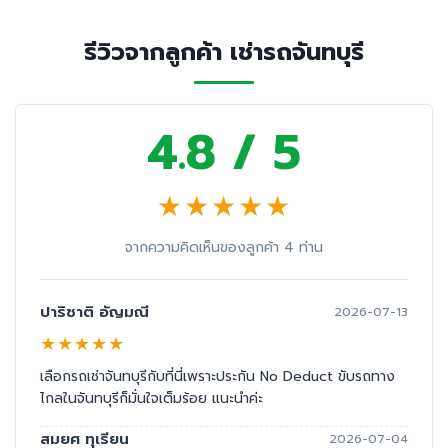
รีวิวจากลูกค้า เช่ารถจันทบุรี
4.8 / 5
★
★
★
★
★
จากความคิดเห็นของลูกค้า 4 ท่าน
ปาริชาติ อัญมณี
2026-07-13
★
★
★
★
★
เลือกรถเช่าจันทบุรีกับที่นี่เพราะประกัน No Deduct ขับรถทาง
ไกลในจันทบุรีก็มั่นใจเต็มร้อย แนะนำค่ะ
สมยศ ทุเรียน
2026-07-04