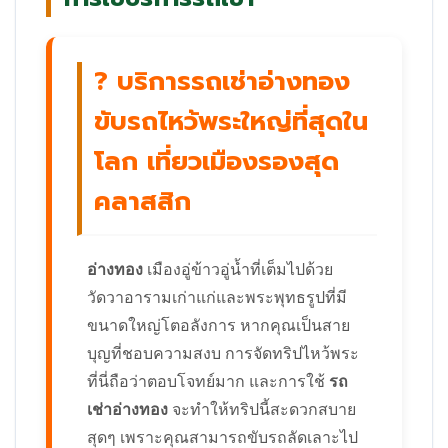
? บริการรถเช่าอ่างทอง
ขับรถไหว้พระใหญ่ที่สุดใน
โลก เที่ยวเมืองรองสุด
คลาสสิก
อ่างทอง
เมืองอู่ข้าวอู่น้ำที่เต็มไปด้วย
วัดวาอารามเก่าแก่และพระพุทธรูปที่มี
ขนาดใหญ่โตอลังการ หากคุณเป็นสาย
บุญที่ชอบความสงบ การจัดทริปไหว้พระ
ที่นี่ถือว่าตอบโจทย์มาก และการใช้
รถ
เช่าอ่างทอง
จะทำให้ทริปนี้สะดวกสบาย
สุดๆ เพราะคุณสามารถขับรถลัดเลาะไป