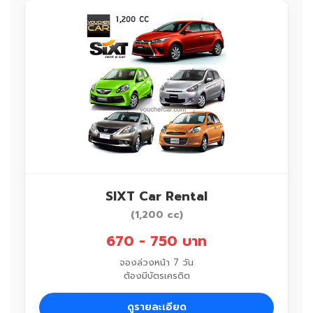
SIXT Car Rental
(1,200 cc)
670 - 750 บาท
จองล่วงหน้า 7 วัน
ต้องมีบัตรเครดิต
ดูรายละเอียด