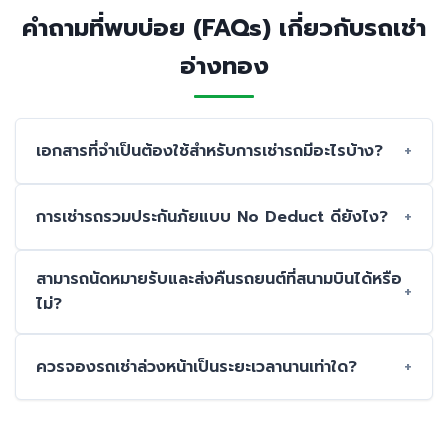
คำถามที่พบบ่อย (FAQs) เกี่ยวกับรถเช่า
อ่างทอง
เอกสารที่จำเป็นต้องใช้สำหรับการเช่ารถมีอะไรบ้าง?
การเช่ารถรวมประกันภัยแบบ No Deduct ดียังไง?
สามารถนัดหมายรับและส่งคืนรถยนต์ที่สนามบินได้หรือ
ไม่?
ควรจองรถเช่าล่วงหน้าเป็นระยะเวลานานเท่าใด?