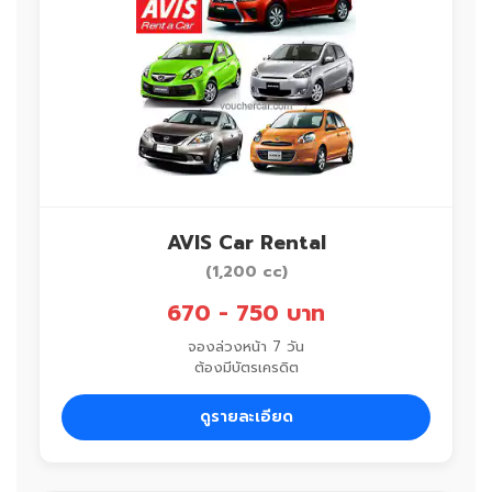
AVIS Car Rental
(1,200 cc)
670 - 750 บาท
จองล่วงหน้า 7 วัน
ต้องมีบัตรเครดิต
ดูรายละเอียด