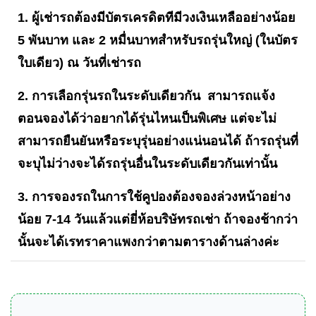
1. ผู้เช่ารถต้องมีบัตรเครดิตทีมีวงเงินเหลืออย่างน้อย
5 พันบาท และ 2 หมื่นบาทสำหรับรถรุ่นใหญ่ (ในบัตร
ใบเดียว) ณ วันที่เช่ารถ
2. การเลือกรุ่นรถในระดับเดียวกัน สามารถแจ้ง
ตอนจองได้ว่าอยากได้รุ่นไหนเป็นพิเศษ แต่จะไม่
สามารถยืนยันหรือระบุรุ่นอย่างแน่นอนได้ ถ้ารถรุ่นที่
จะบุไม่ว่างจะได้รถรุ่นอื่นในระดับเดียวกันเท่านั้น
3. การจองรถในการใช้คูปองต้องจองล่วงหน้าอย่าง
น้อย 7-14 วันแล้วแต่ยี่ห้อบริษัทรถเช่า ถ้าจองช้ากว่า
นั้นจะได้เรทราคาแพงกว่าตามตารางด้านล่างค่ะ