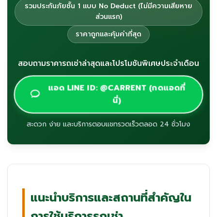
รวมประกันภัยชั้น 1 แบบ No Deduct (ไม่มีความเสียหาย
ส่วนแรก)
ราคาถูกและคุ้มค่าที่สุด
สอบถามราคารถเช่าล่าสุดและโปรโมชันพิเศษประจำเดือน
แอด LINE ID: @CARRENT (กดแอดที่
นี่)
สะดวก ง่าย และบริการตอบแชทรวดเร็วตลอด 24 ชั่วโมง
แนะนำบริการและสถานที่สำคัญใน
การใช้บริการรถเช่า