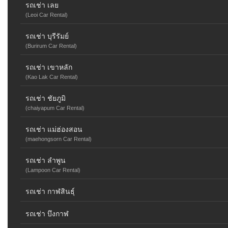
รถเช่า เลย
(Leoi Car Rental)
รถเช่า บุรีรัมย์
(Burirum Car Rental)
รถเช่า เขาหลัก
(Kao Lak Car Rental)
รถเช่า ชัยภูมิ
(chaiyapum Car Rental)
รถเช่า แม่ฮ่องสอน
(maehongsorn Car Rental)
รถเช่า ลำพูน
(Lampoon Car Rental)
รถเช่า กาฬสินธุ์
รถเช่า บึงกาฬ