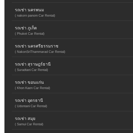
รถเช่า นครพนม
( nakorn panom Car Rental)
รถเช่า ภูเก็ต
( Phuket Car Rental)
รถเช่า นครศรีธรรมราช
( NakonSriThammarad Car Rental)
รถเช่า สุราษฎร์ธานี
( Suradtani Car Rental)
รถเช่า ขอนแก่น
( Khon Kaen Car Rental)
รถเช่า อุดรธานี
( Udontani Car Rental)
รถเช่า สมุย
( Samui Car Rental)