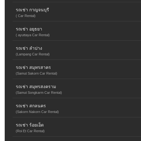
รถเช่า กาญจนบุรี
( Car Rental)
รถเช่า อยุธยา
( ayuttaya Car Rental)
รถเช่า ลำปาง
(Lampang Car Rental)
รถเช่า สมุทรสาคร
(Samut Sakorn Car Rental)
รถเช่า สมุทรสงคราม
(Samut Songkarm Car Rental)
รถเช่า สกลนคร
(Sakorn Nakorn Car Rental)
รถเช่า ร้อยเอ็ด
(Roi Et Car Rental)