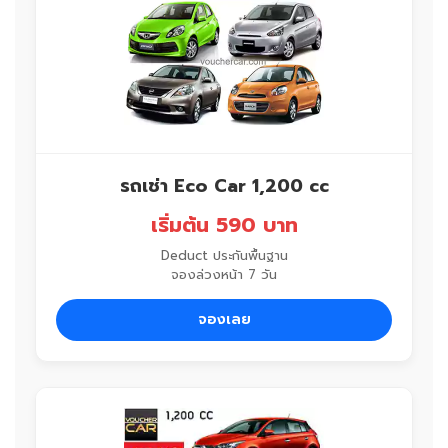
รถเช่า Eco Car 1,200 cc
เริ่มต้น 590 บาท
Deduct ประกันพื้นฐาน
จองล่วงหน้า 7 วัน
จองเลย