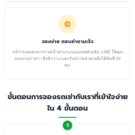
จองง่าย ตอบคำถามเร็ว
บริการจองสะดวกรวดเร็วผ่านระบบแอปพลิเคชัน LINE ให้คุณ
สอบถามราคา เช็กคิวว่าง และรับความช่วยเหลือได้ทันที 24
ชม.
ขั้นตอนการจองรถเช่ากับเราที่เข้าใจง่าย
ใน 4 ขั้นตอน
1