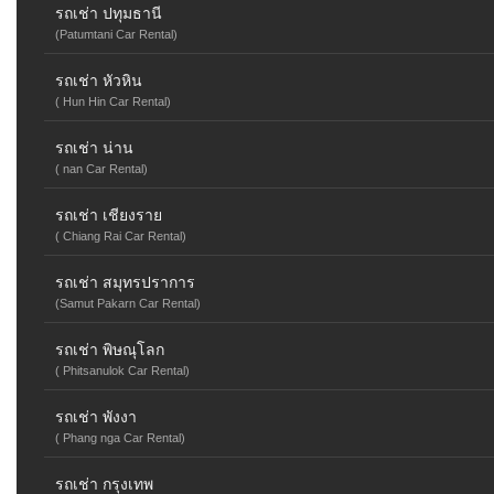
รถเช่า ปทุมธานี
(Patumtani Car Rental)
รถเช่า หัวหิน
( Hun Hin Car Rental)
รถเช่า น่าน
( nan Car Rental)
รถเช่า เชียงราย
( Chiang Rai Car Rental)
รถเช่า สมุทรปราการ
(Samut Pakarn Car Rental)
รถเช่า พิษณุโลก
( Phitsanulok Car Rental)
รถเช่า พังงา
( Phang nga Car Rental)
รถเช่า กรุงเทพ