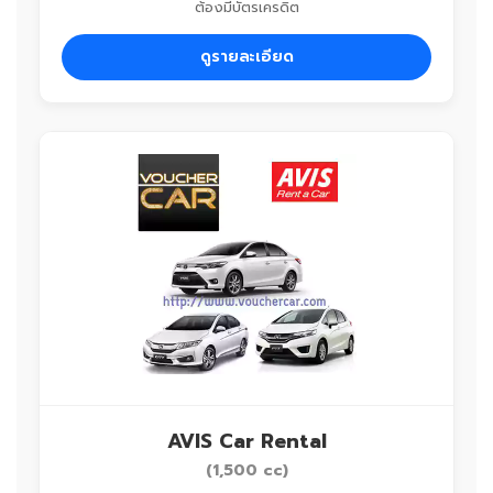
ต้องมีบัตรเครดิต
ดูรายละเอียด
AVIS Car Rental
(1,500 cc)