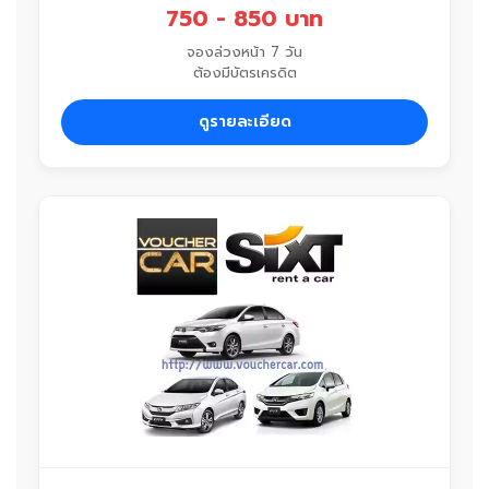
750 - 850 บาท
จองล่วงหน้า 7 วัน
ต้องมีบัตรเครดิต
ดูรายละเอียด