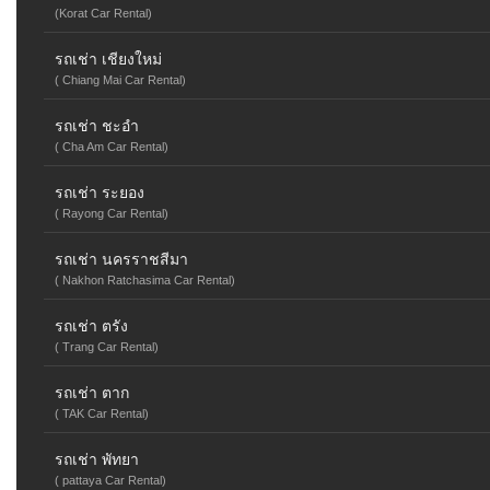
(Korat Car Rental)
รถเช่า เชียงใหม่
( Chiang Mai Car Rental)
รถเช่า ชะอำ
( Cha Am Car Rental)
รถเช่า ระยอง
( Rayong Car Rental)
รถเช่า นครราชสีมา
( Nakhon Ratchasima Car Rental)
รถเช่า ตรัง
( Trang Car Rental)
รถเช่า ตาก
( TAK Car Rental)
รถเช่า พัทยา
( pattaya Car Rental)