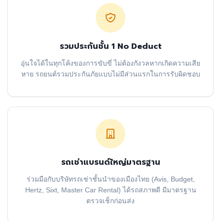
รวมประกันชั้น 1 No Deduct
อุ่นใจได้ในทุกโค้งของการขับขี่ ไม่ต้องกังวลหากเกิดความเสีย
หาย รถยนต์รวมประกันภัยแบบไม่มีส่วนแรกในการรับผิดชอบ
รถเช่าแบรนด์ใหญ่มาตรฐาน
ร่วมมือกับบริษัทรถเช่าชั้นนำของเมืองไทย (Avis, Budget,
Hertz, Sixt, Master Car Rental) ได้รถสภาพดี มีมาตรฐาน
ตรวจเช็กก่อนส่ง