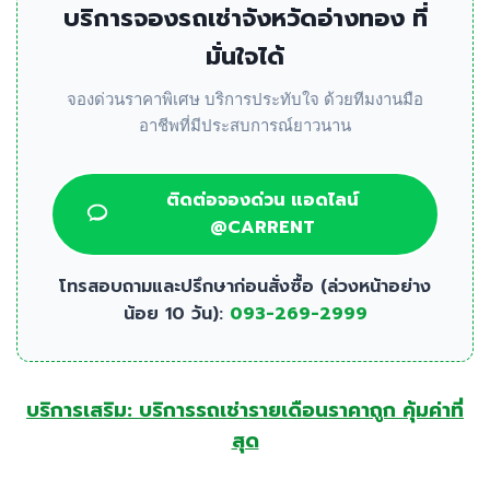
บริการจองรถเช่าจังหวัดอ่างทอง ที่
มั่นใจได้
จองด่วนราคาพิเศษ บริการประทับใจ ด้วยทีมงานมือ
อาชีพที่มีประสบการณ์ยาวนาน
ติดต่อจองด่วน แอดไลน์
@CARRENT
โทรสอบถามและปรึกษาก่อนสั่งซื้อ (ล่วงหน้าอย่าง
น้อย 10 วัน):
093-269-2999
บริการเสริม: บริการรถเช่ารายเดือนราคาถูก คุ้มค่าที่
สุด