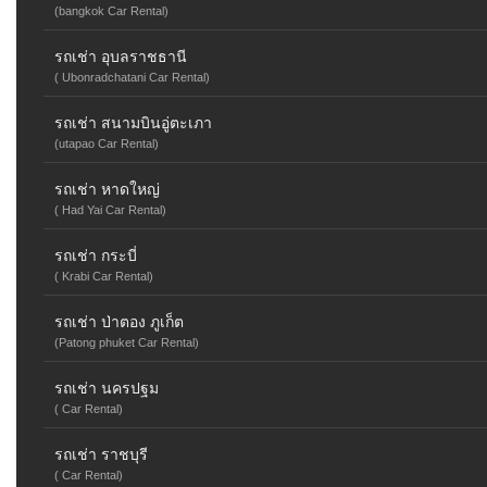
(bangkok Car Rental)
รถเช่า อุบลราชธานี
( Ubonradchatani Car Rental)
รถเช่า สนามบินอู่ตะเภา
(utapao Car Rental)
รถเช่า หาดใหญ่
( Had Yai Car Rental)
รถเช่า กระบี่
( Krabi Car Rental)
รถเช่า ป่าตอง ภูเก็ต
(Patong phuket Car Rental)
รถเช่า นครปฐม
( Car Rental)
รถเช่า ราชบุรี
( Car Rental)