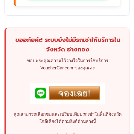
ขออภัยค่ะ! ระบบยังไม่มีรถเช่าให้บริการใน
จังหวัด อ่างทอง
ขอบพระคุณความไว้วางใจในการใช้บริการ
VoucherCar.com ของคุณค่ะ
คุณสามารถเลือกชมและเปรียบเทียบรถเช่าในพื้นที่จังหวัด
ใกล้เคียงได้ตามลิงก์ด้านล่างนี้