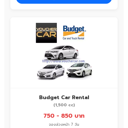
Budget Car Rental
(1,500 cc)
750 - 850 บาท
จองล่วงหน้า 7 วัน