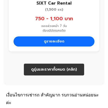
SIXT Car Rental
(1,500 cc)
750 - 1,100 บาท
จองล่วงหน้า 7 วัน
ต้องมีบัตรเครดิต
ดูรายละเอียด
ดูรุ่นและราคาทั้งหมด (คลิก)
เงื่อนไขการเช่ารถ สำคัญมาก รบกวนอ่านหน่อยนะ
ค่ะ