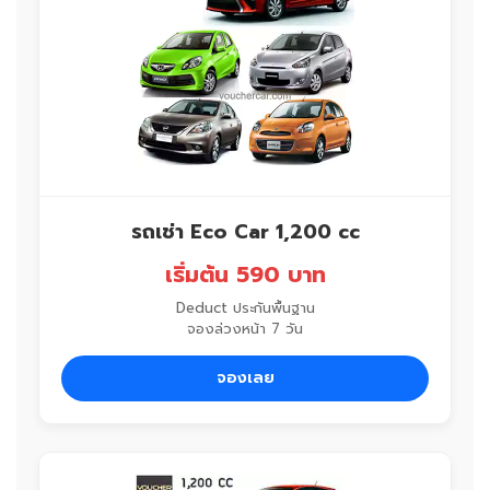
รถเช่า Eco Car 1,200 cc
เริ่มต้น 590 บาท
Deduct ประกันพื้นฐาน
จองล่วงหน้า 7 วัน
จองเลย