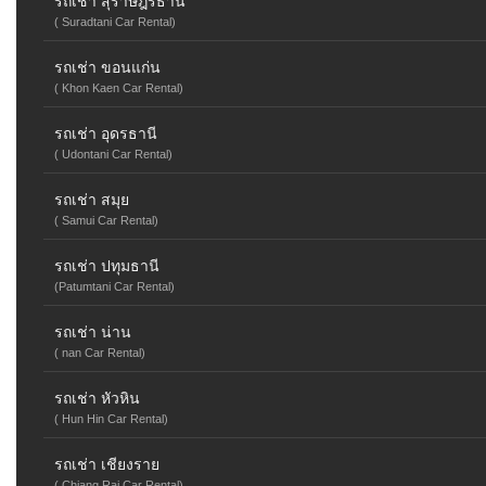
รถเช่า สุราษฎร์ธานี
( Suradtani Car Rental)
รถเช่า ขอนแก่น
( Khon Kaen Car Rental)
รถเช่า อุดรธานี
( Udontani Car Rental)
รถเช่า สมุย
( Samui Car Rental)
รถเช่า ปทุมธานี
(Patumtani Car Rental)
รถเช่า น่าน
( nan Car Rental)
รถเช่า หัวหิน
( Hun Hin Car Rental)
รถเช่า เชียงราย
( Chiang Rai Car Rental)