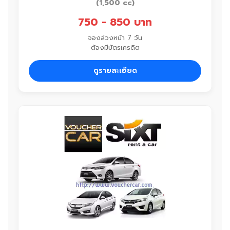
(1,500 cc)
750 - 850 บาท
จองล่วงหน้า 7 วัน
ต้องมีบัตรเครดิต
ดูรายละเอียด