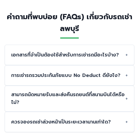
คำถามที่พบบ่อย (FAQs) เกี่ยวกับรถเช่า
ลพบุรี
เอกสารที่จำเป็นต้องใช้สำหรับการเช่ารถมีอะไรบ้าง?
การเช่ารถรวมประกันภัยแบบ No Deduct ดียังไง?
สามารถนัดหมายรับและส่งคืนรถยนต์ที่สนามบินได้หรือ
ไม่?
ควรจองรถเช่าล่วงหน้าเป็นระยะเวลานานเท่าใด?