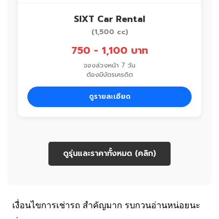
SIXT Car Rental
(1,500 cc)
750 - 1,100 บาท
จองล่วงหน้า 7 วัน
ต้องมีบัตรเครดิต
ดูรายละเอียด
ดูรุ่นและราคาทั้งหมด (คลิก)
เงื่อนไขการเช่ารถ สำคัญมาก รบกวนอ่านหน่อยนะ