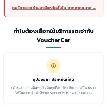
ดูบริการรถเช่าของจังหวัดอื่นใน ภาคภาคกลาง →
ทำไมต้องเลือกใช้บริการรถเช่ากับ
VoucherCar
คูปองราคาประหยัดที่สุด
เช่ารถราคาสุดพิเศษ เริ่มต้นถูกที่สุดเพียง 5xx บาท/วัน มั่นใจ
ได้ในความคุ้มค่าที่ช่วยประหยัดเงินในกระเป๋าของคุณ