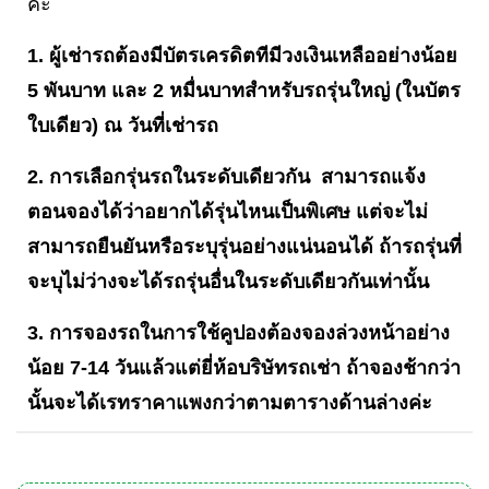
ค่ะ
1. ผู้เช่ารถต้องมีบัตรเครดิตทีมีวงเงินเหลืออย่างน้อย
5 พันบาท และ 2 หมื่นบาทสำหรับรถรุ่นใหญ่ (ในบัตร
ใบเดียว) ณ วันที่เช่ารถ
2. การเลือกรุ่นรถในระดับเดียวกัน สามารถแจ้ง
ตอนจองได้ว่าอยากได้รุ่นไหนเป็นพิเศษ แต่จะไม่
สามารถยืนยันหรือระบุรุ่นอย่างแน่นอนได้ ถ้ารถรุ่นที่
จะบุไม่ว่างจะได้รถรุ่นอื่นในระดับเดียวกันเท่านั้น
3. การจองรถในการใช้คูปองต้องจองล่วงหน้าอย่าง
น้อย 7-14 วันแล้วแต่ยี่ห้อบริษัทรถเช่า ถ้าจองช้ากว่า
นั้นจะได้เรทราคาแพงกว่าตามตารางด้านล่างค่ะ