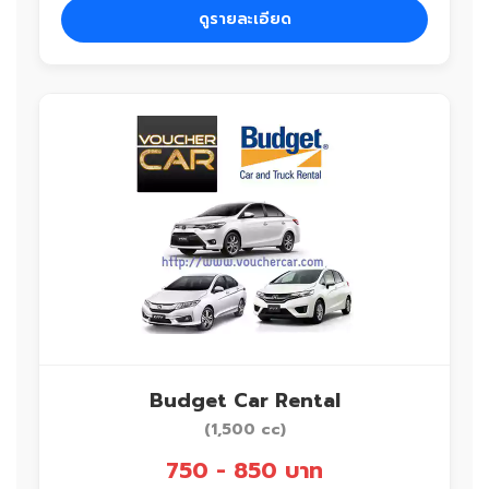
ดูรายละเอียด
Budget Car Rental
(1,500 cc)
750 - 850 บาท