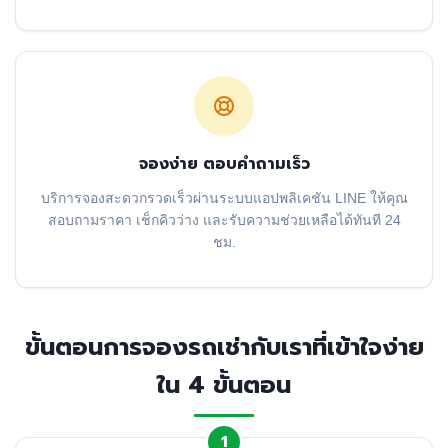
จองง่าย ตอบคำถามเร็ว
บริการจองสะดวกรวดเร็วผ่านระบบแอปพลิเคชัน LINE ให้คุณ
สอบถามราคา เช็กคิวว่าง และรับความช่วยเหลือได้ทันที 24
ชม.
ขั้นตอนการจองรถเช่ากับเราที่เข้าใจง่าย
ใน 4 ขั้นตอน
1