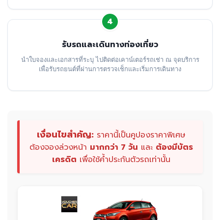
4
รับรถและเดินทางท่องเที่ยว
นำใบจองและเอกสารที่ระบุ ไปติดต่อเคาน์เตอร์รถเช่า ณ จุดบริการ
เพื่อรับรถยนต์ที่ผ่านการตรวจเช็กและเริ่มการเดินทาง
เงื่อนไขสำคัญ:
ราคานี้เป็นคูปองราคาพิเศษ
ต้องจองล่วงหน้า
มากกว่า 7 วัน
และ
ต้องมีบัตร
เครดิต
เพื่อใช้ค้ำประกันตัวรถเท่านั้น