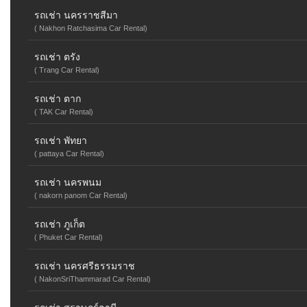
รถเช่า นครราชสีมา
( Nakhon Ratchasima Car Rental)
รถเช่า ตรัง
( Trang Car Rental)
รถเช่า ตาก
( TAK Car Rental)
รถเช่า พัทยา
( pattaya Car Rental)
รถเช่า นครพนม
( nakorn panom Car Rental)
รถเช่า ภูเก็ต
( Phuket Car Rental)
รถเช่า นครศรีธรรมราช
( NakonSriThammarad Car Rental)