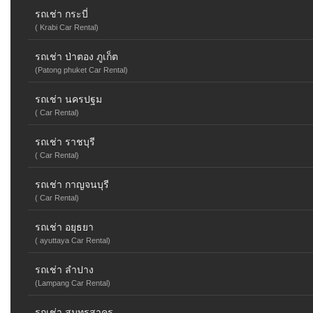
รถเช่า กระบี่
( Krabi Car Rental)
รถเช่า ป่าตอง ภูเก็ต
(Patong phuket Car Rental)
รถเช่า นครปฐม
( Car Rental)
รถเช่า ราชบุรี
( Car Rental)
รถเช่า กาญจนบุรี
( Car Rental)
รถเช่า อยุธยา
( ayuttaya Car Rental)
รถเช่า ลำปาง
(Lampang Car Rental)
รถเช่า สมุทรสาคร