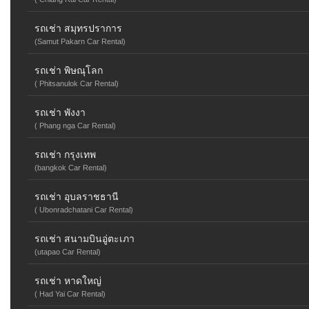
รถเช่า สมุทรปราการ
(Samut Pakarn Car Rental)
รถเช่า พิษณุโลก
( Phitsanulok Car Rental)
รถเช่า พังงา
( Phang nga Car Rental)
รถเช่า กรุงเทพ
(bangkok Car Rental)
รถเช่า อุบลราชธานี
( Ubonradchatani Car Rental)
รถเช่า สนามบินอู่ตะเภา
(utapao Car Rental)
รถเช่า หาดใหญ่
( Had Yai Car Rental)