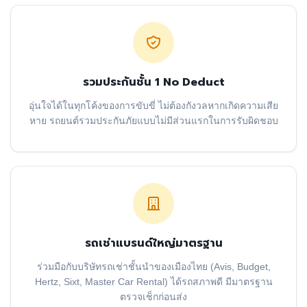
รวมประกันชั้น 1 No Deduct
อุ่นใจได้ในทุกโค้งของการขับขี่ ไม่ต้องกังวลหากเกิดความเสีย
หาย รถยนต์รวมประกันภัยแบบไม่มีส่วนแรกในการรับผิดชอบ
รถเช่าแบรนด์ใหญ่มาตรฐาน
ร่วมมือกับบริษัทรถเช่าชั้นนำของเมืองไทย (Avis, Budget,
Hertz, Sixt, Master Car Rental) ได้รถสภาพดี มีมาตรฐาน
ตรวจเช็กก่อนส่ง