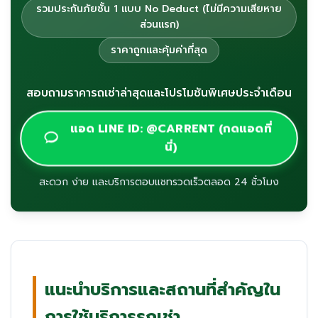
รวมประกันภัยชั้น 1 แบบ No Deduct (ไม่มีความเสียหาย
ส่วนแรก)
ราคาถูกและคุ้มค่าที่สุด
สอบถามราคารถเช่าล่าสุดและโปรโมชันพิเศษประจำเดือน
แอด LINE ID: @CARRENT (กดแอดที่
นี่)
สะดวก ง่าย และบริการตอบแชทรวดเร็วตลอด 24 ชั่วโมง
แนะนำบริการและสถานที่สำคัญใน
การใช้บริการรถเช่า