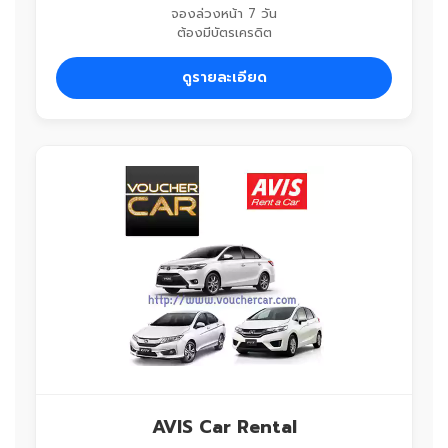
จองล่วงหน้า 7 วัน
ต้องมีบัตรเครดิต
ดูรายละเอียด
AVIS Car Rental