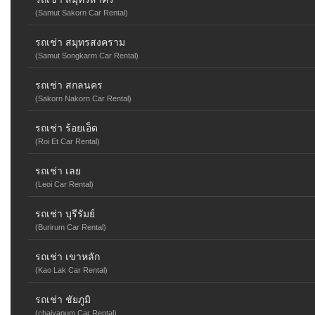
(Samut Sakorn Car Rental)
รถเช่า สมุทรสงคราม
(Samut Songkarm Car Rental)
รถเช่า สกลนคร
(Sakorn Nakorn Car Rental)
รถเช่า ร้อยเอ็ด
(Roi Et Car Rental)
รถเช่า เลย
(Leoi Car Rental)
รถเช่า บุรีรัมย์
(Burirum Car Rental)
รถเช่า เขาหลัก
(Kao Lak Car Rental)
รถเช่า ชัยภูมิ
(chaiyapum Car Rental)