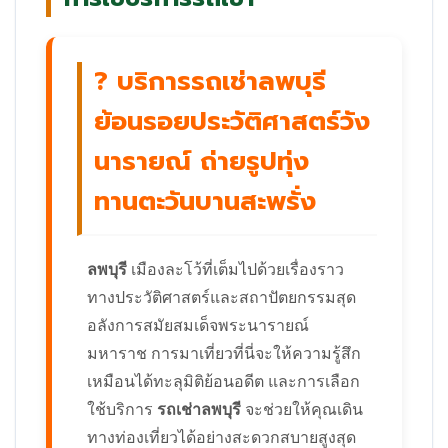
? บริการรถเช่าลพบุรี
ย้อนรอยประวัติศาสตร์วัง
นารายณ์ ถ่ายรูปทุ่ง
ทานตะวันบานสะพรั่ง
ลพบุรี
เมืองละโว้ที่เต็มไปด้วยเรื่องราว
ทางประวัติศาสตร์และสถาปัตยกรรมสุด
อลังการสมัยสมเด็จพระนารายณ์
มหาราช การมาเที่ยวที่นี่จะให้ความรู้สึก
เหมือนได้ทะลุมิติย้อนอดีต และการเลือก
ใช้บริการ
รถเช่าลพบุรี
จะช่วยให้คุณเดิน
ทางท่องเที่ยวได้อย่างสะดวกสบายสูงสุด