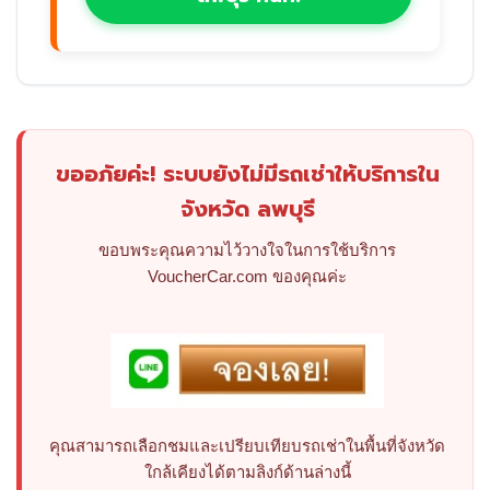
ขออภัยค่ะ! ระบบยังไม่มีรถเช่าให้บริการใน
จังหวัด ลพบุรี
ขอบพระคุณความไว้วางใจในการใช้บริการ
VoucherCar.com ของคุณค่ะ
คุณสามารถเลือกชมและเปรียบเทียบรถเช่าในพื้นที่จังหวัด
ใกล้เคียงได้ตามลิงก์ด้านล่างนี้