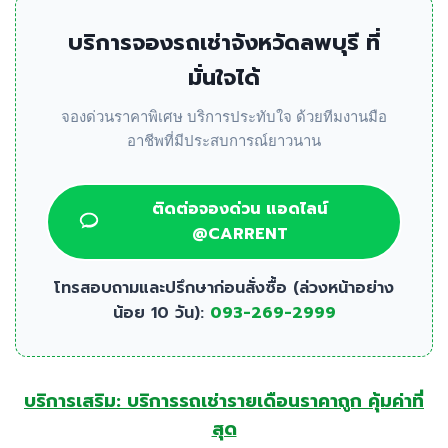
บริการจองรถเช่าจังหวัดลพบุรี ที่
มั่นใจได้
จองด่วนราคาพิเศษ บริการประทับใจ ด้วยทีมงานมือ
อาชีพที่มีประสบการณ์ยาวนาน
ติดต่อจองด่วน แอดไลน์
@CARRENT
โทรสอบถามและปรึกษาก่อนสั่งซื้อ (ล่วงหน้าอย่าง
น้อย 10 วัน):
093-269-2999
บริการเสริม: บริการรถเช่ารายเดือนราคาถูก คุ้มค่าที่
สุด