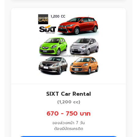
SIXT Car Rental
(1,200 cc)
670 - 750 บาท
จองล่วงหน้า 7 วัน
ต้องมีบัตรเครดิต