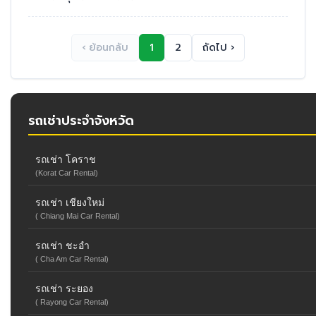
‹ ย้อนกลับ
1
2
ถัดไป ›
รถเช่าประจำจังหวัด
รถเช่า โคราช
(Korat Car Rental)
รถเช่า เชียงใหม่
( Chiang Mai Car Rental)
รถเช่า ชะอำ
( Cha Am Car Rental)
รถเช่า ระยอง
( Rayong Car Rental)