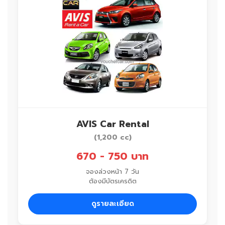
AVIS Car Rental
(1,200 cc)
670 - 750 บาท
จองล่วงหน้า 7 วัน
ต้องมีบัตรเครดิต
ดูรายละเอียด