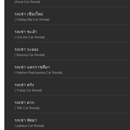
(Korat Car Rental)
รถเช่า เชียงใหม่
( Chiang Mai Car Rental)
รถเช่า ชะอำ
( Cha Am Car Rental)
รถเช่า ระยอง
( Rayong Car Rental)
รถเช่า นครราชสีมา
( Nakhon Ratchasima Car Rental)
รถเช่า ตรัง
( Trang Car Rental)
รถเช่า ตาก
( TAK Car Rental)
รถเช่า พัทยา
( pattaya Car Rental)