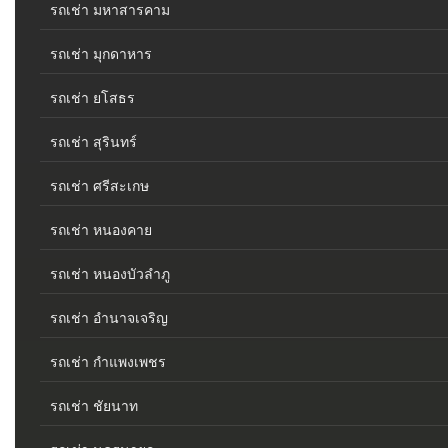
รถเช่า มหาสารคาม
รถเช่า มุกดาหาร
รถเช่า ยโสธร
รถเช่า สุรินทร์
รถเช่า ศรีสะเกษ
รถเช่า หนองคาย
รถเช่า หนองบัวลำภู
รถเช่า อำนาจเจริญ
รถเช่า กำแพงเพชร
รถเช่า ชัยนาท