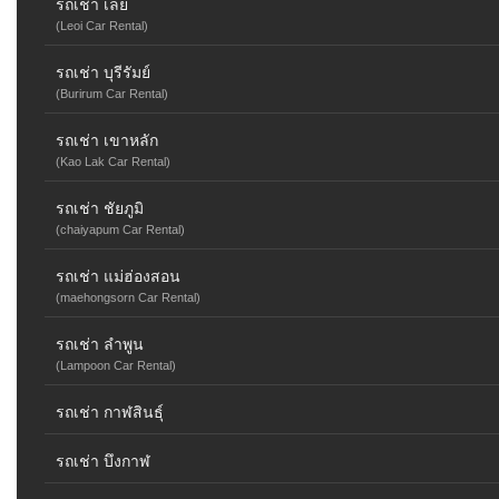
รถเช่า เลย
(Leoi Car Rental)
รถเช่า บุรีรัมย์
(Burirum Car Rental)
รถเช่า เขาหลัก
(Kao Lak Car Rental)
รถเช่า ชัยภูมิ
(chaiyapum Car Rental)
รถเช่า แม่ฮ่องสอน
(maehongsorn Car Rental)
รถเช่า ลำพูน
(Lampoon Car Rental)
รถเช่า กาฬสินธุ์
รถเช่า บึงกาฬ