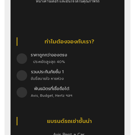
หน้าเคาน์เตอร์ และมั่นใจได้ในคุณภาพรถ
ทำไมต้องจองกับเรา?
ราคาถูกกว่าจองตรง
ประหยัดสูงสุด 40%
รวมประกันภัยชั้น 1
ขับขี่สบายใจ หายห่วง
พันธมิตรที่เชื่อถือได้
Avis, Budget, Hertz ฯลฯ
แบรนด์รถเช่าชั้นนำ
Avis Rent a Car