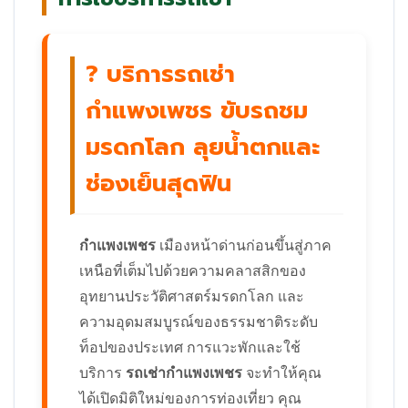
? บริการรถเช่า
กำแพงเพชร ขับรถชม
มรดกโลก ลุยน้ำตกและ
ช่องเย็นสุดฟิน
กำแพงเพชร
เมืองหน้าด่านก่อนขึ้นสู่ภาค
เหนือที่เต็มไปด้วยความคลาสสิกของ
อุทยานประวัติศาสตร์มรดกโลก และ
ความอุดมสมบูรณ์ของธรรมชาติระดับ
ท็อปของประเทศ การแวะพักและใช้
บริการ
รถเช่ากำแพงเพชร
จะทำให้คุณ
ได้เปิดมิติใหม่ของการท่องเที่ยว คุณ