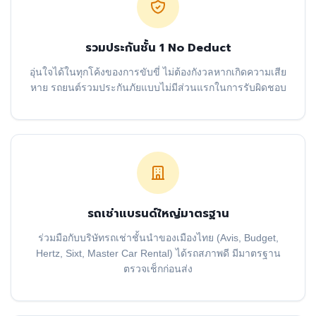
รวมประกันชั้น 1 No Deduct
อุ่นใจได้ในทุกโค้งของการขับขี่ ไม่ต้องกังวลหากเกิดความเสีย
หาย รถยนต์รวมประกันภัยแบบไม่มีส่วนแรกในการรับผิดชอบ
รถเช่าแบรนด์ใหญ่มาตรฐาน
ร่วมมือกับบริษัทรถเช่าชั้นนำของเมืองไทย (Avis, Budget,
Hertz, Sixt, Master Car Rental) ได้รถสภาพดี มีมาตรฐาน
ตรวจเช็กก่อนส่ง