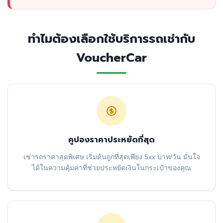
ทำไมต้องเลือกใช้บริการรถเช่ากับ
VoucherCar
คูปองราคาประหยัดที่สุด
เช่ารถราคาสุดพิเศษ เริ่มต้นถูกที่สุดเพียง 5xx บาท/วัน มั่นใจ
ได้ในความคุ้มค่าที่ช่วยประหยัดเงินในกระเป๋าของคุณ