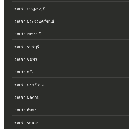
รถเช่า กาญจนบุรี
รถเช่า ประจวบคีรีขันธ์
รถเช่า เพชรบุรี
รถเช่า ราชบุรี
รถเช่า ชุมพร
รถเช่า ตรัง
รถเช่า นราธิวาส
รถเช่า ปัตตานี
รถเช่า พัทลุง
รถเช่า ระนอง