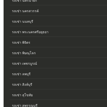
รถเช่า นครนายก
รถเช่า นครสวรรค์
รถเช่า นนทบุรี
รถเช่า พระนครศรีอยุธยา
รถเช่า พิจิตร
รถเช่า พิษณุโลก
รถเช่า เพชรบูรณ์
รถเช่า ลพบุรี
รถเช่า สิงห์บุรี
รถเช่า สุโขทัย
รถเช่า สุพรรณบุรี