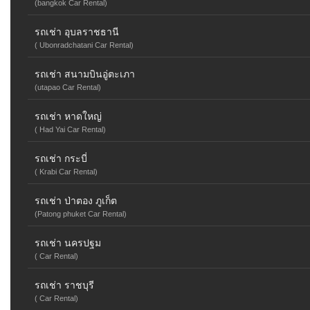
(bangkok Car Rental)
รถเช่า อุบลราชธานี
( Ubonradchatani Car Rental)
รถเช่า สนามบินอู่ตะเภา
(utapao Car Rental)
รถเช่า หาดใหญ่
( Had Yai Car Rental)
รถเช่า กระบี่
( Krabi Car Rental)
รถเช่า ป่าตอง ภูเก็ต
(Patong phuket Car Rental)
รถเช่า นครปฐม
( Car Rental)
รถเช่า ราชบุรี
( Car Rental)