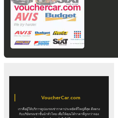
VoucherCar.com
เราคือผู้ให้บริการคูปองรถเช่าราคาประหยัดที่ใหญ่ที่สุด ดีลตรง
กับบริษัทรถเช่าชั้นนำทั่วไทย เพื่อให้คุณได้ราคาที่ถูกกว่าจอง