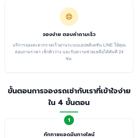
จองง่าย ตอบคำถามเร็ว
บริการจองสะดวกรวดเร็วผ่านระบบแอปพลิเคชัน LINE ให้คุณ
สอบถามราคา เช็กคิวว่าง และรับความช่วยเหลือได้ทันที 24
ชม.
ขั้นตอนการจองรถเช่ากับเราที่เข้าใจง่าย
ใน 4 ขั้นตอน
1
ทักทายแอดมินทางไลน์