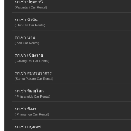
รถเช่า ปทุมธานี
(Patumtani Car Rental)
รถเช่า หัวหิน
( Hun Hin Car Rental)
รถเช่า น่าน
( nan Car Rental)
รถเช่า เชียงราย
( Chiang Rai Car Rental)
รถเช่า สมุทรปราการ
(Samut Pakarn Car Rental)
รถเช่า พิษณุโลก
( Phitsanulok Car Rental)
รถเช่า พังงา
( Phang nga Car Rental)
รถเช่า กรุงเทพ