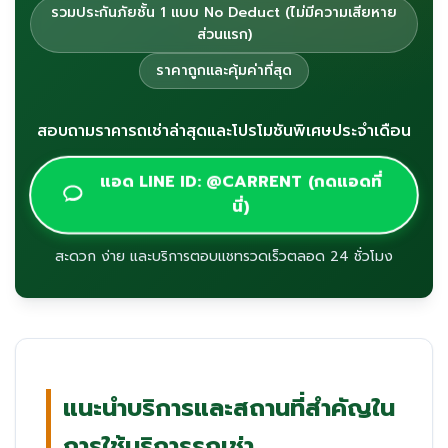
รวมประกันภัยชั้น 1 แบบ No Deduct (ไม่มีความเสียหาย
ส่วนแรก)
ราคาถูกและคุ้มค่าที่สุด
สอบถามราคารถเช่าล่าสุดและโปรโมชันพิเศษประจำเดือน
แอด LINE ID: @CARRENT (กดแอดที่
นี่)
สะดวก ง่าย และบริการตอบแชทรวดเร็วตลอด 24 ชั่วโมง
แนะนำบริการและสถานที่สำคัญใน
การใช้บริการรถเช่า