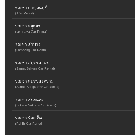
รถเช่า กาญจนบุรี
( Car Rental)
รถเช่า อยุธยา
( ayuttaya Car Rental)
รถเช่า ลำปาง
(Lampang Car Rental)
รถเช่า สมุทรสาคร
(Samut Sakorn Car Rental)
รถเช่า สมุทรสงคราม
(Samut Songkarm Car Rental)
รถเช่า สกลนคร
(Sakorn Nakorn Car Rental)
รถเช่า ร้อยเอ็ด
(Roi Et Car Rental)