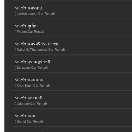
รถเช่า นครพนม
( nakorn panom Car Rental)
รถเช่า ภูเก็ต
( Phuket Car Rental)
รถเช่า นครศรีธรรมราช
( NakonSriThammarad Car Rental)
รถเช่า สุราษฎร์ธานี
( Suradtani Car Rental)
รถเช่า ขอนแก่น
( Khon Kaen Car Rental)
รถเช่า อุดรธานี
( Udontani Car Rental)
รถเช่า สมุย
( Samui Car Rental)