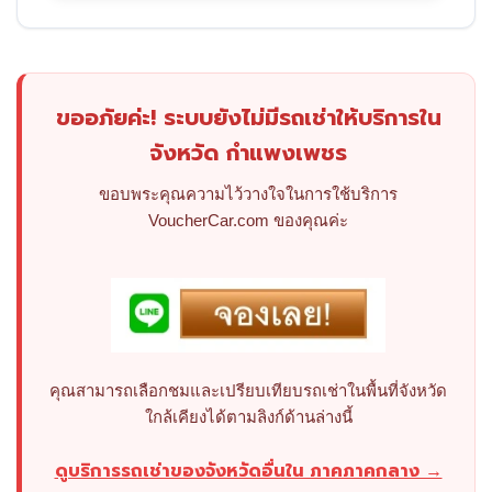
ขออภัยค่ะ! ระบบยังไม่มีรถเช่าให้บริการใน
จังหวัด กำแพงเพชร
ขอบพระคุณความไว้วางใจในการใช้บริการ
VoucherCar.com ของคุณค่ะ
คุณสามารถเลือกชมและเปรียบเทียบรถเช่าในพื้นที่จังหวัด
ใกล้เคียงได้ตามลิงก์ด้านล่างนี้
ดูบริการรถเช่าของจังหวัดอื่นใน ภาคภาคกลาง →