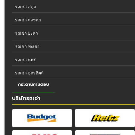
รถเช่า สตูล
รถเช่า สงขลา
รถเช่า ยะลา
รถเช่า พะเยา
รถเช่า แพร่
รถเช่า อุตรดิตถ์
กระดานถามตอบ
บริษัทรถเช่า