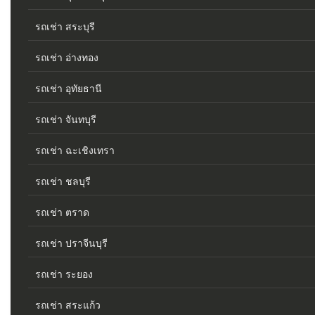
รถเช่า สระบุรี
รถเช่า อ่างทอง
รถเช่า อุทัยธานี
รถเช่า จันทบุรี
รถเช่า ฉะเชิงเทรา
รถเช่า ชลบุรี
รถเช่า ตราด
รถเช่า ปราจีนบุรี
รถเช่า ระยอง
รถเช่า สระแก้ว