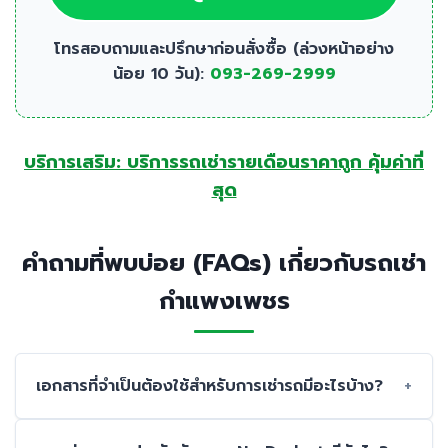
โทรสอบถามและปรึกษาก่อนสั่งซื้อ (ล่วงหน้าอย่าง
น้อย 10 วัน):
093-269-2999
บริการเสริม: บริการรถเช่ารายเดือนราคาถูก คุ้มค่าที่
สุด
คำถามที่พบบ่อย (FAQs) เกี่ยวกับรถเช่า
กำแพงเพชร
เอกสารที่จำเป็นต้องใช้สำหรับการเช่ารถมีอะไรบ้าง?