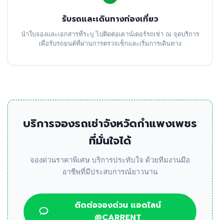
รับรถและเดินทางท่องเที่ยว
นำใบจองและเอกสารที่ระบุ ไปติดต่อเคาน์เตอร์รถเช่า ณ จุดบริการ
เพื่อรับรถยนต์ที่ผ่านการตรวจเช็กและเริ่มการเดินทาง
บริการจองรถเช่าจังหวัดกำแพงเพชร
ที่มั่นใจได้
จองด่วนราคาพิเศษ บริการประทับใจ ด้วยทีมงานมือ
อาชีพที่มีประสบการณ์ยาวนาน
ติดต่อจองด่วน แอดไลน์
@CARRENT