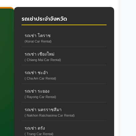
รถเช่าประจำจังหวัด
รถเช่า โคราช
(Korat Car Rental)
รถเช่า เชียงใหม่
( Chiang Mai Car Rental)
รถเช่า ชะอำ
( Cha Am Car Rental)
รถเช่า ระยอง
( Rayong Car Rental)
รถเช่า นครราชสีมา
( Nakhon Ratchasima Car Rental)
รถเช่า ตรัง
( Trang Car Rental)