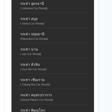
รถเช่า อุดรธานี
( Udontani Car Rental)
รถเช่า สมุย
( Samui Car Rental)
รถเช่า ปทุมธานี
(Patumtani Car Rental)
รถเช่า น่าน
( nan Car Rental)
รถเช่า หัวหิน
( Hun Hin Car Rental)
รถเช่า เชียงราย
( Chiang Rai Car Rental)
รถเช่า สมุทรปราการ
(Samut Pakarn Car Rental)
รถเช่า พิษณุโลก