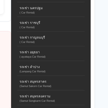
รถเช่า นครปฐม
( Car Rental)
รถเช่า ราชบุรี
( Car Rental)
รถเช่า กาญจนบุรี
( Car Rental)
รถเช่า อยุธยา
( ayuttaya Car Rental)
รถเช่า ลำปาง
(Lampang Car Rental)
รถเช่า สมุทรสาคร
(Samut Sakorn Car Rental)
รถเช่า สมุทรสงคราม
(Samut Songkarm Car Rental)