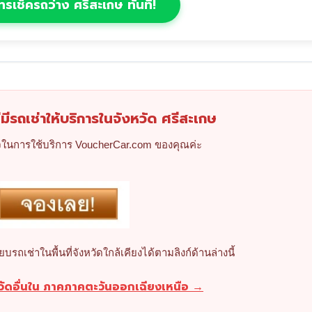
ทรเช็ครถว่าง ศรีสะเกษ ทันที!
มีรถเช่าให้บริการในจังหวัด ศรีสะเกษ
นการใช้บริการ VoucherCar.com ของคุณค่ะ
เช่าในพื้นที่จังหวัดใกล้เคียงได้ตามลิงก์ด้านล่างนี้
หวัดอื่นใน ภาคภาคตะวันออกเฉียงเหนือ →