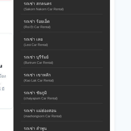
รถเช่า สกลนคร
(Sakorn Nakorn Car Rental)
รถเช่า ร้อยเอ็ด
(Roi Et Car Rental)
รถเช่า เลย
(Leoi Car Rental)
รถเช่า บุรีรัมย์
(Burirum Car Rental)
น
รถเช่า เขาหลัก
มือง
(Kao Lak Car Rental)
,
 มี
รถเช่า ชัยภูมิ
(chaiyapum Car Rental)
รถเช่า แม่ฮ่องสอน
(maehongsorn Car Rental)
รถเช่า ลำพูน