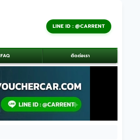
LINE ID : @CARRENT
FAQ
ติดต่อเรา