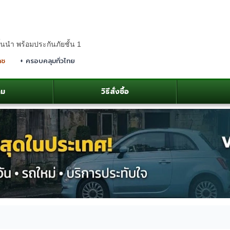
้นนำ พร้อมประกันภัยชั้น 1
าช
+ ครอบคลุมทั่วไทย
าม
วิธีสั่งซื้อ