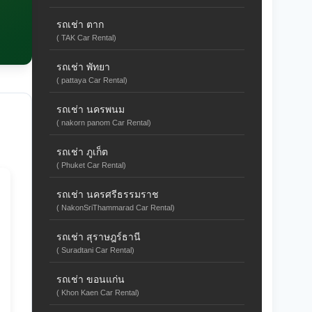
รถเช่า ตาก
( TAK Car Rental)
รถเช่า พัทยา
( pattaya Car Rental)
รถเช่า นครพนม
( nakorn panom Car Rental)
รถเช่า ภูเก็ต
( Phuket Car Rental)
รถเช่า นครศรีธรรมราช
( NakonSriThammarad Car Rental)
รถเช่า สุราษฎร์ธานี
( Suradtani Car Rental)
รถเช่า ขอนแก่น
( Khon Kaen Car Rental)