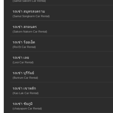
(Samut Sakorn Car Rental)
รถเช่า สมุทรสงคราม
(Samut Songkarm Car Rental)
รถเช่า สกลนคร
(Sakorn Nakorn Car Rental)
รถเช่า ร้อยเอ็ด
(Roi Et Car Rental)
รถเช่า เลย
(Leoi Car Rental)
รถเช่า บุรีรัมย์
(Burirum Car Rental)
รถเช่า เขาหลัก
(Kao Lak Car Rental)
รถเช่า ชัยภูมิ
(chaiyapum Car Rental)