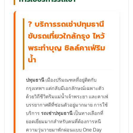
? บริการรถเช่าปทุมธานี
ขับรถเที่ยวใกล้กรุง ไหว้
พระทำบุญ ชิลล์คาเฟ่ริม
น้ำ
ปทุมธานี
เมืองปริมณฑลที่อยู่ติดกับ
กรุงเทพฯ แต่กลับมีเอกลักษณ์เฉพาะตัว
ด้วยวิถีชีวิตริมแม่น้ำเจ้าพระยา และคาเฟ่
บรรยากาศดีที่ซ่อนตัวอยู่มากมาย การใช้
บริการ
รถเช่าปทุมธานี
เป็นทางเลือกที่
ยอดเยี่ยมมากสำหรับคนที่ต้องการหนี
ความวุ่นวายมาพักผ่อนแบบ One Day