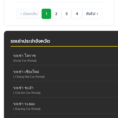
‹ ย้อนกลับ
1
2
3
4
ถัดไป ›
รถเช่าประจำจังหวัด
รถเช่า โคราช
(Korat Car Rental)
รถเช่า เชียงใหม่
( Chiang Mai Car Rental)
รถเช่า ชะอำ
( Cha Am Car Rental)
รถเช่า ระยอง
( Rayong Car Rental)