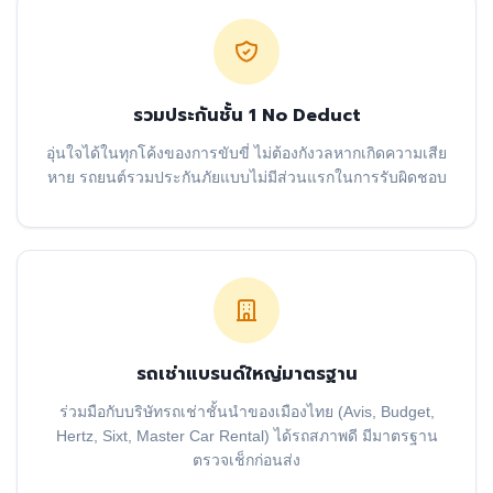
รวมประกันชั้น 1 No Deduct
อุ่นใจได้ในทุกโค้งของการขับขี่ ไม่ต้องกังวลหากเกิดความเสีย
หาย รถยนต์รวมประกันภัยแบบไม่มีส่วนแรกในการรับผิดชอบ
รถเช่าแบรนด์ใหญ่มาตรฐาน
ร่วมมือกับบริษัทรถเช่าชั้นนำของเมืองไทย (Avis, Budget,
Hertz, Sixt, Master Car Rental) ได้รถสภาพดี มีมาตรฐาน
ตรวจเช็กก่อนส่ง