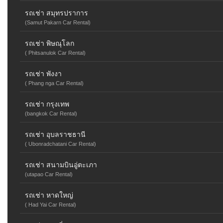
รถเช่า สมุทรปราการ
(Samut Pakarn Car Rental)
รถเช่า พิษณุโลก
( Phitsanulok Car Rental)
รถเช่า พังงา
( Phang nga Car Rental)
รถเช่า กรุงเทพ
(bangkok Car Rental)
รถเช่า อุบลราชธานี
( Ubonradchatani Car Rental)
รถเช่า สนามบินอู่ตะเภา
(utapao Car Rental)
รถเช่า หาดใหญ่
( Had Yai Car Rental)