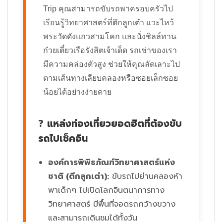
Trip คุณสามารถขับรถพาครอบครัวไป
เรียนรู้วิทยาศาสตร์ที่ตึกลูกเต๋า แวะไหว้
พระวัดดังแถวสามโคก และนั่งชิลล์ทาน
ก๋วยเตี๋ยวเรือรังสิตเจ้าเด็ด รถเช่าของเรา
มีความคล่องตัวสูง ช่วยให้คุณลัดเลาะไป
ตามเส้นทางเลียบคลองหรือซอยเล็กซอย
น้อยได้อย่างง่ายดาย
? แหล่งท่องเที่ยวยอดฮิตที่ต้องขับ
รถไปเช็คอิน
องค์การพิพิธภัณฑ์วิทยาศาสตร์แห่ง
ชาติ (ตึกลูกเต๋า):
ขับรถไปย่านคลองห้า
พาเด็กๆ ไปเปิดโลกจินตนาการทาง
วิทยาศาสตร์ มีพื้นที่จอดรถกว้างขวาง
และสามารถเดินชมได้ทั้งวัน