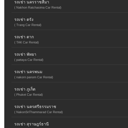
รถเช่า นครราชสีมา
( Nakhon Ratchasima Car Rental)
รถเช่า ตรัง
( Trang Car Rental)
รถเช่า ตาก
( TAK Car Rental)
รถเช่า พัทยา
( pattaya Car Rental)
รถเช่า นครพนม
( nakorn panom Car Rental)
รถเช่า ภูเก็ต
( Phuket Car Rental)
รถเช่า นครศรีธรรมราช
( NakonSriThammarad Car Rental)
รถเช่า สุราษฎร์ธานี