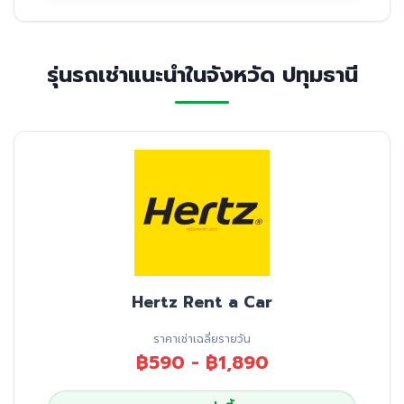
รุ่นรถเช่าแนะนำในจังหวัด ปทุมธานี
Hertz Rent a Car
ราคาเช่าเฉลี่ยรายวัน
฿590 - ฿1,890