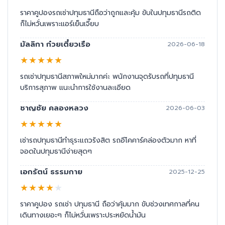
ราคาคูปองรถเช่าปทุมธานีถือว่าถูกและคุ้ม ขับในปทุมธานีรถติด
ก็ไม่หวั่นเพราะแอร์เย็นเจี๊ยบ
มัลลิกา ก๋วยเตี๋ยวเรือ
2026-06-18
★
★
★
★
★
รถเช่าปทุมธานีสภาพใหม่มากค่ะ พนักงานจุดรับรถที่ปทุมธานี
บริการสุภาพ แนะนำการใช้งานละเอียด
ชาญชัย คลองหลวง
2026-06-03
★
★
★
★
★
เช่ารถปทุมธานีทำธุระแถวรังสิต รถอีโคคาร์คล่องตัวมาก หาที่
จอดในปทุมธานีง่ายสุดๆ
เอกรัตน์ ธรรมกาย
2025-12-25
★
★
★
★
★
ราคาคูปอง รถเช่า ปทุมธานี ถือว่าคุ้มมาก ขับช่วงเทศกาลที่คน
เดินทางเยอะๆ ก็ไม่หวั่นเพราะประหยัดน้ำมัน