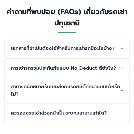
คำถามที่พบบ่อย (FAQs) เกี่ยวกับรถเช่า
ปทุมธานี
เอกสารที่จำเป็นต้องใช้สำหรับการเช่ารถมีอะไรบ้าง?
การเช่ารถรวมประกันภัยแบบ No Deduct ดียังไง?
สามารถนัดหมายรับและส่งคืนรถยนต์ที่สนามบินได้หรือ
ไม่?
ควรจองรถเช่าล่วงหน้าเป็นระยะเวลานานเท่าใด?