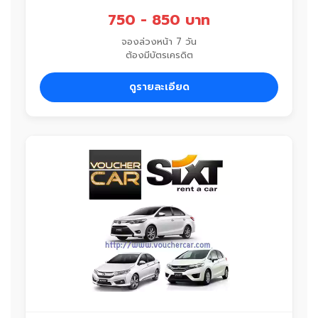
750 - 850 บาท
จองล่วงหน้า 7 วัน
ต้องมีบัตรเครดิต
ดูรายละเอียด