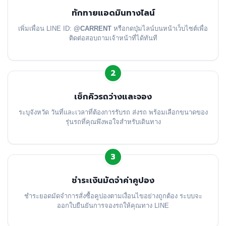
ทักทายแอดมินทางไลน์
เพิ่มเพื่อน LINE ID:
@CARRENT
หรือกดปุ่มไลน์บนหน้าเว็บไซต์เพื่อ
ติดต่อสอบถามเจ้าหน้าที่ได้ทันที
2
เช็กคิวรถว่างและจอง
ระบุจังหวัด วันที่และเวลาที่ต้องการรับรถ ส่งรถ พร้อมเลือกขนาดของ
รุ่นรถที่คุณพึงพอใจสำหรับเดินทาง
3
ชำระเงินมัดจำค่าคูปอง
ชำระยอดมัดจำการสั่งซื้อคูปองตามเงื่อนไขอย่างถูกต้อง ระบบจะ
ออกใบยืนยันการจองรถให้คุณทาง LINE