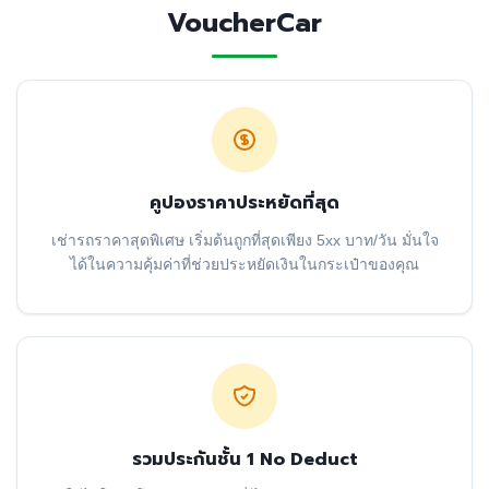
VoucherCar
คูปองราคาประหยัดที่สุด
เช่ารถราคาสุดพิเศษ เริ่มต้นถูกที่สุดเพียง 5xx บาท/วัน มั่นใจ
ได้ในความคุ้มค่าที่ช่วยประหยัดเงินในกระเป๋าของคุณ
รวมประกันชั้น 1 No Deduct