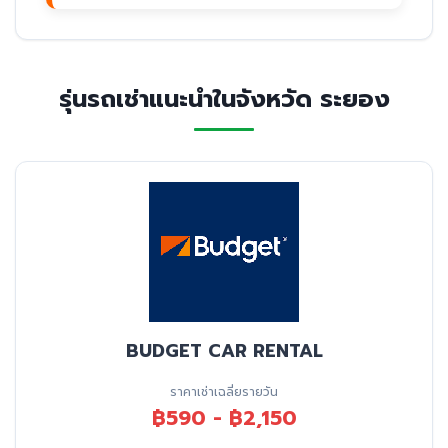
รุ่นรถเช่าแนะนำในจังหวัด ระยอง
BUDGET CAR RENTAL
ราคาเช่าเฉลี่ยรายวัน
฿590 - ฿2,150