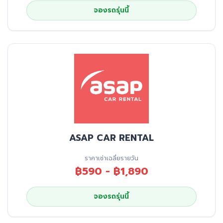
จองรถรุ่นนี้
ASAP CAR RENTAL
ราคาเช่าเฉลี่ยรายวัน
฿590 - ฿1,890
จองรถรุ่นนี้