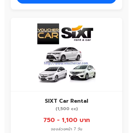
SIXT Car Rental
(1,500 cc)
750 - 1,100 บาท
จองล่วงหน้า 7 วัน