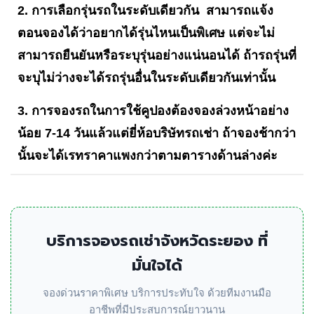
2. การเลือกรุ่นรถในระดับเดียวกัน สามารถแจ้ง
ตอนจองได้ว่าอยากได้รุ่นไหนเป็นพิเศษ แต่จะไม่
สามารถยืนยันหรือระบุรุ่นอย่างแน่นอนได้ ถ้ารถรุ่นที่
จะบุไม่ว่างจะได้รถรุ่นอื่นในระดับเดียวกันเท่านั้น
3. การจองรถในการใช้คูปองต้องจองล่วงหน้าอย่าง
น้อย 7-14 วันแล้วแต่ยี่ห้อบริษัทรถเช่า ถ้าจองช้ากว่า
นั้นจะได้เรทราคาแพงกว่าตามตารางด้านล่างค่ะ
บริการจองรถเช่าจังหวัดระยอง ที่
มั่นใจได้
จองด่วนราคาพิเศษ บริการประทับใจ ด้วยทีมงานมือ
อาชีพที่มีประสบการณ์ยาวนาน