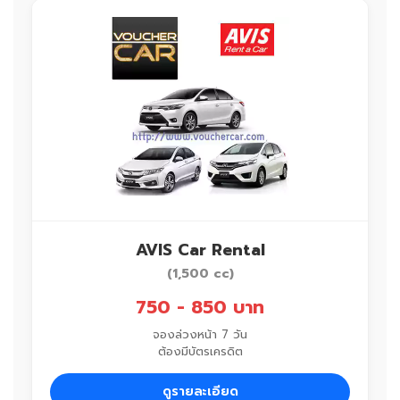
AVIS Car Rental
(1,500 cc)
750 - 850 บาท
จองล่วงหน้า 7 วัน
ต้องมีบัตรเครดิต
ดูรายละเอียด