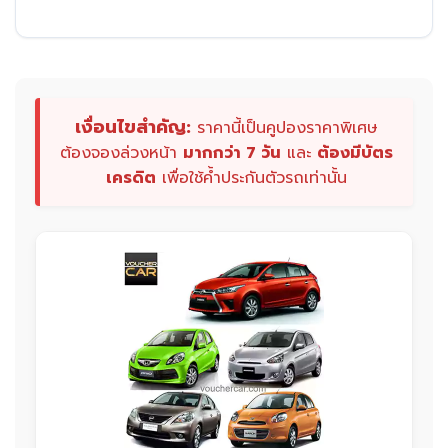
เงื่อนไขสำคัญ:
ราคานี้เป็นคูปองราคาพิเศษ
ต้องจองล่วงหน้า
มากกว่า 7 วัน
และ
ต้องมีบัตร
เครดิต
เพื่อใช้ค้ำประกันตัวรถเท่านั้น