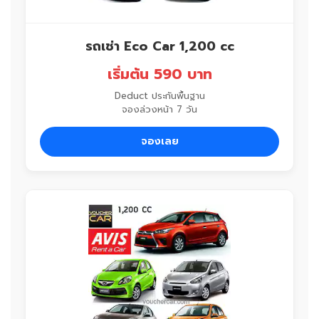
รถเช่า Eco Car 1,200 cc
เริ่มต้น 590 บาท
Deduct ประกันพื้นฐาน
จองล่วงหน้า 7 วัน
จองเลย