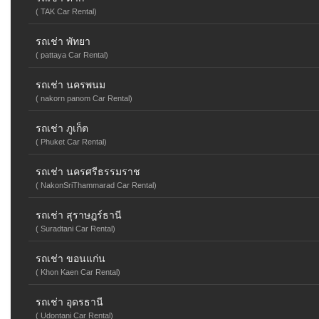
( TAK Car Rental)
รถเช่า พัทยา
( pattaya Car Rental)
รถเช่า นครพนม
( nakorn panom Car Rental)
รถเช่า ภูเก็ต
( Phuket Car Rental)
รถเช่า นครศรีธรรมราช
( NakonSriThammarad Car Rental)
รถเช่า สุราษฎร์ธานี
( Suradtani Car Rental)
รถเช่า ขอนแก่น
( Khon Kaen Car Rental)
รถเช่า อุดรธานี
( Udontani Car Rental)