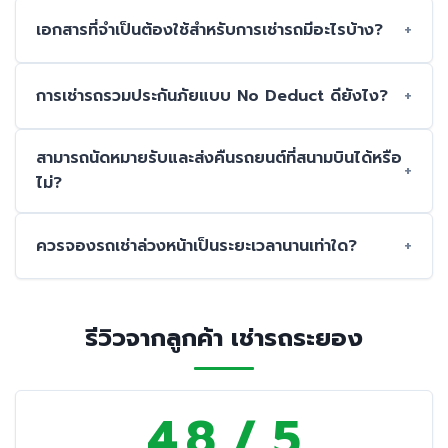
เอกสารที่จำเป็นต้องใช้สำหรับการเช่ารถมีอะไรบ้าง?
การเช่ารถรวมประกันภัยแบบ No Deduct ดียังไง?
สามารถนัดหมายรับและส่งคืนรถยนต์ที่สนามบินได้หรือ
ไม่?
ควรจองรถเช่าล่วงหน้าเป็นระยะเวลานานเท่าใด?
รีวิวจากลูกค้า เช่ารถระยอง
4.8 / 5