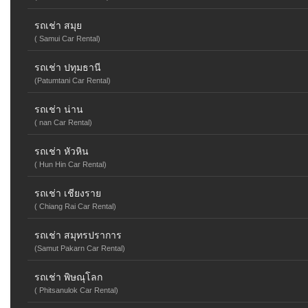
รถเช่า สมุย
( Samui Car Rental)
รถเช่า ปทุมธานี
(Patumtani Car Rental)
รถเช่า น่าน
( nan Car Rental)
รถเช่า หัวหิน
( Hun Hin Car Rental)
รถเช่า เชียงราย
( Chiang Rai Car Rental)
รถเช่า สมุทรปราการ
(Samut Pakarn Car Rental)
รถเช่า พิษณุโลก
( Phitsanulok Car Rental)