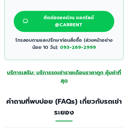
ติดต่อจองด่วน แอดไลน์
@CARRENT
โทรสอบถามและปรึกษาก่อนสั่งซื้อ (ล่วงหน้าอย่าง
น้อย 10 วัน):
093-269-2999
บริการเสริม: บริการรถเช่ารายเดือนราคาถูก คุ้มค่าที่
สุด
คำถามที่พบบ่อย (FAQs) เกี่ยวกับรถเช่า
ระยอง