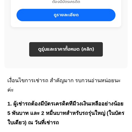
ต้องมีบัตรเครดิต
ดูรายละเอียด
ดูรุ่นและราคาทั้งหมด (คลิก)
เงื่อนไขการเช่ารถ สำคัญมาก รบกวนอ่านหน่อยนะ
ค่ะ
1. ผู้เช่ารถต้องมีบัตรเครดิตทีมีวงเงินเหลืออย่างน้อย
5 พันบาท และ 2 หมื่นบาทสำหรับรถรุ่นใหญ่ (ในบัตร
ใบเดียว) ณ วันที่เช่ารถ