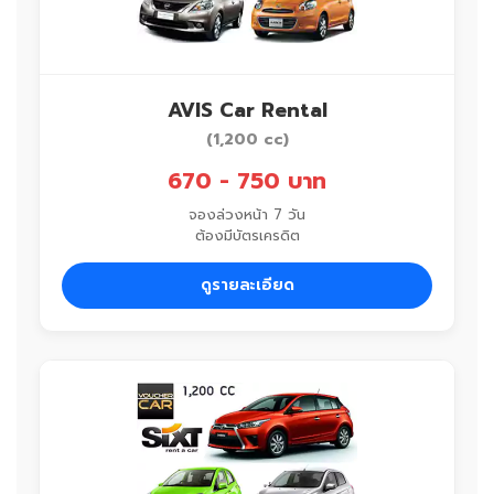
AVIS Car Rental
(1,200 cc)
670 - 750 บาท
จองล่วงหน้า 7 วัน
ต้องมีบัตรเครดิต
ดูรายละเอียด