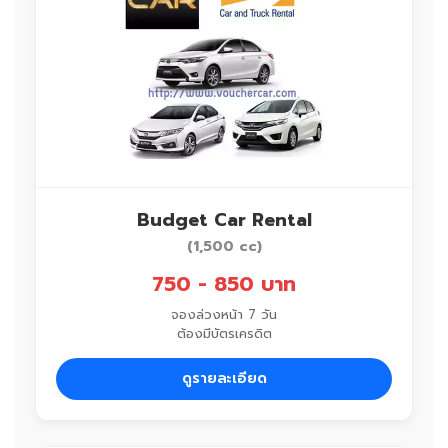
Budget Car Rental
(1,500 cc)
750 - 850 บาท
จองล่วงหน้า 7 วัน
ต้องมีบัตรเครดิต
ดูรายละเอียด