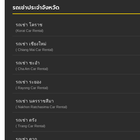
รถเช่าประจำจังหวัด
รถเช่า โคราช
(Korat Car Rental)
รถเช่า เชียงใหม่
( Chiang Mai Car Rental)
รถเช่า ชะอำ
( Cha Am Car Rental)
รถเช่า ระยอง
( Rayong Car Rental)
รถเช่า นครราชสีมา
( Nakhon Ratchasima Car Rental)
รถเช่า ตรัง
( Trang Car Rental)
รถเช่า ตาก