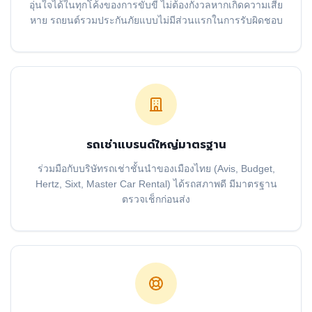
อุ่นใจได้ในทุกโค้งของการขับขี่ ไม่ต้องกังวลหากเกิดความเสีย
หาย รถยนต์รวมประกันภัยแบบไม่มีส่วนแรกในการรับผิดชอบ
รถเช่าแบรนด์ใหญ่มาตรฐาน
ร่วมมือกับบริษัทรถเช่าชั้นนำของเมืองไทย (Avis, Budget,
Hertz, Sixt, Master Car Rental) ได้รถสภาพดี มีมาตรฐาน
ตรวจเช็กก่อนส่ง