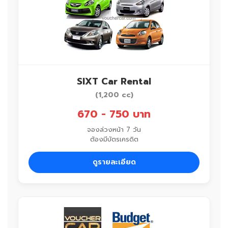
SIXT Car Rental
(1,200 cc)
670 - 750 บาท
จองล่วงหน้า 7 วัน
ต้องมีบัตรเครดิต
ดูรายละเอียด