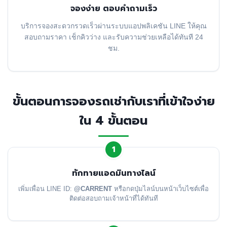
จองง่าย ตอบคำถามเร็ว
บริการจองสะดวกรวดเร็วผ่านระบบแอปพลิเคชัน LINE ให้คุณ
สอบถามราคา เช็กคิวว่าง และรับความช่วยเหลือได้ทันที 24
ชม.
ขั้นตอนการจองรถเช่ากับเราที่เข้าใจง่าย
ใน 4 ขั้นตอน
1
ทักทายแอดมินทางไลน์
เพิ่มเพื่อน LINE ID:
@CARRENT
หรือกดปุ่มไลน์บนหน้าเว็บไซต์เพื่อ
ติดต่อสอบถามเจ้าหน้าที่ได้ทันที