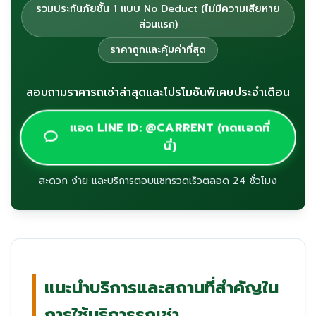
รวมประกันภัยชั้น 1 แบบ No Deduct (ไม่มีความเสียหาย
ส่วนแรก)
ราคาถูกและคุ้มค่าที่สุด
สอบถามราคารถเช่าล่าสุดและโปรโมชันพิเศษประจำเดือน
แอด LINE ID: @CARRENT (กดแอดที่
นี่)
สะดวก ง่าย และบริการตอบแชทรวดเร็วตลอด 24 ชั่วโมง
แนะนำบริการและสถานที่สำคัญใน
การใช้บริการรถเช่า