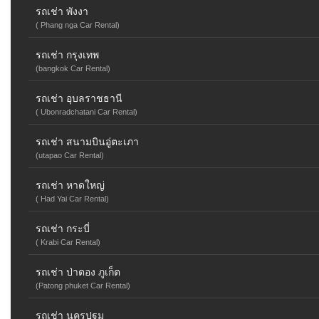
รถเช่า พังงา
( Phang nga Car Rental)
รถเช่า กรุงเทพ
(bangkok Car Rental)
รถเช่า อุบลราชธานี
( Ubonradchatani Car Rental)
รถเช่า สนามบินอู่ตะเภา
(utapao Car Rental)
รถเช่า หาดใหญ่
( Had Yai Car Rental)
รถเช่า กระบี่
( Krabi Car Rental)
รถเช่า ป่าตอง ภูเก็ต
(Patong phuket Car Rental)
รถเช่า นครปฐม